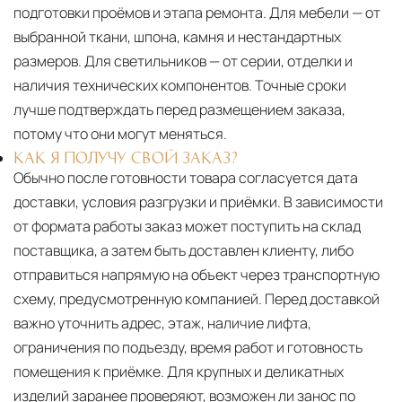
подготовки проёмов и этапа ремонта. Для мебели — от
выбранной ткани, шпона, камня и нестандартных
размеров. Для светильников — от серии, отделки и
наличия технических компонентов. Точные сроки
лучше подтверждать перед размещением заказа,
потому что они могут меняться.
КАК Я ПОЛУЧУ СВОЙ ЗАКАЗ?
Обычно после готовности товара согласуется дата
доставки, условия разгрузки и приёмки. В зависимости
от формата работы заказ может поступить на склад
поставщика, а затем быть доставлен клиенту, либо
отправиться напрямую на объект через транспортную
схему, предусмотренную компанией. Перед доставкой
важно уточнить адрес, этаж, наличие лифта,
ограничения по подъезду, время работ и готовность
помещения к приёмке. Для крупных и деликатных
изделий заранее проверяют, возможен ли занос по