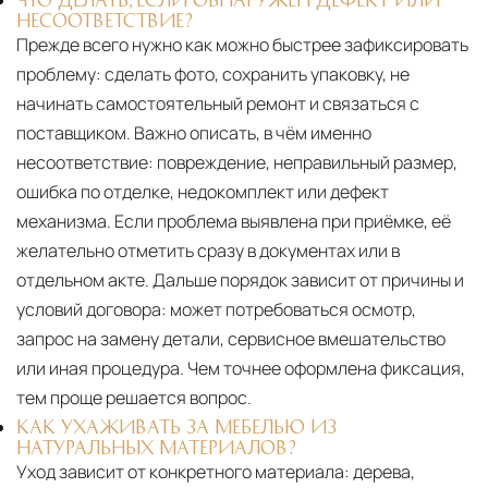
НЕСООТВЕТСТВИЕ?
Прежде всего нужно как можно быстрее зафиксировать
проблему: сделать фото, сохранить упаковку, не
начинать самостоятельный ремонт и связаться с
поставщиком. Важно описать, в чём именно
несоответствие: повреждение, неправильный размер,
ошибка по отделке, недокомплект или дефект
механизма. Если проблема выявлена при приёмке, её
желательно отметить сразу в документах или в
отдельном акте. Дальше порядок зависит от причины и
условий договора: может потребоваться осмотр,
запрос на замену детали, сервисное вмешательство
или иная процедура. Чем точнее оформлена фиксация,
тем проще решается вопрос.
КАК УХАЖИВАТЬ ЗА МЕБЕЛЬЮ ИЗ
НАТУРАЛЬНЫХ МАТЕРИАЛОВ?
Уход зависит от конкретного материала:
дерева,