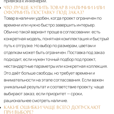
привязка к инженерии.
ЧТО ЛУЧШЕ: КУПИТЬ ТОВАР В НАЛИЧИИ ИЛИ
ОФОРМИТЬ ПОСТАВКУ ПОД ЗАКАЗ?
Товар в наличии удобен, когда проект ограничен по
времени или нужно быстро завершить интерьер.
Обычно такой вариант проще в согласовании: есть
конкретная модель, понятная комплектация и быстрый
путь к отгрузке. Но выбор по размерам, цветам и
отделкам может быть ограничен. Поставка под заказ
подходит, если нужен точный подбор под проект,
нестандартные параметры или конкретная коллекция.
Это даёт больше свободы, но требует времени и
внимательности на этапе согласования. Если важен
уникальный результат и соответствие проекту, чаще
выбирают заказ; если приоритет — сроки,
рациональнее смотреть наличие.
КАКИЕ ОШИБКИ ЧАЩЕ ВСЕГО ДОПУСКАЮТ
ПРИ ВЫБОРЕ?