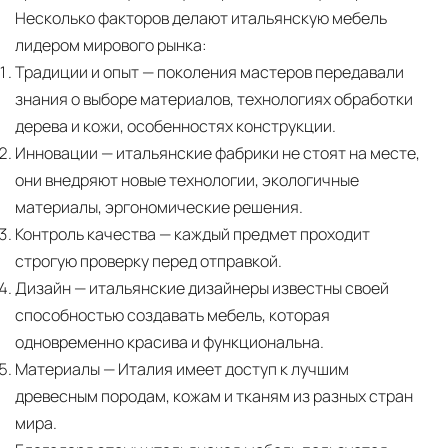
Несколько факторов делают итальянскую мебель
лидером мирового рынка:
Традиции и опыт
— поколения мастеров передавали
знания о выборе материалов, технологиях обработки
дерева и кожи, особенностях конструкции.
Инновации
— итальянские фабрики не стоят на месте,
они внедряют новые технологии, экологичные
материалы, эргономические решения.
Контроль качества
— каждый предмет проходит
строгую проверку перед отправкой.
Дизайн
— итальянские дизайнеры известны своей
способностью создавать мебель, которая
одновременно красива и функциональна.
Материалы
— Италия имеет доступ к лучшим
древесным породам, кожам и тканям из разных стран
мира.