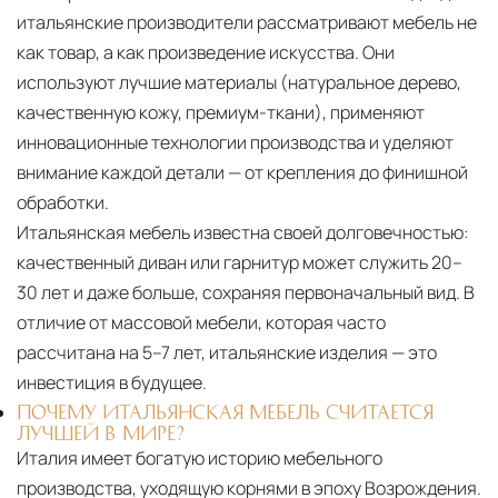
итальянские производители рассматривают мебель не
как товар, а как произведение искусства. Они
используют лучшие материалы (натуральное дерево,
качественную кожу, премиум-ткани), применяют
инновационные технологии производства и уделяют
внимание каждой детали — от крепления до финишной
обработки.
Итальянская мебель известна своей долговечностью:
качественный диван или гарнитур может служить 20–
30 лет и даже больше, сохраняя первоначальный вид. В
отличие от массовой мебели, которая часто
рассчитана на 5–7 лет, итальянские изделия — это
инвестиция в будущее.
ПОЧЕМУ ИТАЛЬЯНСКАЯ МЕБЕЛЬ СЧИТАЕТСЯ
ЛУЧШЕЙ В МИРЕ?
Италия имеет богатую историю мебельного
производства, уходящую корнями в эпоху Возрождения.