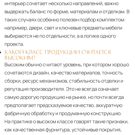
интерьер сочетает несколько направлений, важно
выдержать баланс по форме, материалам и отделкам. В
таких случаях особенно полезен подбор комплектом:
например, двери, свет и ключевые предметы мебели
выбираются не по отдельности, а в логике одного
проекта.
КАКОЙ КЛАСС ПРОДУКЦИИ СЧИТАЕТСЯ
ВЫСОКИМ?
Высоким обычно считают уровень, при котором хорошо
сочетаются дизайн, качество материалов, точность
сборки, ресурс механизмов, стабильность отделки и
репутация производителя. Это не всегда означает
самую дорогую продукцию на рынке, но почти всегда
предполагает предсказуемое качество, аккуратную
фабричную обработку и продуманную конструкцию.
На практике о высоком классе говорят такие признаки,
как качественная фурнитура, устойчивые покрытия,