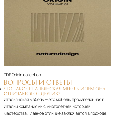
PDF
Origin collection
ВОПРОСЫ И ОТВЕТЫ
ЧТО ТАКОЕ ИТАЛЬЯНСКАЯ МЕБЕЛЬ И ЧЕМ ОНА
ОТЛИЧАЕТСЯ ОТ ДРУГИХ?
Итальянская мебель — это мебель, произведённая в
Италии компаниями с многолетней историей
мастерства. Главное отличие заключается в подходе: