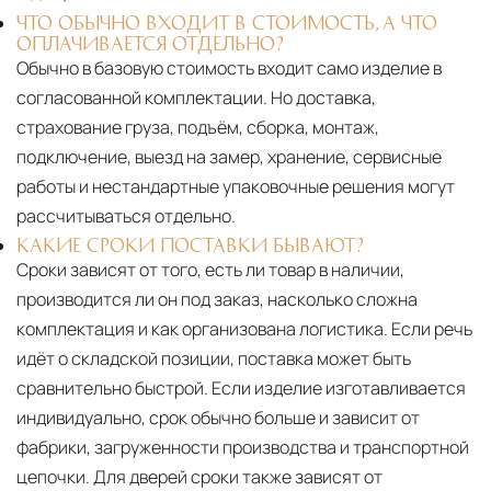
ЧТО ОБЫЧНО ВХОДИТ В СТОИМОСТЬ, А ЧТО
ОПЛАЧИВАЕТСЯ ОТДЕЛЬНО?
Обычно в базовую стоимость входит само изделие в
согласованной комплектации. Но доставка,
страхование груза, подъём, сборка, монтаж,
подключение, выезд на замер, хранение, сервисные
работы и нестандартные упаковочные решения могут
рассчитываться отдельно.
КАКИЕ СРОКИ ПОСТАВКИ БЫВАЮТ?
Сроки зависят от того, есть ли товар в наличии,
производится ли он под заказ, насколько сложна
комплектация и как организована логистика. Если речь
идёт о складской позиции, поставка может быть
сравнительно быстрой. Если изделие изготавливается
индивидуально, срок обычно больше и зависит от
фабрики, загруженности производства и транспортной
цепочки. Для дверей сроки также зависят от