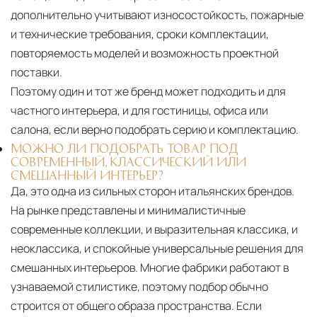
дополнительно учитывают износостойкость, пожарные
и технические требования, сроки комплектации,
повторяемость моделей и возможность проектной
поставки.
Поэтому один и тот же бренд может подходить и для
частного интерьера, и для гостиницы, офиса или
салона, если верно подобрать серию и комплектацию.
МОЖНО ЛИ ПОДОБРАТЬ ТОВАР ПОД
СОВРЕМЕННЫЙ, КЛАССИЧЕСКИЙ ИЛИ
СМЕШАННЫЙ ИНТЕРЬЕР?
Да, это одна из сильных сторон итальянских брендов.
На рынке представлены и минималистичные
современные коллекции, и выразительная классика, и
неоклассика, и спокойные универсальные решения для
смешанных интерьеров. Многие фабрики работают в
узнаваемой стилистике, поэтому подбор обычно
строится от общего образа пространства. Если