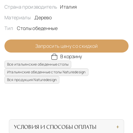
Страна производитель
Италия
Материалы
Дерево
Тип
Столы обеденные
Запросить цену со скидкой
В корзину
Все итальянские обеденные столы
Итальянские обеденные столы Naturedesign
Вся продукция Naturedesign
УСЛОВИЯ И СПОСОБЫ ОПЛАТЫ