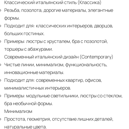
Классический итальянский стиль (Классика)
Резьба, позолота, дорогие материалы, элегантные
формы.
Подходит для:
классических интерьеров, дворцов,
больших гостиных.
Примеры:
люстры с хрусталем, бра с позолотой,
торшеры с абажурами.
Современный итальянский дизайн (Contemporary)
Чистые линии, минимализм, функциональность,
инновационные материалы.
Подходит для:
современных квартир, офисов,
минималистичных интерьеров.
Примеры:
модульные светильники, люстры со стеклом,
бра необычной формы.
Минимализм
Простота, геометрия, отсутствие лишних деталей,
натуральные цвета.