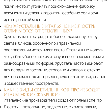
покупке стоит уточнять происхождение, фабрику,
документы и условия гарантии, особенно если речь
идет о дорогой модели.
ЧЕМ ХРУСТАЛЬНЫЕ ИТАЛЬЯНСКИЕ ЛЮСТРЫ
ОТЛИЧАЮТСЯ ОТ СТЕКЛЯННЫХ?
Хрустальные люстры дают более выраженную игру
света и бликов, особенно при правильном
расположении источников света. Стеклянные модели
могут быть более легкими визуально, современными и
разнообразными по форме. Хрусталь часто выбирают
для парадных гостиных, столовых и холлов, а стекло —
для современных интерьеров, кухонь-гостиных, спален
и общественных пространств.
КАКИЕ ВИДЫ СВЕТИЛЬНИКОВ ПРОИЗВОДЯТ
ИТАЛЬЯНСКИЕ ФАБРИКИ?
Итальянские производители создают полный спектр:
Люстры
— потолочные, подвесные, с кристаллами,