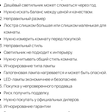
Дешёвый светильник может сломаться через год.
Нужно искать баланс между ценой и качеством.
Неправильный размер
Люстра слишком большая или слишком маленькая для
комнаты.
Нужно измерить комнату перед покупкой.
Неправильный стиль
Светильник не подходит к интерьеру.
Нужно учитывать общий стиль комнаты.
Игнорирование типа лампы
Галогеновая лампа нагревается и может быть опасной.
LED-лампы экономичнее и безопаснее.
Покупка у непроверенного продавца
Риск получить подделку.
Нужно покупать у официальных дилеров.
Игнорирование гарантии