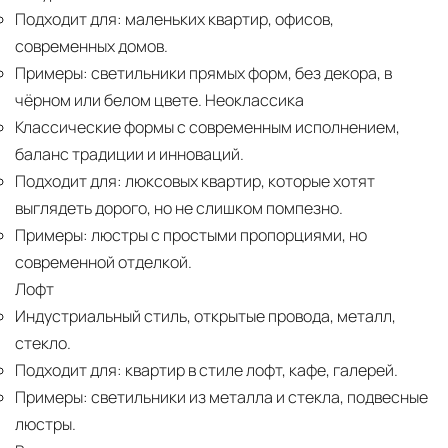
Подходит для:
маленьких квартир, офисов,
современных домов.
Примеры:
светильники прямых форм, без декора, в
чёрном или белом цвете. Неоклассика
Классические формы с современным исполнением,
баланс традиции и инноваций.
Подходит для:
люксовых квартир, которые хотят
выглядеть дорого, но не слишком помпезно.
Примеры:
люстры с простыми пропорциями, но
современной отделкой.
Лофт
Индустриальный стиль, открытые провода, металл,
стекло.
Подходит для:
квартир в стиле лофт, кафе, галерей.
Примеры:
светильники из металла и стекла, подвесные
люстры.