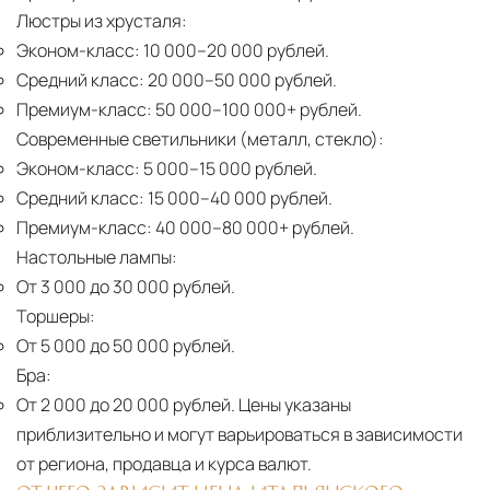
Люстры из хрусталя:
Эконом-класс:
10 000–20 000 рублей.
Средний класс:
20 000–50 000 рублей.
Премиум-класс:
50 000–100 000+ рублей.
Современные светильники (металл, стекло):
Эконом-класс:
5 000–15 000 рублей.
Средний класс:
15 000–40 000 рублей.
Премиум-класс:
40 000–80 000+ рублей.
Настольные лампы:
От 3 000 до 30 000 рублей.
Торшеры:
От 5 000 до 50 000 рублей.
Бра:
От 2 000 до 20 000 рублей.
Цены указаны
приблизительно и могут варьироваться в зависимости
от региона, продавца и курса валют.