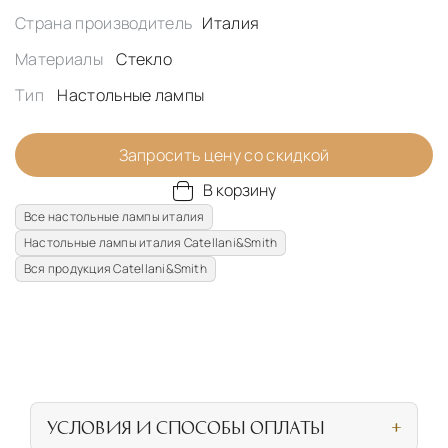
Страна производитель
Италия
Материалы
Стекло
Тип
Настольные лампы
Запросить цену со скидкой
В корзину
Все настольные лампы италия
Настольные лампы италия Catellani&Smith
Вся продукция Catellani&Smith
УСЛОВИЯ И СПОСОБЫ ОПЛАТЫ