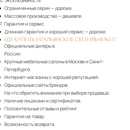
Эксклюзивность
Ограниченные серии
— дороже.
Массовое производство
— дешевле.
Гарантия и сервис
Длинная гарантия и хороший сервис
— дороже.
ГДЕ КУПИТЬ ИТАЛЬЯНСКИЕ СВЕТИЛЬНИКИ?
Официальные дилеры в
России:
Крупные мебельные салоны в Москве и Санкт-
Петербурге.
Интернет-магазины с хорошей репутацией.
Официальные сайты брендов.
На что обратить внимание при выборе продавца:
Наличие лицензии и сертификатов.
Положительные отзывы и рейтинг.
Гарантия на товар.
Возможность возврата.