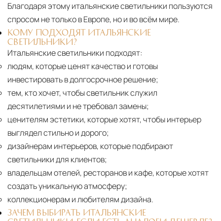
Благодаря этому итальянские светильники пользуются
спросом не только в Европе, но и во всём мире.
КОМУ ПОДХОДЯТ ИТАЛЬЯНСКИЕ
СВЕТИЛЬНИКИ?
Итальянские светильники подходят:
людям, которые ценят качество и готовы
инвестировать в долгосрочное решение;
тем, кто хочет, чтобы светильник служил
десятилетиями и не требовал замены;
ценителям эстетики, которые хотят, чтобы интерьер
выглядел стильно и дорого;
дизайнерам интерьеров, которые подбирают
светильники для клиентов;
владельцам отелей, ресторанов и кафе, которые хотят
создать уникальную атмосферу;
коллекционерам и любителям дизайна.
ЗАЧЕМ ВЫБИРАТЬ ИТАЛЬЯНСКИЕ