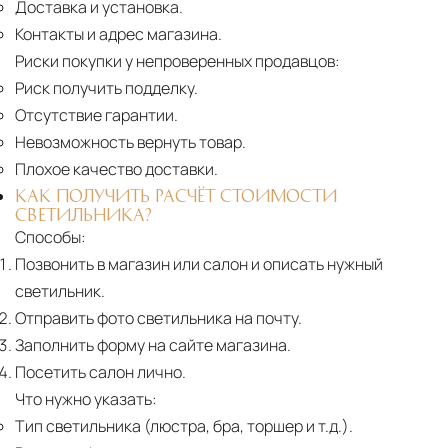
Доставка и установка.
Контакты и адрес магазина.
Риски покупки у непроверенных продавцов:
Риск получить подделку.
Отсутствие гарантии.
Невозможность вернуть товар.
Плохое качество доставки.
КАК ПОЛУЧИТЬ РАСЧЁТ СТОИМОСТИ
СВЕТИЛЬНИКА?
Способы:
Позвонить в магазин или салон и описать нужный
светильник.
Отправить фото светильника на почту.
Заполнить форму на сайте магазина.
Посетить салон лично.
Что нужно указать:
Тип светильника (люстра, бра, торшер и т.д.).