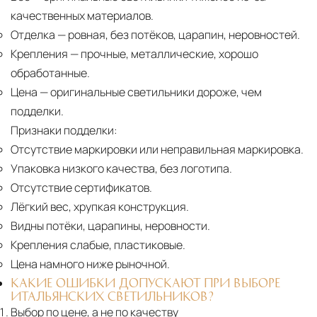
качественных материалов.
Отделка
— ровная, без потёков, царапин, неровностей.
Крепления
— прочные, металлические, хорошо
обработанные.
Цена
— оригинальные светильники дороже, чем
подделки.
Признаки подделки:
Отсутствие маркировки или неправильная маркировка.
Упаковка низкого качества, без логотипа.
Отсутствие сертификатов.
Лёгкий вес, хрупкая конструкция.
Видны потёки, царапины, неровности.
Крепления слабые, пластиковые.
Цена намного ниже рыночной.
КАКИЕ ОШИБКИ ДОПУСКАЮТ ПРИ ВЫБОРЕ
ИТАЛЬЯНСКИХ СВЕТИЛЬНИКОВ?
Выбор по цене, а не по качеству