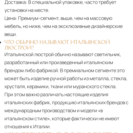
Доставка:
В специальной упаковке, часто требует
установки на месте.
Цена:
Премиум-сегмент, выше, чем на массовую
мебель, но ниже, чем на эксклюзивные дизайнерские
вещи.
ЧТО ОБЫЧНО НАЗЫВАЮТ ИТАЛЬЯНСКОЙ
ЛЮСТРОЙ?
Итальянской люстрой обычно называют светильник,
разработанный или произведенный итальянским
брендом либо фабрикой. В премиальном сегменте это
может быть изделие ручной работы из металла, стекла,
хрусталя, керамики, ткани или муранского стекла.
При этом важно различать настоящие изделия
итальянских фабрик, продукцию итальянских брендов с
международным производством и модели «в
итальянском стиле», которые фактически не имеют
отношения к Италии.