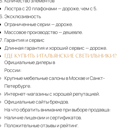
Количество элементов
Люстра с 20 плафонами
— дороже, чем с 5.
Эксклюзивность
Ограниченные серии
— дороже.
Массовое производство
— дешевле.
Гарантия и сервис
Длинная гарантия и хороший сервис
— дороже.
ГДЕ КУПИТЬ ИТАЛЬЯНСКИЕ СВЕТИЛЬНИКИ?
Официальные дилеры в
России:
Крупные мебельные салоны в Москве и Санкт-
Петербурге.
Интернет-магазины с хорошей репутацией.
Официальные сайты брендов.
На что обратить внимание при выборе продавца:
Наличие лицензии и сертификатов.
Положительные отзывы и рейтинг.