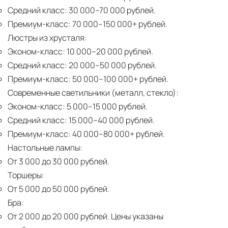
Средний класс:
30 000–70 000 рублей.
Премиум-класс:
70 000–150 000+ рублей.
Люстры из хрусталя:
Эконом-класс:
10 000–20 000 рублей.
Средний класс:
20 000–50 000 рублей.
Премиум-класс:
50 000–100 000+ рублей.
Современные светильники (металл, стекло):
Эконом-класс:
5 000–15 000 рублей.
Средний класс:
15 000–40 000 рублей.
Премиум-класс:
40 000–80 000+ рублей.
Настольные лампы:
От 3 000 до 30 000 рублей.
Торшеры:
От 5 000 до 50 000 рублей.
Бра:
От 2 000 до 20 000 рублей.
Цены указаны