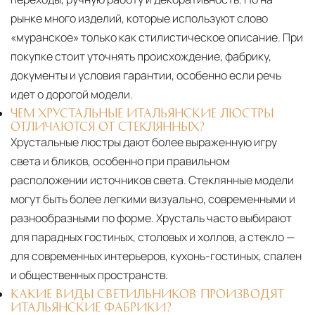
рынке много изделий, которые используют слово
«муранское» только как стилистическое описание. При
покупке стоит уточнять происхождение, фабрику,
документы и условия гарантии, особенно если речь
идет о дорогой модели.
ЧЕМ ХРУСТАЛЬНЫЕ ИТАЛЬЯНСКИЕ ЛЮСТРЫ
ОТЛИЧАЮТСЯ ОТ СТЕКЛЯННЫХ?
Хрустальные люстры дают более выраженную игру
света и бликов, особенно при правильном
расположении источников света. Стеклянные модели
могут быть более легкими визуально, современными и
разнообразными по форме. Хрусталь часто выбирают
для парадных гостиных, столовых и холлов, а стекло —
для современных интерьеров, кухонь-гостиных, спален
и общественных пространств.
КАКИЕ ВИДЫ СВЕТИЛЬНИКОВ ПРОИЗВОДЯТ
ИТАЛЬЯНСКИЕ ФАБРИКИ?