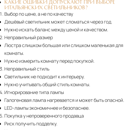
КАКИЕ ОШИБКИ ДОПУСКАЮТ ПРИ ВЫБОРЕ
ИТАЛЬЯНСКИХ СВЕТИЛЬНИКОВ?
Выбор по цене, а не по качеству
Дешёвый светильник может сломаться через год.
Нужно искать баланс между ценой и качеством.
Неправильный размер
Люстра слишком большая или слишком маленькая для
комнаты.
Нужно измерить комнату перед покупкой.
Неправильный стиль
Светильник не подходит к интерьеру.
Нужно учитывать общий стиль комнаты.
Игнорирование типа лампы
Галогеновая лампа нагревается и может быть опасной.
LED-лампы экономичнее и безопаснее.
Покупка у непроверенного продавца
Риск получить подделку.