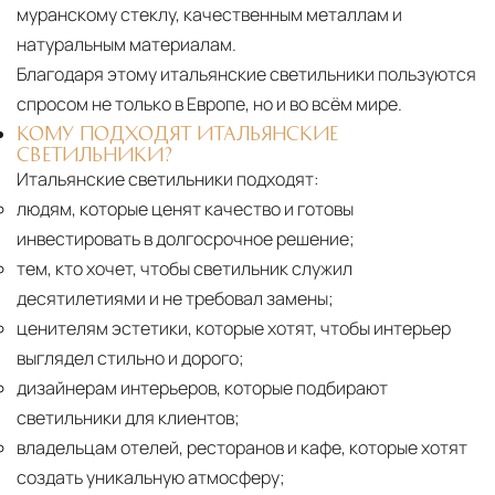
муранскому стеклу, качественным металлам и
натуральным материалам.
Благодаря этому итальянские светильники пользуются
спросом не только в Европе, но и во всём мире.
КОМУ ПОДХОДЯТ ИТАЛЬЯНСКИЕ
СВЕТИЛЬНИКИ?
Итальянские светильники подходят:
людям, которые ценят качество и готовы
инвестировать в долгосрочное решение;
тем, кто хочет, чтобы светильник служил
десятилетиями и не требовал замены;
ценителям эстетики, которые хотят, чтобы интерьер
выглядел стильно и дорого;
дизайнерам интерьеров, которые подбирают
светильники для клиентов;
владельцам отелей, ресторанов и кафе, которые хотят
создать уникальную атмосферу;