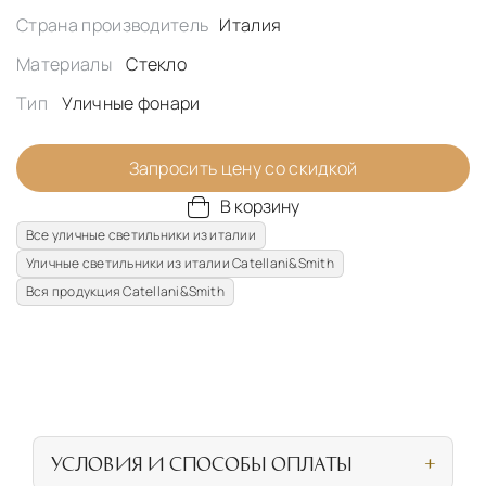
Страна производитель
Италия
Материалы
Стекло
Тип
Уличные фонари
Запросить цену со скидкой
В корзину
Все уличные светильники из италии
Уличные светильники из италии Catellani&Smith
Вся продукция Catellani&Smith
УСЛОВИЯ И СПОСОБЫ ОПЛАТЫ