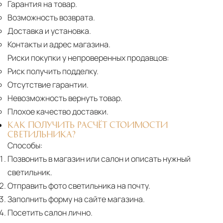
Гарантия на товар.
Возможность возврата.
Доставка и установка.
Контакты и адрес магазина.
Риски покупки у непроверенных продавцов:
Риск получить подделку.
Отсутствие гарантии.
Невозможность вернуть товар.
Плохое качество доставки.
КАК ПОЛУЧИТЬ РАСЧЁТ СТОИМОСТИ
СВЕТИЛЬНИКА?
Способы:
Позвонить в магазин или салон и описать нужный
светильник.
Отправить фото светильника на почту.
Заполнить форму на сайте магазина.
Посетить салон лично.