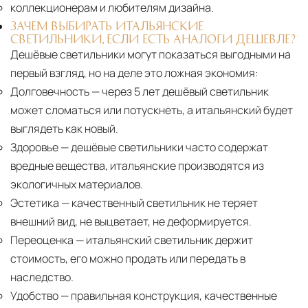
коллекционерам и любителям дизайна.
ЗАЧЕМ ВЫБИРАТЬ ИТАЛЬЯНСКИЕ
СВЕТИЛЬНИКИ, ЕСЛИ ЕСТЬ АНАЛОГИ ДЕШЕВЛЕ?
Дешёвые светильники могут показаться выгодными на
первый взгляд, но на деле это ложная экономия:
Долговечность
— через 5 лет дешёвый светильник
может сломаться или потускнеть, а итальянский будет
выглядеть как новый.
Здоровье
— дешёвые светильники часто содержат
вредные вещества, итальянские производятся из
экологичных материалов.
Эстетика
— качественный светильник не теряет
внешний вид, не выцветает, не деформируется.
Переоценка
— итальянский светильник держит
стоимость, его можно продать или передать в
наследство.
Удобство
— правильная конструкция, качественные