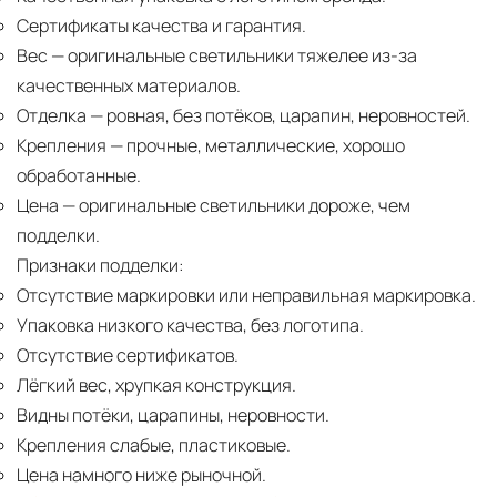
Сертификаты качества и гарантия.
Вес
— оригинальные светильники тяжелее из-за
качественных материалов.
Отделка
— ровная, без потёков, царапин, неровностей.
Крепления
— прочные, металлические, хорошо
обработанные.
Цена
— оригинальные светильники дороже, чем
подделки.
Признаки подделки:
Отсутствие маркировки или неправильная маркировка.
Упаковка низкого качества, без логотипа.
Отсутствие сертификатов.
Лёгкий вес, хрупкая конструкция.
Видны потёки, царапины, неровности.
Крепления слабые, пластиковые.
Цена намного ниже рыночной.