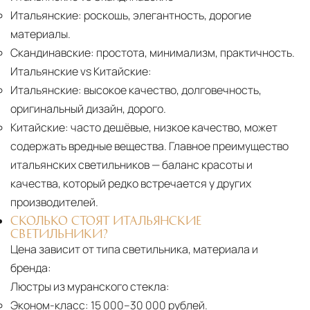
Итальянские:
роскошь, элегантность, дорогие
материалы.
Скандинавские:
простота, минимализм, практичность.
Итальянские vs Китайские:
Итальянские:
высокое качество, долговечность,
оригинальный дизайн, дорого.
Китайские:
часто дешёвые, низкое качество, может
содержать вредные вещества. Главное преимущество
итальянских светильников — баланс красоты и
качества, который редко встречается у других
производителей.
СКОЛЬКО СТОЯТ ИТАЛЬЯНСКИЕ
СВЕТИЛЬНИКИ?
Цена зависит от типа светильника, материала и
бренда:
Люстры из муранского стекла:
Эконом-класс:
15 000–30 000 рублей.