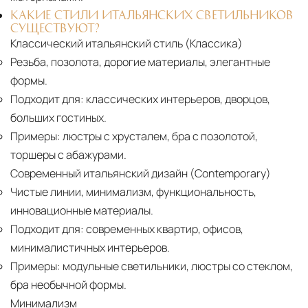
КАКИЕ СТИЛИ ИТАЛЬЯНСКИХ СВЕТИЛЬНИКОВ
СУЩЕСТВУЮТ?
Классический итальянский стиль (Классика)
Резьба, позолота, дорогие материалы, элегантные
формы.
Подходит для:
классических интерьеров, дворцов,
больших гостиных.
Примеры:
люстры с хрусталем, бра с позолотой,
торшеры с абажурами.
Современный итальянский дизайн (Contemporary)
Чистые линии, минимализм, функциональность,
инновационные материалы.
Подходит для:
современных квартир, офисов,
минималистичных интерьеров.
Примеры:
модульные светильники, люстры со стеклом,
бра необычной формы.
Минимализм