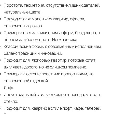
Простота, геометрия, отсутствие лишних деталей,
натуральные цвета.
Подходит для:
маленьких квартир, офисов,
современных домов.
Примеры:
светильники прямых форм, без декора, в
чёрном или белом цвете. Неоклассика
Классические формы с современным исполнением,
баланс традиции и инноваций.
Подходит для:
люксовых квартир, которые хотят
выглядеть дорого, но не слишком помпезно.
Примеры:
люстры с простыми пропорциями, но
современной отделкой.
Лофт
Индустриальный стиль, открытые провода, металл,
стекло.
Подходит для:
квартир в стиле лофт, кафе, галерей.