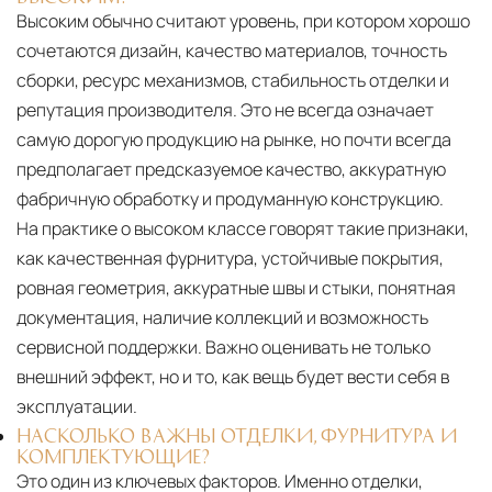
Высоким обычно считают уровень, при котором хорошо
сочетаются дизайн, качество материалов, точность
сборки, ресурс механизмов, стабильность отделки и
репутация производителя. Это не всегда означает
самую дорогую продукцию на рынке, но почти всегда
предполагает предсказуемое качество, аккуратную
фабричную обработку и продуманную конструкцию.
На практике о высоком классе говорят такие признаки,
как качественная фурнитура, устойчивые покрытия,
ровная геометрия, аккуратные швы и стыки, понятная
документация, наличие коллекций и возможность
сервисной поддержки. Важно оценивать не только
внешний эффект, но и то, как вещь будет вести себя в
эксплуатации.
НАСКОЛЬКО ВАЖНЫ ОТДЕЛКИ, ФУРНИТУРА И
КОМПЛЕКТУЮЩИЕ?
Это один из ключевых факторов. Именно отделки,