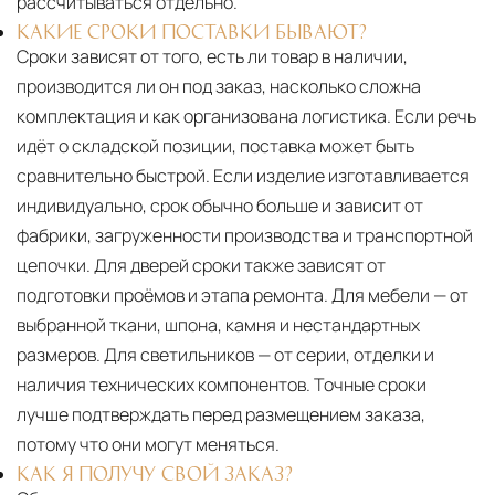
рассчитываться отдельно.
КАКИЕ СРОКИ ПОСТАВКИ БЫВАЮТ?
Сроки зависят от того, есть ли товар в наличии,
производится ли он под заказ, насколько сложна
комплектация и как организована логистика. Если речь
идёт о складской позиции, поставка может быть
сравнительно быстрой. Если изделие изготавливается
индивидуально, срок обычно больше и зависит от
фабрики, загруженности производства и транспортной
цепочки. Для дверей сроки также зависят от
подготовки проёмов и этапа ремонта. Для мебели — от
выбранной ткани, шпона, камня и нестандартных
размеров. Для светильников — от серии, отделки и
наличия технических компонентов. Точные сроки
лучше подтверждать перед размещением заказа,
потому что они могут меняться.
КАК Я ПОЛУЧУ СВОЙ ЗАКАЗ?