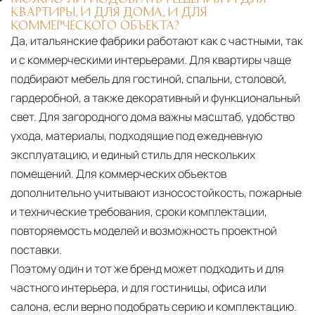
КВАРТИРЫ, И ДЛЯ ДОМА, И ДЛЯ
КОММЕРЧЕСКОГО ОБЪЕКТА?
Да, итальянские фабрики работают как с частными, так
и с коммерческими интерьерами. Для квартиры чаще
подбирают мебель для гостиной, спальни, столовой,
гардеробной, а также декоративный и функциональный
свет. Для загородного дома важны масштаб, удобство
ухода, материалы, подходящие под ежедневную
эксплуатацию, и единый стиль для нескольких
помещений. Для коммерческих объектов
дополнительно учитывают износостойкость, пожарные
и технические требования, сроки комплектации,
повторяемость моделей и возможность проектной
поставки.
Поэтому один и тот же бренд может подходить и для
частного интерьера, и для гостиницы, офиса или
салона, если верно подобрать серию и комплектацию.