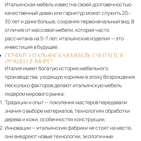
Итальянская мебель известна своей долговечностью:
качественный диван или гарнитур может служить 20–
30 лет и даже больше, сохраняя первоначальный вид. В
отличие от массовой мебели, которая часто
рассчитана на 5–7 лет, итальянские изделия — это
инвестиция в будущее.
ПОЧЕМУ ИТАЛЬЯНСКАЯ МЕБЕЛЬ СЧИТАЕТСЯ
ЛУЧШЕЙ В МИРЕ?
Италия имеет богатую историю мебельного
производства, уходящую корнями в эпоху Возрождения.
Несколько факторов делают итальянскую мебель
лидером мирового рынка:
Традиции и опыт
— поколения мастеров передавали
знания о выборе материалов, технологиях обработки
дерева и кожи, особенностях конструкции.
Инновации
— итальянские фабрики не стоят на месте,
они внедряют новые технологии, экологичные