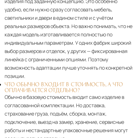
изделия под заданную концепцию. Это особенно
удобно, если нужно сразу согласовать мебель,
светильники и двери в едином стиле и с учётом
реальных размеров объекта. Но важно понимать, что не
каждая модель изготавливается полностью по
индивидуальным параметрам. У одних фабрик широкий
выбор размеров и отделок, у других — фиксированная
линейка с ограниченными опциями. Поэтому
возможность адаптации лучше уточнять по конкретной
позиции.
ЧТО ОБЫЧНО ВХОДИТ В СТОИМОСТЬ, А ЧТО
ОПЛАЧИВАЕТСЯ ОТДЕЛЬНО?
Обычно в базовую стоимость входит само изделие в
согласованной комплектации. Но доставка,
страхование груза, подъём, сборка, монтаж,
подключение, выезд на замер, хранение, сервисные
работы и нестандартные упаковочные решения могут