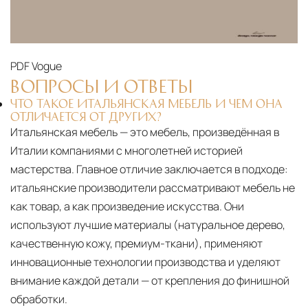
PDF
Vogue
ВОПРОСЫ И ОТВЕТЫ
ЧТО ТАКОЕ ИТАЛЬЯНСКАЯ МЕБЕЛЬ И ЧЕМ ОНА
ОТЛИЧАЕТСЯ ОТ ДРУГИХ?
Итальянская мебель — это мебель, произведённая в
Италии компаниями с многолетней историей
мастерства. Главное отличие заключается в подходе:
итальянские производители рассматривают мебель не
как товар, а как произведение искусства. Они
используют лучшие материалы (натуральное дерево,
качественную кожу, премиум-ткани), применяют
инновационные технологии производства и уделяют
внимание каждой детали — от крепления до финишной
обработки.