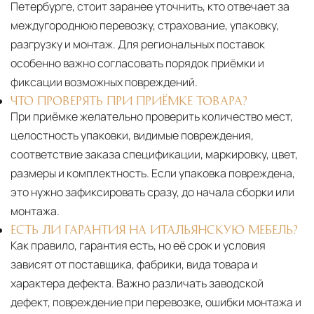
Петербурге, стоит заранее уточнить, кто отвечает за
междугороднюю перевозку, страхование, упаковку,
разгрузку и монтаж. Для региональных поставок
особенно важно согласовать порядок приёмки и
фиксации возможных повреждений.
ЧТО ПРОВЕРЯТЬ ПРИ ПРИЁМКЕ ТОВАРА?
При приёмке желательно проверить количество мест,
целостность упаковки, видимые повреждения,
соответствие заказа спецификации, маркировку, цвет,
размеры и комплектность. Если упаковка повреждена,
это нужно зафиксировать сразу, до начала сборки или
монтажа.
ЕСТЬ ЛИ ГАРАНТИЯ НА ИТАЛЬЯНСКУЮ МЕБЕЛЬ?
Как правило, гарантия есть, но её срок и условия
зависят от поставщика, фабрики, вида товара и
характера дефекта. Важно различать заводской
дефект, повреждение при перевозке, ошибки монтажа и