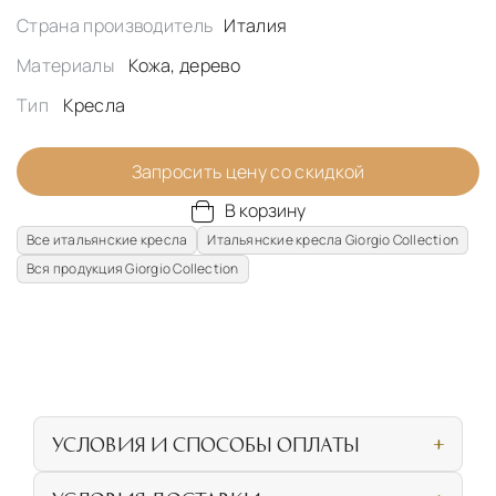
Страна производитель
Италия
Материалы
Кожа, дерево
Тип
Кресла
Запросить цену со скидкой
В корзину
Все итальянские кресла
Итальянские кресла Giorgio Collection
Вся продукция Giorgio Collection
УСЛОВИЯ И СПОСОБЫ ОПЛАТЫ
Наличными или банковской картой при