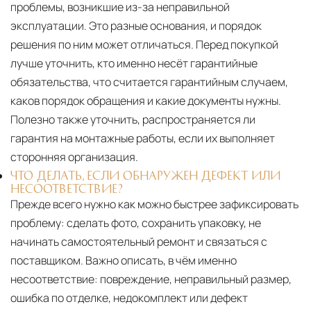
проблемы, возникшие из-за неправильной
эксплуатации. Это разные основания, и порядок
решения по ним может отличаться. Перед покупкой
лучше уточнить, кто именно несёт гарантийные
обязательства, что считается гарантийным случаем,
каков порядок обращения и какие документы нужны.
Полезно также уточнить, распространяется ли
гарантия на монтажные работы, если их выполняет
сторонняя организация.
ЧТО ДЕЛАТЬ, ЕСЛИ ОБНАРУЖЕН ДЕФЕКТ ИЛИ
НЕСООТВЕТСТВИЕ?
Прежде всего нужно как можно быстрее зафиксировать
проблему: сделать фото, сохранить упаковку, не
начинать самостоятельный ремонт и связаться с
поставщиком. Важно описать, в чём именно
несоответствие: повреждение, неправильный размер,
ошибка по отделке, недокомплект или дефект