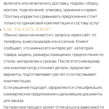
включать или не включать доставку, подъём, сборку,
монтаж, подключение, упаковку, хранение и сервис.
Поэтому корректно сравнивать предложения стоит
только по одинаковой комплектации и составу услуг.
КАК ЗАКАЗАТЬ ТОВАР?
Обычно заказ начинается с запроса через сайт, по
телефону, в мессенджере или в салоне. Клиент
сообщает, что именно его интересует: категория
товара, модель, размеры помещения, предпочтения по
стилю, материалам и срокам. После этого менеджер
или комплектатор уточняет детали, предлагает
варианты, подготавливает расчёт и согласовывает
комплектацию.
Если решение подходит, оформляются спецификация,
коммерческое предложение и дальнейшие документы
для заказа.
На практике процесс может отличаться в зависимости