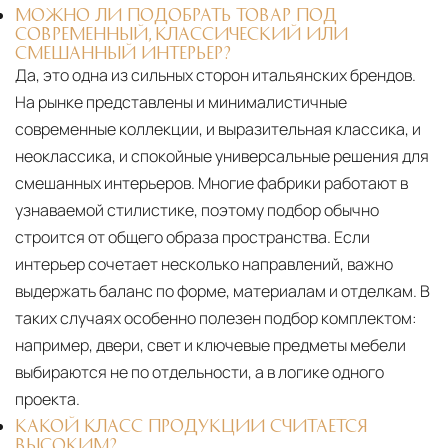
МОЖНО ЛИ ПОДОБРАТЬ ТОВАР ПОД
СОВРЕМЕННЫЙ, КЛАССИЧЕСКИЙ ИЛИ
СМЕШАННЫЙ ИНТЕРЬЕР?
Да, это одна из сильных сторон итальянских брендов.
На рынке представлены и минималистичные
современные коллекции, и выразительная классика, и
неоклассика, и спокойные универсальные решения для
смешанных интерьеров. Многие фабрики работают в
узнаваемой стилистике, поэтому подбор обычно
строится от общего образа пространства. Если
интерьер сочетает несколько направлений, важно
выдержать баланс по форме, материалам и отделкам. В
таких случаях особенно полезен подбор комплектом:
например, двери, свет и ключевые предметы мебели
выбираются не по отдельности, а в логике одного
проекта.
КАКОЙ КЛАСС ПРОДУКЦИИ СЧИТАЕТСЯ
ВЫСОКИМ?