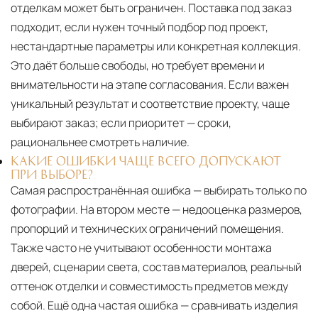
отделкам может быть ограничен. Поставка под заказ
подходит, если нужен точный подбор под проект,
нестандартные параметры или конкретная коллекция.
Это даёт больше свободы, но требует времени и
внимательности на этапе согласования. Если важен
уникальный результат и соответствие проекту, чаще
выбирают заказ; если приоритет — сроки,
рациональнее смотреть наличие.
КАКИЕ ОШИБКИ ЧАЩЕ ВСЕГО ДОПУСКАЮТ
ПРИ ВЫБОРЕ?
Самая распространённая ошибка — выбирать только по
фотографии. На втором месте — недооценка размеров,
пропорций и технических ограничений помещения.
Также часто не учитывают особенности монтажа
дверей, сценарии света, состав материалов, реальный
оттенок отделки и совместимость предметов между
собой. Ещё одна частая ошибка — сравнивать изделия