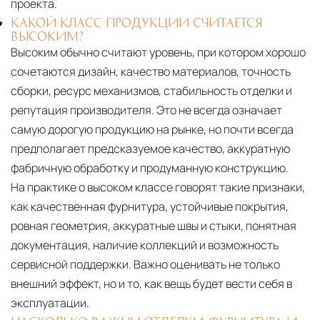
проекта.
КАКОЙ КЛАСС ПРОДУКЦИИ СЧИТАЕТСЯ
ВЫСОКИМ?
Высоким обычно считают уровень, при котором хорошо
сочетаются дизайн, качество материалов, точность
сборки, ресурс механизмов, стабильность отделки и
репутация производителя. Это не всегда означает
самую дорогую продукцию на рынке, но почти всегда
предполагает предсказуемое качество, аккуратную
фабричную обработку и продуманную конструкцию.
На практике о высоком классе говорят такие признаки,
как качественная фурнитура, устойчивые покрытия,
ровная геометрия, аккуратные швы и стыки, понятная
документация, наличие коллекций и возможность
сервисной поддержки. Важно оценивать не только
внешний эффект, но и то, как вещь будет вести себя в
эксплуатации.