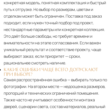
конкретная модель, понятная комплектация и быстрый
путь к отгрузке. Но выбор по размерам, цветам и
отделкам может быть ограничен. Поставка под заказ
подходит, если нужен точный подбор под проект,
нестандартные параметры или конкретная коллекция.
Это даёт больше свободы, но требует времени и
внимательности на этапе согласования. Если важен
уникальный результат и соответствие проекту, чаще
выбирают заказ; если приоритет — сроки,
рациональнее смотреть наличие.
КАКИЕ ОШИБКИ ЧАЩЕ ВСЕГО ДОПУСКАЮТ
ПРИ ВЫБОРЕ?
Самая распространённая ошибка — выбирать только по
фотографии. На втором месте — недооценка размеров,
пропорций и технических ограничений помещения.
Также часто не учитывают особенности монтажа
дверей, сценарии света, состав материалов, реальный