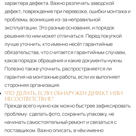
характера дефекта. Важно различать заводской
дефект, повреждение при перевозке, ошибки монтажа и
проблемы, возникшие из-за неправильной
эксплуатации. Это разные основания, и порядок
решения по ним может отличаться. Перед покупкой
лучше уточнить, кто именно несёт гарантийные
обязательства, что считается гарантийным случаем,
каков порядок обращения и какие документы нужны.
Полезно также уточнить, распространяется ли
гарантия на монтажные работы, если их выполняет
сторонняя организация.
ЧТО ДЕЛАТЬ, ЕСЛИ ОБНАРУЖЕН ДЕФЕКТ ИЛИ
НЕСООТВЕТСТВИЕ?
Прежде всего нужно как можно быстрее зафиксировать
проблему: сделать фото, сохранить упаковку, не
начинать самостоятельный ремонт и связаться с
поставщиком. Важно описать, в чём именно