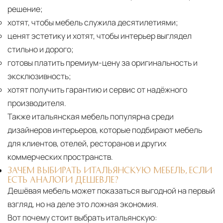
решение;
хотят, чтобы мебель служила десятилетиями;
ценят эстетику и хотят, чтобы интерьер выглядел
стильно и дорого;
готовы платить премиум-цену за оригинальность и
эксклюзивность;
хотят получить гарантию и сервис от надёжного
производителя.
Также итальянская мебель популярна среди
дизайнеров интерьеров, которые подбирают мебель
для клиентов, отелей, ресторанов и других
коммерческих пространств.
ЗАЧЕМ ВЫБИРАТЬ ИТАЛЬЯНСКУЮ МЕБЕЛЬ, ЕСЛИ
ЕСТЬ АНАЛОГИ ДЕШЕВЛЕ?
Дешёвая мебель может показаться выгодной на первый
взгляд, но на деле это ложная экономия.
Вот почему стоит выбрать итальянскую: