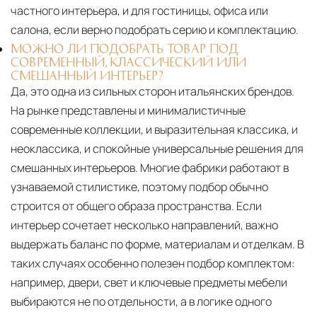
частного интерьера, и для гостиницы, офиса или
салона, если верно подобрать серию и комплектацию.
МОЖНО ЛИ ПОДОБРАТЬ ТОВАР ПОД
СОВРЕМЕННЫЙ, КЛАССИЧЕСКИЙ ИЛИ
СМЕШАННЫЙ ИНТЕРЬЕР?
Да, это одна из сильных сторон итальянских брендов.
На рынке представлены и минималистичные
современные коллекции, и выразительная классика, и
неоклассика, и спокойные универсальные решения для
смешанных интерьеров. Многие фабрики работают в
узнаваемой стилистике, поэтому подбор обычно
строится от общего образа пространства. Если
интерьер сочетает несколько направлений, важно
выдержать баланс по форме, материалам и отделкам. В
таких случаях особенно полезен подбор комплектом:
например, двери, свет и ключевые предметы мебели
выбираются не по отдельности, а в логике одного