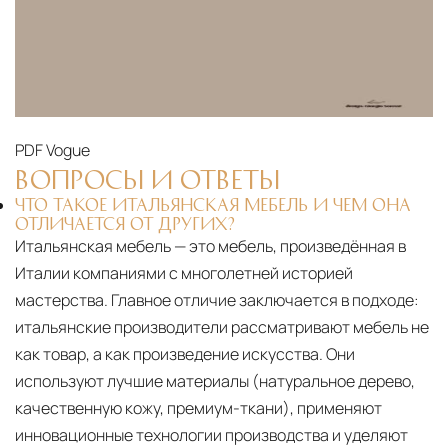
PDF
Vogue
ВОПРОСЫ И ОТВЕТЫ
ЧТО ТАКОЕ ИТАЛЬЯНСКАЯ МЕБЕЛЬ И ЧЕМ ОНА
ОТЛИЧАЕТСЯ ОТ ДРУГИХ?
Итальянская мебель — это мебель, произведённая в
Италии компаниями с многолетней историей
мастерства. Главное отличие заключается в подходе:
итальянские производители рассматривают мебель не
как товар, а как произведение искусства. Они
используют лучшие материалы (натуральное дерево,
качественную кожу, премиум-ткани), применяют
инновационные технологии производства и уделяют