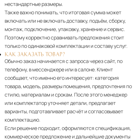
нестандартные размеры.
Также важно понимать, что итоговая сумма может
включать или не включать доставку, подъём, сборку,
монтаж, подключение, упаковку, хранение и сервис.
Поэтому корректно сравнивать предложения стоит
только по одинаковой комплектации и составу услуг.
КАК ЗАКАЗАТЬ ТОВАР?
Обычно заказ начинается с запроса через сайт, по
телефону, в мессенджере или в салоне. Клиент
сообщает, что именно его интересует: категория
товара, модель, размеры помещения, предпочтения по
стилю, материалам и срокам. После этого менеджер
или комплектатор уточняет детали, предлагает
варианты, подготавливает расчёт и согласовывает
комплектацию.
Если решение подходит, оформляются спецификация,
коммерческое предложение и дальнейшие документы