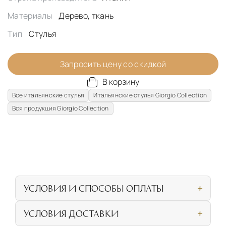
Материалы
Дерево, ткань
Тип
Стулья
Запросить цену со скидкой
В корзину
Все итальянские стулья
Итальянские стулья Giorgio Collection
Вся продукция Giorgio Collection
УСЛОВИЯ И СПОСОБЫ ОПЛАТЫ
Наличными или банковской картой при
УСЛОВИЯ ДОСТАВКИ
личном посещении нашего салона