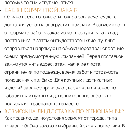
потому что они могут меняться.
КАК Я ПОЛУЧУ СВОЙ ЗАКАЗ?
Обычно после готовности товара согласуется дата
доставки, условия разгрузки и приёмки. В зависимости
от формата работы заказ может поступить на склад
поставщика, а затем быть доставлен клиенту, либо
отправиться напрямую на объект через транспортную
схему, предусмотренную компанией. Перед доставкой
важно уточнить адрес, этаж, наличие лифта,
ограничения по подъезду, время работ и готовность
помещения к приёмке. Для крупных и деликатных
изделий заранее проверяют, возможен ли занос по
габаритам и нужны ли дополнительные работы по
подъёму или распаковке на месте.
ВОЗМОЖНА ЛИ ДОСТАВКА ПО РЕГИОНАМ РФ?
Как правило, да, но условия зависят от города, типа
товара, объёма заказа и выбранной схемы логистики. В