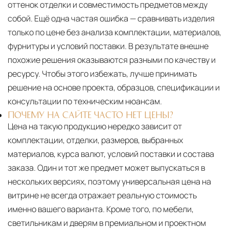
оттенок отделки и совместимость предметов между
собой. Ещё одна частая ошибка — сравнивать изделия
только по цене без анализа комплектации, материалов,
фурнитуры и условий поставки. В результате внешне
похожие решения оказываются разными по качеству и
ресурсу. Чтобы этого избежать, лучше принимать
решение на основе проекта, образцов, спецификации и
консультации по техническим нюансам.
ПОЧЕМУ НА САЙТЕ ЧАСТО НЕТ ЦЕНЫ?
Цена на такую продукцию нередко зависит от
комплектации, отделки, размеров, выбранных
материалов, курса валют, условий поставки и состава
заказа. Один и тот же предмет может выпускаться в
нескольких версиях, поэтому универсальная цена на
витрине не всегда отражает реальную стоимость
именно вашего варианта. Кроме того, по мебели,
светильникам и дверям в премиальном и проектном