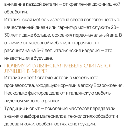
внимание каждой детали — от крепления до финишной
обработки.
Итальянская мебель известна своей долговечностью:
качественный диван или гарнитур может служить 20–
30 лет и даже больше, сохраняя первоначальный вид. В
отличие от массовой мебели, которая часто
рассчитана на 5–7 лет, итальянские изделия — это
инвестиция в будущее.
ПОЧЕМУ ИТАЛЬЯНСКАЯ МЕБЕЛЬ СЧИТАЕТСЯ
ЛУЧШЕЙ В МИРЕ?
Италия имеет богатую историю мебельного
производства, уходящую корнями в эпоху Возрождения.
Несколько факторов делают итальянскую мебель
лидером мирового рынка:
Традиции и опыт
— поколения мастеров передавали
знания о выборе материалов, технологиях обработки
дерева и кожи, особенностях конструкции.