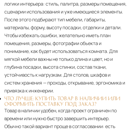
логики интерьера: стиль, палитра, размеры помещения,
сценарии использования и уже имеющиеся элементы.
После этого подбирают тип мебели, габариты,
материалы, форму, высоту посадки, отделки и детали.
Чтобы избежать ошибки, желательно иметь план
помещения, размеры, фотографии объекта и
понимание, как будет использоваться комната. Для
мягкой мебели важны не только длина и цвет, но и
глубина посадки, высота спинки, состав ткани,
устойчивость к нагрузкам. Для столов, шкафов и
систем хранения — проходы, открывание, эргономика и
привязка к инженерии.
ЧТО ЛУЧШЕ: КУПИТЬ ТОВАР В НАЛИЧИИ ИЛИ
ОФОРМИТЬ ПОСТАВКУ ПОД ЗАКАЗ?
Товар в наличии удобен, когда проект ограничен по
времени или нужно быстро завершить интерьер.
Обычно такой вариант проще в согласовании: есть