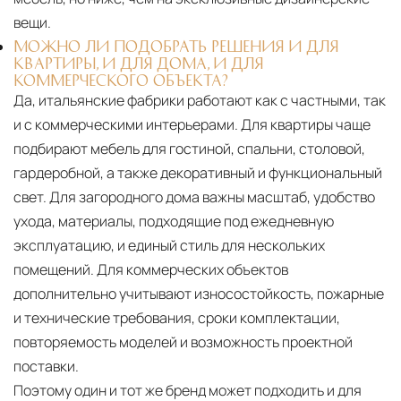
вещи.
МОЖНО ЛИ ПОДОБРАТЬ РЕШЕНИЯ И ДЛЯ
КВАРТИРЫ, И ДЛЯ ДОМА, И ДЛЯ
КОММЕРЧЕСКОГО ОБЪЕКТА?
Да, итальянские фабрики работают как с частными, так
и с коммерческими интерьерами. Для квартиры чаще
подбирают мебель для гостиной, спальни, столовой,
гардеробной, а также декоративный и функциональный
свет. Для загородного дома важны масштаб, удобство
ухода, материалы, подходящие под ежедневную
эксплуатацию, и единый стиль для нескольких
помещений. Для коммерческих объектов
дополнительно учитывают износостойкость, пожарные
и технические требования, сроки комплектации,
повторяемость моделей и возможность проектной
поставки.
Поэтому один и тот же бренд может подходить и для