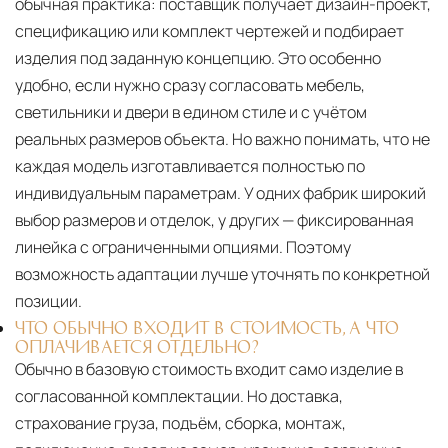
обычная практика: поставщик получает дизайн-проект,
спецификацию или комплект чертежей и подбирает
изделия под заданную концепцию. Это особенно
удобно, если нужно сразу согласовать мебель,
светильники и двери в едином стиле и с учётом
реальных размеров объекта. Но важно понимать, что не
каждая модель изготавливается полностью по
индивидуальным параметрам. У одних фабрик широкий
выбор размеров и отделок, у других — фиксированная
линейка с ограниченными опциями. Поэтому
возможность адаптации лучше уточнять по конкретной
позиции.
ЧТО ОБЫЧНО ВХОДИТ В СТОИМОСТЬ, А ЧТО
ОПЛАЧИВАЕТСЯ ОТДЕЛЬНО?
Обычно в базовую стоимость входит само изделие в
согласованной комплектации. Но доставка,
страхование груза, подъём, сборка, монтаж,