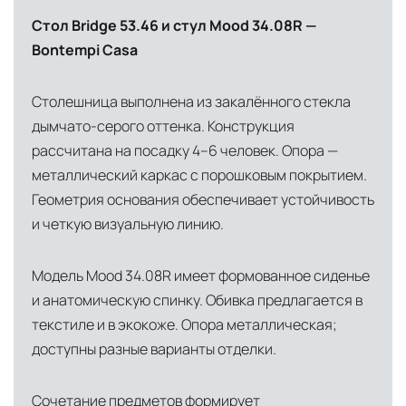
Стол Bridge 53.46 и стул Mood 34.08R —
Bontempi Casa
Столешница выполнена из закалённого стекла
дымчато-серого оттенка. Конструкция
рассчитана на посадку 4–6 человек. Опора —
металлический каркас с порошковым покрытием.
Геометрия основания обеспечивает устойчивость
и четкую визуальную линию.
Модель Mood 34.08R имеет формованное сиденье
и анатомическую спинку. Обивка предлагается в
текстиле и в экокоже. Опора металлическая;
доступны разные варианты отделки.
Сочетание предметов формирует