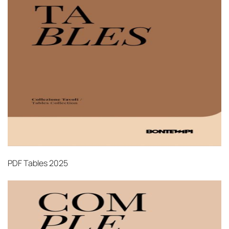
PDF
Tables 2025