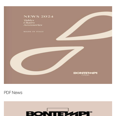
PDF
News