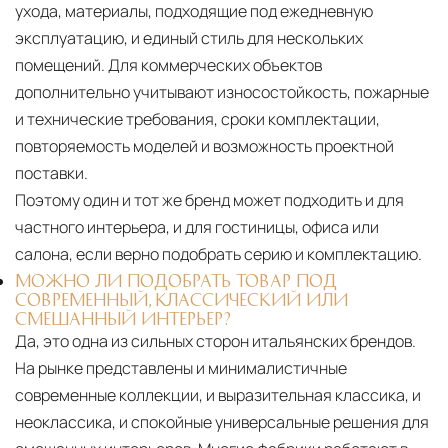
ухода, материалы, подходящие под ежедневную
эксплуатацию, и единый стиль для нескольких
помещений. Для коммерческих объектов
дополнительно учитывают износостойкость, пожарные
и технические требования, сроки комплектации,
повторяемость моделей и возможность проектной
поставки.
Поэтому один и тот же бренд может подходить и для
частного интерьера, и для гостиницы, офиса или
салона, если верно подобрать серию и комплектацию.
МОЖНО ЛИ ПОДОБРАТЬ ТОВАР ПОД
СОВРЕМЕННЫЙ, КЛАССИЧЕСКИЙ ИЛИ
СМЕШАННЫЙ ИНТЕРЬЕР?
Да, это одна из сильных сторон итальянских брендов.
На рынке представлены и минималистичные
современные коллекции, и выразительная классика, и
неоклассика, и спокойные универсальные решения для