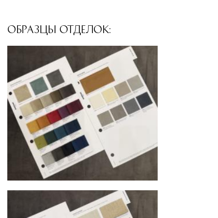
ОБРАЗЦЫ ОТДЕЛОК: