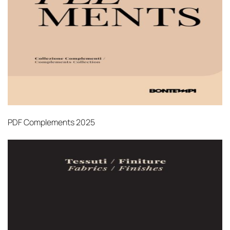
PDF
Complements 2025