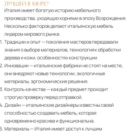
ЛУЧШЕЙ В МИРЕ?
Италия имеет богатую историю мебельного
производства, уходящую корнями в эпоху Возрождения.
Несколько факторов делают итальянскую мебель
лидером мирового рынка:
Традиции и опыт
— поколения мастеров передавали
знания о выборе материалов, технологиях обработки
дерева и кожи, особенностях конструкции.
Инновации
— итальянские фабрики не стоят на месте,
они внедряют новые технологии, экологичные
материалы, эргономические решения.
Контроль качества
— каждый предмет проходит
строгую проверку перед отправкой.
Дизайн
— итальянские дизайнеры известны своей
способностью создавать мебель, которая
одновременно красива и функциональна.
Материалы
— Италия имеет доступ к лучшим