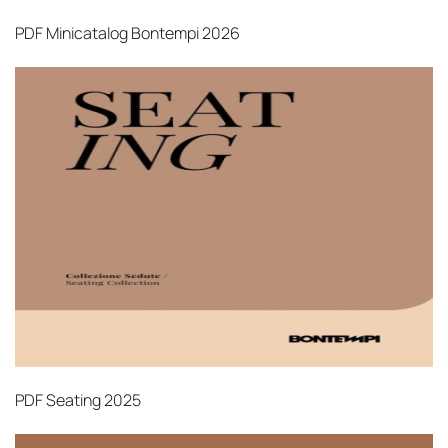
PDF
Minicatalog Bontempi 2026
PDF
Seating 2025