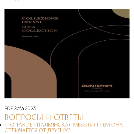
PDF
Sofa 2023
ВОПРОСЫ И ОТВЕТЫ
ЧТО ТАКОЕ ИТАЛЬЯНСКАЯ МЕБЕЛЬ И ЧЕМ ОНА
ОТЛИЧАЕТСЯ ОТ ДРУГИХ?