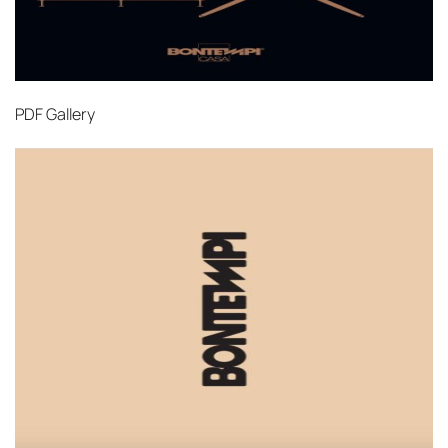
PDF
Gallery