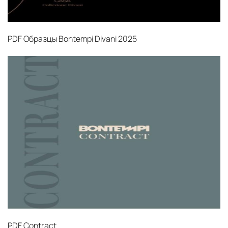
PDF
Образцы Bontempi Divani 2025
PDF
Contract