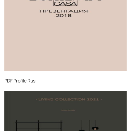
PDF
Profile Rus