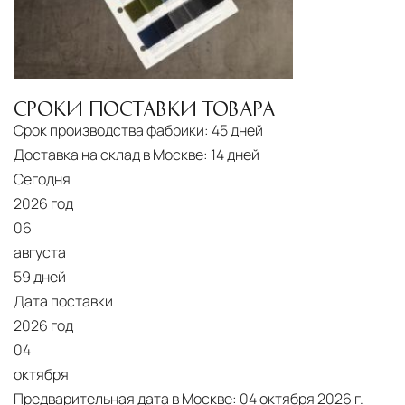
СРОКИ ПОСТАВКИ ТОВАРА
Срок производства фабрики:
45 дней
Доставка на склад в Москве:
14 дней
Сегодня
2026 год
06
августа
59 дней
Дата поставки
2026 год
04
октября
Предварительная дата в Москве:
04 октября 2026 г.