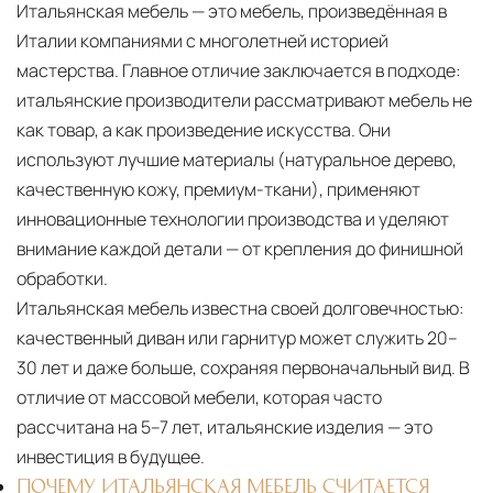
Итальянская мебель — это мебель, произведённая в
Италии компаниями с многолетней историей
мастерства. Главное отличие заключается в подходе:
итальянские производители рассматривают мебель не
как товар, а как произведение искусства. Они
используют лучшие материалы (натуральное дерево,
качественную кожу, премиум-ткани), применяют
инновационные технологии производства и уделяют
внимание каждой детали — от крепления до финишной
обработки.
Итальянская мебель известна своей долговечностью:
качественный диван или гарнитур может служить 20–
30 лет и даже больше, сохраняя первоначальный вид. В
отличие от массовой мебели, которая часто
рассчитана на 5–7 лет, итальянские изделия — это
инвестиция в будущее.
ПОЧЕМУ ИТАЛЬЯНСКАЯ МЕБЕЛЬ СЧИТАЕТСЯ