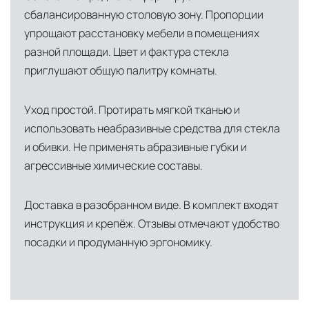
сбалансированную столовую зону. Пропорции
упрощают расстановку мебели в помещениях
разной площади. Цвет и фактура стекла
приглушают общую палитру комнаты.
Уход простой. Протирать мягкой тканью и
использовать неабразивные средства для стекла
и обивки. Не применять абразивные губки и
агрессивные химические составы.
Доставка в разобранном виде. В комплект входят
инструкция и крепёж. Отзывы отмечают удобство
посадки и продуманную эргономику.