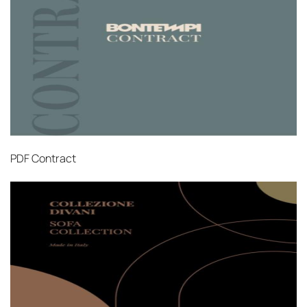
PDF
Contract