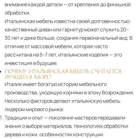
внимание каждой детали — от крепления до финишной
обработки.
Итальянская мебель известна своей долговечностью:
качественный диван или гарнитур может служить 20–
30 лет и даже больше, сохраняя первоначальный вид. В
отличие от массовой мебели, которая часто
рассчитана на 5–7 лет, итальянские изделия — это
инвестиция в будущее.
ПОЧЕМУ ИТАЛЬЯНСКАЯ МЕБЕЛЬ СЧИТАЕТСЯ
ЛУЧШЕЙ В МИРЕ?
Италия имеет богатую историю мебельного
производства, уходящую корнями в эпоху Возрождения.
Несколько факторов делают итальянскую мебель
лидером мирового рынка:
Традиции и опыт
— поколения мастеров передавали
знания о выборе материалов, технологиях обработки
дерева и кожи, особенностях конструкции.