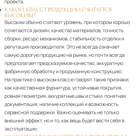
проекта.
КАКОЙ КЛАСС ПРОДУКЦИИ СЧИТАЕТСЯ
ВЫСОКИМ?
Высоким обычно считают уровень, при котором хорошо
сочетаются дизайн, качество материалов, точность
сборки, ресурс механизмов, стабильность отделки и
репутация производителя. Это не всегда означает
самую дорогую продукцию на рынке, но почти всегда
предполагает предсказуемое качество, аккуратную
фабричную обработку и продуманную конструкцию.
На практике о высоком классе говорят такие признаки,
как качественная фурнитура, устойчивые покрытия,
ровная геометрия, аккуратные швы и стыки, понятная
документация, наличие коллекций и возможность
сервисной поддержки. Важно оценивать не только
внешний эффект, но и то, как вещь будет вести себя в
эксплуатации.