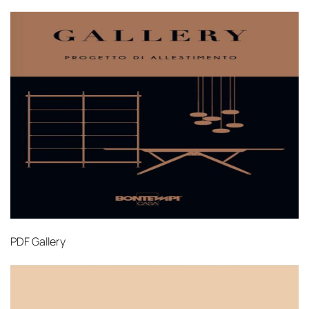
PDF
Gallery