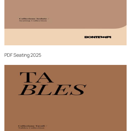
PDF
Seating 2025