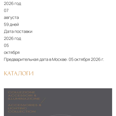
2026 год
07
августа
59 дней
Дата поставки
2026 год
05
октября
Предварительная дата в Москве:
05 октября 2026 г.
КАТАЛОГИ