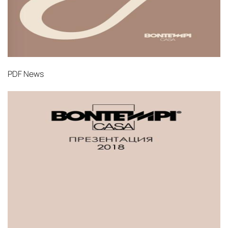
PDF
News