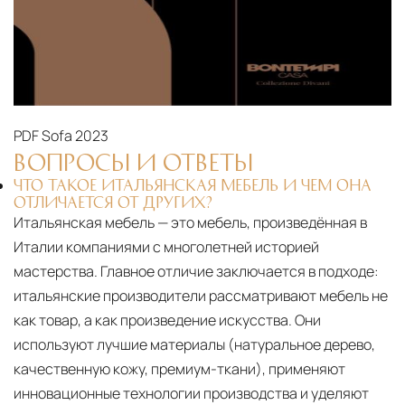
PDF
Sofa 2023
ВОПРОСЫ И ОТВЕТЫ
ЧТО ТАКОЕ ИТАЛЬЯНСКАЯ МЕБЕЛЬ И ЧЕМ ОНА
ОТЛИЧАЕТСЯ ОТ ДРУГИХ?
Итальянская мебель — это мебель, произведённая в
Италии компаниями с многолетней историей
мастерства. Главное отличие заключается в подходе:
итальянские производители рассматривают мебель не
как товар, а как произведение искусства. Они
используют лучшие материалы (натуральное дерево,
качественную кожу, премиум-ткани), применяют
инновационные технологии производства и уделяют