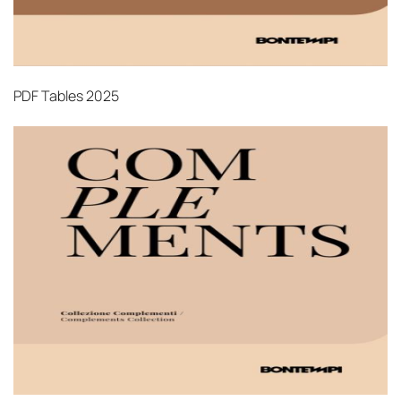
PDF
Tables 2025