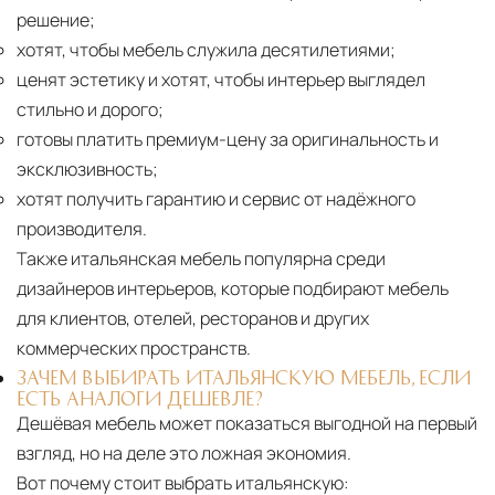
решение;
хотят, чтобы мебель служила десятилетиями;
ценят эстетику и хотят, чтобы интерьер выглядел
стильно и дорого;
готовы платить премиум-цену за оригинальность и
эксклюзивность;
хотят получить гарантию и сервис от надёжного
производителя.
Также итальянская мебель популярна среди
дизайнеров интерьеров, которые подбирают мебель
для клиентов, отелей, ресторанов и других
коммерческих пространств.
ЗАЧЕМ ВЫБИРАТЬ ИТАЛЬЯНСКУЮ МЕБЕЛЬ, ЕСЛИ
ЕСТЬ АНАЛОГИ ДЕШЕВЛЕ?
Дешёвая мебель может показаться выгодной на первый
взгляд, но на деле это ложная экономия.
Вот почему стоит выбрать итальянскую: