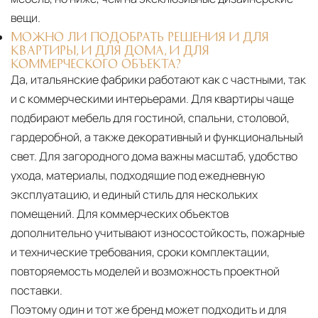
вещи.
МОЖНО ЛИ ПОДОБРАТЬ РЕШЕНИЯ И ДЛЯ
КВАРТИРЫ, И ДЛЯ ДОМА, И ДЛЯ
КОММЕРЧЕСКОГО ОБЪЕКТА?
Да, итальянские фабрики работают как с частными, так
и с коммерческими интерьерами. Для квартиры чаще
подбирают мебель для гостиной, спальни, столовой,
гардеробной, а также декоративный и функциональный
свет. Для загородного дома важны масштаб, удобство
ухода, материалы, подходящие под ежедневную
эксплуатацию, и единый стиль для нескольких
помещений. Для коммерческих объектов
дополнительно учитывают износостойкость, пожарные
и технические требования, сроки комплектации,
повторяемость моделей и возможность проектной
поставки.
Поэтому один и тот же бренд может подходить и для