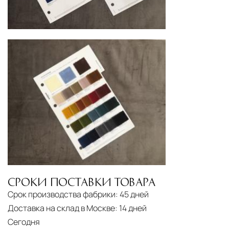
СРОКИ ПОСТАВКИ ТОВАРА
Срок производства фабрики:
45 дней
Доставка на склад в Москве:
14 дней
Сегодня