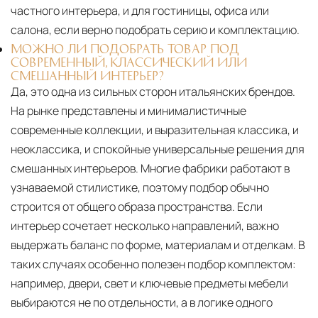
частного интерьера, и для гостиницы, офиса или
салона, если верно подобрать серию и комплектацию.
МОЖНО ЛИ ПОДОБРАТЬ ТОВАР ПОД
СОВРЕМЕННЫЙ, КЛАССИЧЕСКИЙ ИЛИ
СМЕШАННЫЙ ИНТЕРЬЕР?
Да, это одна из сильных сторон итальянских брендов.
На рынке представлены и минималистичные
современные коллекции, и выразительная классика, и
неоклассика, и спокойные универсальные решения для
смешанных интерьеров. Многие фабрики работают в
узнаваемой стилистике, поэтому подбор обычно
строится от общего образа пространства. Если
интерьер сочетает несколько направлений, важно
выдержать баланс по форме, материалам и отделкам. В
таких случаях особенно полезен подбор комплектом:
например, двери, свет и ключевые предметы мебели
выбираются не по отдельности, а в логике одного