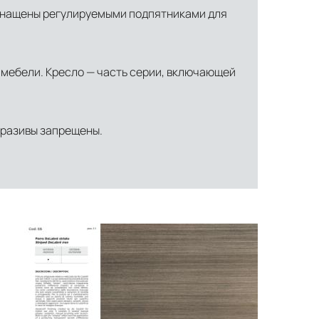
оснащены регулируемыми подпятниками для
 мебели. Кресло — часть серии, включающей
бразивы запрещены.