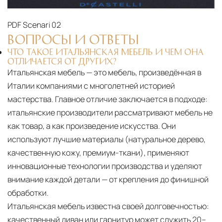
PDF
Scenari 02
ВОПРОСЫ И ОТВЕТЫ
ЧТО ТАКОЕ ИТАЛЬЯНСКАЯ МЕБЕЛЬ И ЧЕМ ОНА
ОТЛИЧАЕТСЯ ОТ ДРУГИХ?
Итальянская мебель — это мебель, произведённая в
Италии компаниями с многолетней историей
мастерства. Главное отличие заключается в подходе:
итальянские производители рассматривают мебель не
как товар, а как произведение искусства. Они
используют лучшие материалы (натуральное дерево,
качественную кожу, премиум-ткани), применяют
инновационные технологии производства и уделяют
внимание каждой детали — от крепления до финишной
обработки.
Итальянская мебель известна своей долговечностью:
качественный диван или гарнитур может служить 20–