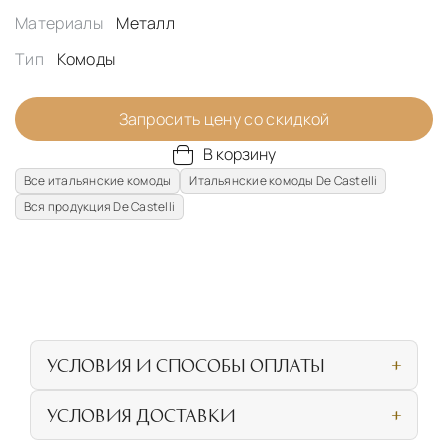
Материалы
Металл
Тип
Комоды
Запросить цену со скидкой
В корзину
Все итальянские комоды
Итальянские комоды De Castelli
Вся продукция De Castelli
УСЛОВИЯ И СПОСОБЫ ОПЛАТЫ
Наличными или банковской картой при
УСЛОВИЯ ДОСТАВКИ
личном посещении нашего салона