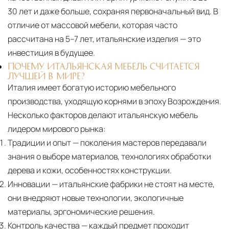
30 лет и даже больше, сохраняя первоначальный вид. В
отличие от массовой мебели, которая часто
рассчитана на 5–7 лет, итальянские изделия — это
инвестиция в будущее.
ПОЧЕМУ ИТАЛЬЯНСКАЯ МЕБЕЛЬ СЧИТАЕТСЯ
ЛУЧШЕЙ В МИРЕ?
Италия имеет богатую историю мебельного
производства, уходящую корнями в эпоху Возрождения.
Несколько факторов делают итальянскую мебель
лидером мирового рынка:
Традиции и опыт
— поколения мастеров передавали
знания о выборе материалов, технологиях обработки
дерева и кожи, особенностях конструкции.
Инновации
— итальянские фабрики не стоят на месте,
они внедряют новые технологии, экологичные
материалы, эргономические решения.
Контроль качества
— каждый предмет проходит