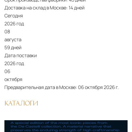
Доставка на склад в Москве:
14 дней
Сегодня
2026 год
08
августа
59 дней
Дата поставки
2026 год
06
октября
Предварительная дата в Москве:
06 октября 2026 г.
КАТАЛОГИ