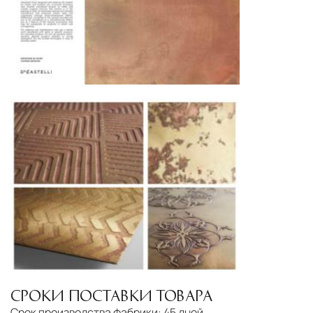
СРОКИ ПОСТАВКИ ТОВАРА
Срок производства фабрики:
45 дней