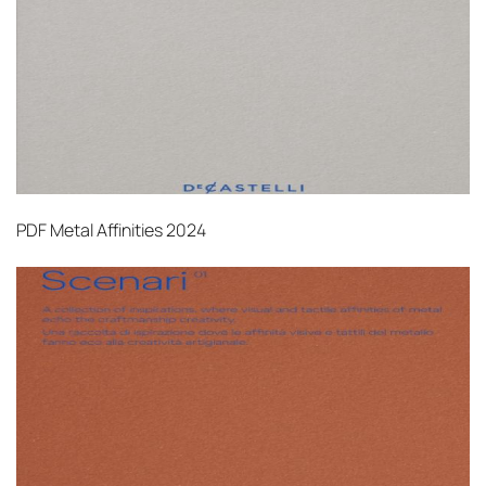
PDF
Metal Affinities 2024