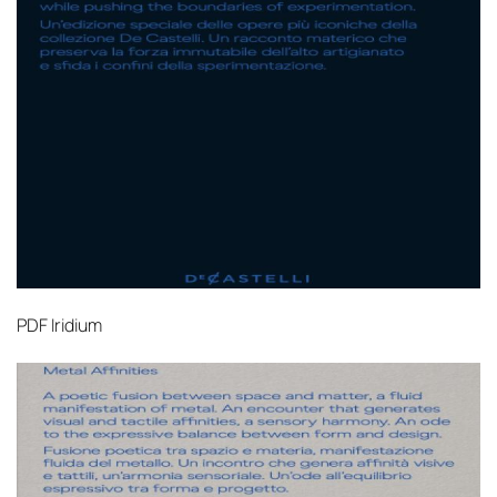
PDF
Iridium