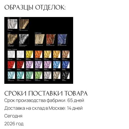
ОБРАЗЦЫ ОТДЕЛОК:
СРОКИ ПОСТАВКИ ТОВАРА
Срок производства фабрики:
65 дней
Доставка на склад в Москве:
14 дней
Сегодня
2026 год