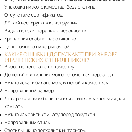
Упаковка низкого качества, без логотипа.
Отсутствие сертификатов.
Лёгкий вес, хрупкая конструкция.
Видны потёки, царапины, неровности.
Крепления слабые, пластиковые.
Цена намного ниже рыночной.
КАКИЕ ОШИБКИ ДОПУСКАЮТ ПРИ ВЫБОРЕ
ИТАЛЬЯНСКИХ СВЕТИЛЬНИКОВ?
Выбор по цене, а не по качеству
Дешёвый светильник может сломаться через год.
Нужно искать баланс между ценой и качеством.
Неправильный размер
Люстра слишком большая или слишком маленькая для
комнаты.
Нужно измерить комнату перед покупкой.
Неправильный стиль
Светильник не подходит к интерьеру.