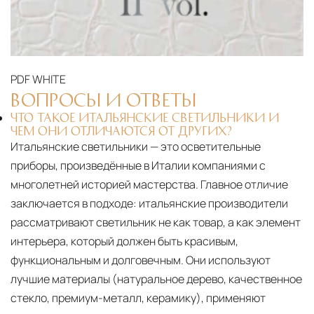
PDF
WHITE
ВОПРОСЫ И ОТВЕТЫ
ЧТО ТАКОЕ ИТАЛЬЯНСКИЕ СВЕТИЛЬНИКИ И
ЧЕМ ОНИ ОТЛИЧАЮТСЯ ОТ ДРУГИХ?
Итальянские светильники — это осветительные
приборы, произведённые в Италии компаниями с
многолетней историей мастерства. Главное отличие
заключается в подходе: итальянские производители
рассматривают светильник не как товар, а как элемент
интерьера, который должен быть красивым,
функциональным и долговечным. Они используют
лучшие материалы (натуральное дерево, качественное
стекло, премиум-металл, керамику), применяют