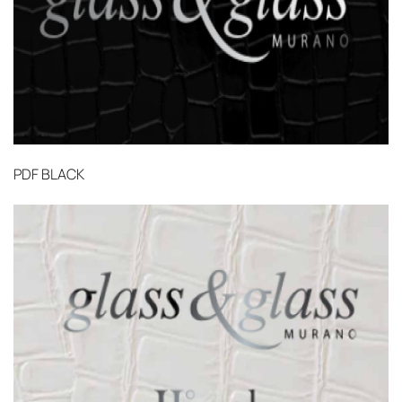
PDF
BLACK