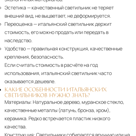
Эстетика
— качественный светильник не теряет
внешний вид, не выцветает, не деформируется.
Переоценка
— итальянский светильник держит
стоимость, его можно продать или передать в
наследство.
Удобство
— правильная конструкция, качественные
крепления, безопасность.
Если считать стоимость в расчёте на год
использования, итальянский светильник часто
оказывается дешевле.
КАКИЕ ОСОБЕННОСТИ ИТАЛЬЯНСКИХ
СВЕТИЛЬНИКОВ НУЖНО ЗНАТЬ?
Материалы:
Натуральное дерево, муранское стекло,
качественные металлы (латунь, бронза, хром),
керамика. Редко встречается пластик низкого
качества.
Конструкция:
Светильники собираются вручную или на