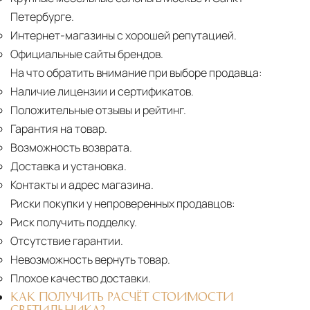
Петербурге.
Интернет-магазины с хорошей репутацией.
Официальные сайты брендов.
На что обратить внимание при выборе продавца:
Наличие лицензии и сертификатов.
Положительные отзывы и рейтинг.
Гарантия на товар.
Возможность возврата.
Доставка и установка.
Контакты и адрес магазина.
Риски покупки у непроверенных продавцов:
Риск получить подделку.
Отсутствие гарантии.
Невозможность вернуть товар.
Плохое качество доставки.
КАК ПОЛУЧИТЬ РАСЧЁТ СТОИМОСТИ
СВЕТИЛЬНИКА?