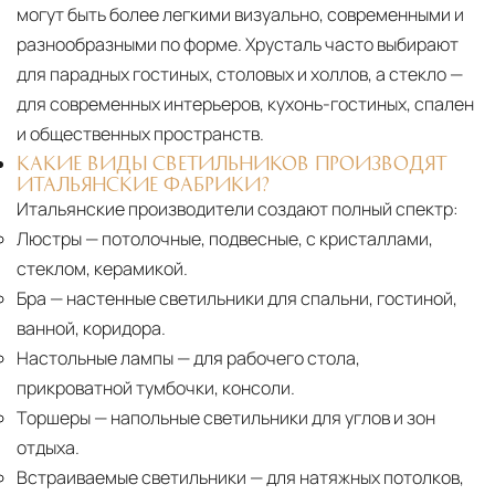
могут быть более легкими визуально, современными и
разнообразными по форме. Хрусталь часто выбирают
для парадных гостиных, столовых и холлов, а стекло —
для современных интерьеров, кухонь-гостиных, спален
и общественных пространств.
КАКИЕ ВИДЫ СВЕТИЛЬНИКОВ ПРОИЗВОДЯТ
ИТАЛЬЯНСКИЕ ФАБРИКИ?
Итальянские производители создают полный спектр:
Люстры
— потолочные, подвесные, с кристаллами,
стеклом, керамикой.
Бра
— настенные светильники для спальни, гостиной,
ванной, коридора.
Настольные лампы
— для рабочего стола,
прикроватной тумбочки, консоли.
Торшеры
— напольные светильники для углов и зон
отдыха.
Встраиваемые светильники
— для натяжных потолков,