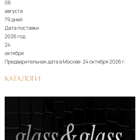
06
августа
79 дней
Дата поставки
2026 год
24
октября
Предварительная дата в Москве:
24 октября 2026 г.
КАТАЛОГИ