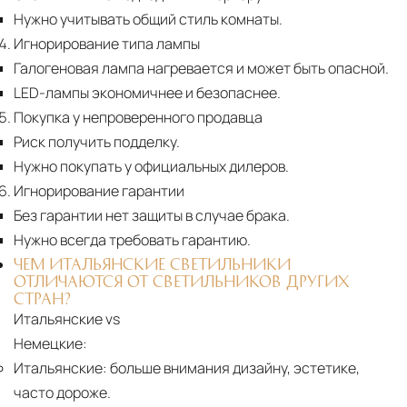
Нужно учитывать общий стиль комнаты.
Игнорирование типа лампы
Галогеновая лампа нагревается и может быть опасной.
LED-лампы экономичнее и безопаснее.
Покупка у непроверенного продавца
Риск получить подделку.
Нужно покупать у официальных дилеров.
Игнорирование гарантии
Без гарантии нет защиты в случае брака.
Нужно всегда требовать гарантию.
ЧЕМ ИТАЛЬЯНСКИЕ СВЕТИЛЬНИКИ
ОТЛИЧАЮТСЯ ОТ СВЕТИЛЬНИКОВ ДРУГИХ
СТРАН?
Итальянские vs
Немецкие:
Итальянские:
больше внимания дизайну, эстетике,
часто дороже.