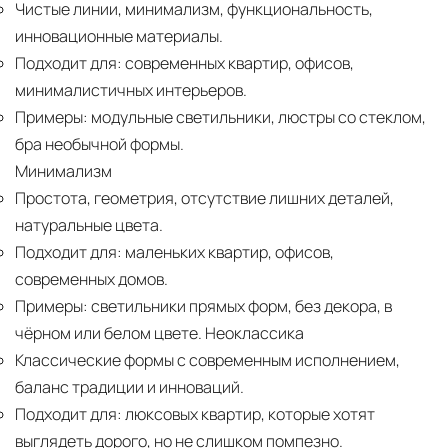
Чистые линии, минимализм, функциональность,
инновационные материалы.
Подходит для:
современных квартир, офисов,
минималистичных интерьеров.
Примеры:
модульные светильники, люстры со стеклом,
бра необычной формы.
Минимализм
Простота, геометрия, отсутствие лишних деталей,
натуральные цвета.
Подходит для:
маленьких квартир, офисов,
современных домов.
Примеры:
светильники прямых форм, без декора, в
чёрном или белом цвете. Неоклассика
Классические формы с современным исполнением,
баланс традиции и инноваций.
Подходит для:
люксовых квартир, которые хотят
выглядеть дорого, но не слишком помпезно.