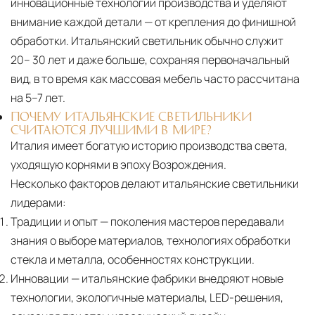
инновационные технологии производства и уделяют
внимание каждой детали — от крепления до финишной
обработки. Итальянский светильник обычно служит
20– 30 лет и даже больше, сохраняя первоначальный
вид, в то время как массовая мебель часто рассчитана
на 5–7 лет.
ПОЧЕМУ ИТАЛЬЯНСКИЕ СВЕТИЛЬНИКИ
СЧИТАЮТСЯ ЛУЧШИМИ В МИРЕ?
Италия имеет богатую историю производства света,
уходящую корнями в эпоху Возрождения.
Несколько факторов делают итальянские светильники
лидерами:
Традиции и опыт
— поколения мастеров передавали
знания о выборе материалов, технологиях обработки
стекла и металла, особенностях конструкции.
Инновации
— итальянские фабрики внедряют новые
технологии, экологичные материалы, LED-решения,