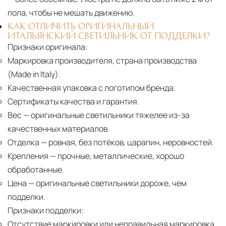
пола, чтобы не мешать движению.
КАК ОТЛИЧИТЬ ОРИГИНАЛЬНЫЙ
ИТАЛЬЯНСКИЙ СВЕТИЛЬНИК ОТ ПОДДЕЛКИ?
Признаки оригинала:
Маркировка производителя, страна производства
(Made in Italy).
Качественная упаковка с логотипом бренда.
Сертификаты качества и гарантия.
Вес
— оригинальные светильники тяжелее из-за
качественных материалов.
Отделка
— ровная, без потёков, царапин, неровностей.
Крепления
— прочные, металлические, хорошо
обработанные.
Цена
— оригинальные светильники дороже, чем
подделки.
Признаки подделки:
Отсутствие маркировки или неправильная маркировка.