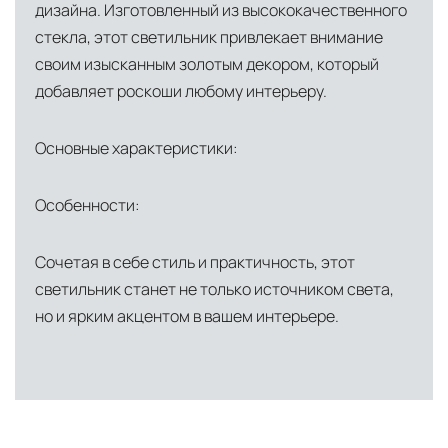
дизайна. Изготовленный из высококачественного
стекла, этот светильник привлекает внимание
своим изысканным золотым декором, который
добавляет роскоши любому интерьеру.
Основные характеристики:
Особенности:
Сочетая в себе стиль и практичность, этот
светильник станет не только источником света,
но и ярким акцентом в вашем интерьере.