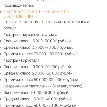
производителей.
СКОЛЬКО СТОЯТ ИТАЛЬЯНСКИЕ
СВЕТИЛЬНИКИ?
Цена зависит от типа светильника, материала и
бренда:
Люстры из муранского стекла:
Эконом-класс:
15 000–30 000 рублей.
Средний класс:
30 000–70 000 рублей.
Премиум-класс:
70 000–150 000+ рублей.
Люстры из хрусталя:
Эконом-класс:
10 000–20 000 рублей.
Средний класс:
20 000–50 000 рублей.
Премиум-класс:
50 000–100 000+ рублей.
Современные светильники (металл, стекло):
Эконом-класс:
5 000–15 000 рублей.
Средний класс:
15 000–40 000 рублей.
Премиум-класс:
40 000–80 000+ рублей.