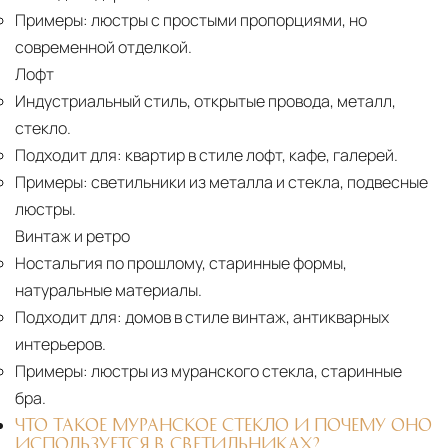
Примеры:
люстры с простыми пропорциями, но
современной отделкой.
Лофт
Индустриальный стиль, открытые провода, металл,
стекло.
Подходит для:
квартир в стиле лофт, кафе, галерей.
Примеры:
светильники из металла и стекла, подвесные
люстры.
Винтаж и ретро
Ностальгия по прошлому, старинные формы,
натуральные материалы.
Подходит для:
домов в стиле винтаж, антикварных
интерьеров.
Примеры:
люстры из муранского стекла, старинные
бра.
ЧТО ТАКОЕ МУРАНСКОЕ СТЕКЛО И ПОЧЕМУ ОНО
ИСПОЛЬЗУЕТСЯ В СВЕТИЛЬНИКАХ?