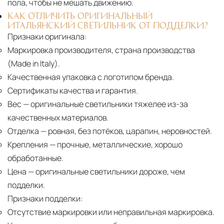
пола, чтобы не мешать движению.
КАК ОТЛИЧИТЬ ОРИГИНАЛЬНЫЙ
ИТАЛЬЯНСКИЙ СВЕТИЛЬНИК ОТ ПОДДЕЛКИ?
Признаки оригинала:
Маркировка производителя, страна производства
(Made in Italy).
Качественная упаковка с логотипом бренда.
Сертификаты качества и гарантия.
Вес
— оригинальные светильники тяжелее из-за
качественных материалов.
Отделка
— ровная, без потёков, царапин, неровностей.
Крепления
— прочные, металлические, хорошо
обработанные.
Цена
— оригинальные светильники дороже, чем
подделки.
Признаки подделки:
Отсутствие маркировки или неправильная маркировка.