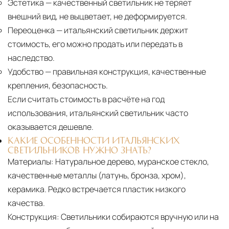
Эстетика
— качественный светильник не теряет
внешний вид, не выцветает, не деформируется.
Переоценка
— итальянский светильник держит
стоимость, его можно продать или передать в
наследство.
Удобство
— правильная конструкция, качественные
крепления, безопасность.
Если считать стоимость в расчёте на год
использования, итальянский светильник часто
оказывается дешевле.
КАКИЕ ОСОБЕННОСТИ ИТАЛЬЯНСКИХ
СВЕТИЛЬНИКОВ НУЖНО ЗНАТЬ?
Материалы:
Натуральное дерево, муранское стекло,
качественные металлы (латунь, бронза, хром),
керамика. Редко встречается пластик низкого
качества.
Конструкция:
Светильники собираются вручную или на