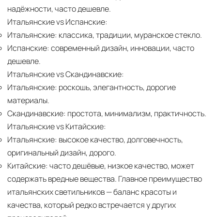
надёжности, часто дешевле.
Итальянские vs Испанские:
Итальянские:
классика, традиции, муранское стекло.
Испанские:
современный дизайн, инновации, часто
дешевле.
Итальянские vs Скандинавские:
Итальянские:
роскошь, элегантность, дорогие
материалы.
Скандинавские:
простота, минимализм, практичность.
Итальянские vs Китайские:
Итальянские:
высокое качество, долговечность,
оригинальный дизайн, дорого.
Китайские:
часто дешёвые, низкое качество, может
содержать вредные вещества. Главное преимущество
итальянских светильников — баланс красоты и
качества, который редко встречается у других