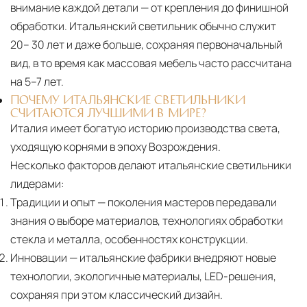
внимание каждой детали — от крепления до финишной
обработки. Итальянский светильник обычно служит
20– 30 лет и даже больше, сохраняя первоначальный
вид, в то время как массовая мебель часто рассчитана
на 5–7 лет.
ПОЧЕМУ ИТАЛЬЯНСКИЕ СВЕТИЛЬНИКИ
СЧИТАЮТСЯ ЛУЧШИМИ В МИРЕ?
Италия имеет богатую историю производства света,
уходящую корнями в эпоху Возрождения.
Несколько факторов делают итальянские светильники
лидерами:
Традиции и опыт
— поколения мастеров передавали
знания о выборе материалов, технологиях обработки
стекла и металла, особенностях конструкции.
Инновации
— итальянские фабрики внедряют новые
технологии, экологичные материалы, LED-решения,
сохраняя при этом классический дизайн.