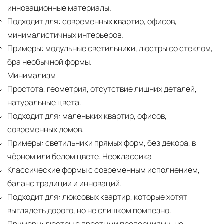
инновационные материалы.
Подходит для:
современных квартир, офисов,
минималистичных интерьеров.
Примеры:
модульные светильники, люстры со стеклом,
бра необычной формы.
Минимализм
Простота, геометрия, отсутствие лишних деталей,
натуральные цвета.
Подходит для:
маленьких квартир, офисов,
современных домов.
Примеры:
светильники прямых форм, без декора, в
чёрном или белом цвете. Неоклассика
Классические формы с современным исполнением,
баланс традиции и инноваций.
Подходит для:
люксовых квартир, которые хотят
выглядеть дорого, но не слишком помпезно.