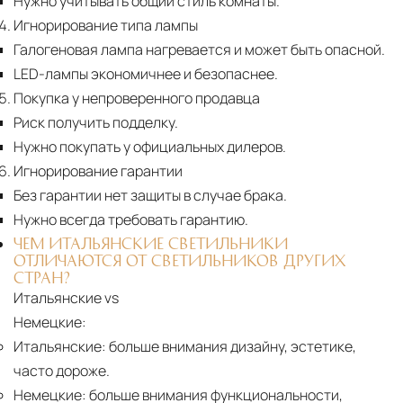
Нужно учитывать общий стиль комнаты.
Игнорирование типа лампы
Галогеновая лампа нагревается и может быть опасной.
LED-лампы экономичнее и безопаснее.
Покупка у непроверенного продавца
Риск получить подделку.
Нужно покупать у официальных дилеров.
Игнорирование гарантии
Без гарантии нет защиты в случае брака.
Нужно всегда требовать гарантию.
ЧЕМ ИТАЛЬЯНСКИЕ СВЕТИЛЬНИКИ
ОТЛИЧАЮТСЯ ОТ СВЕТИЛЬНИКОВ ДРУГИХ
СТРАН?
Итальянские vs
Немецкие:
Итальянские:
больше внимания дизайну, эстетике,
часто дороже.
Немецкие:
больше внимания функциональности,