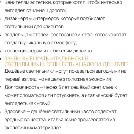
ценителям эстетики, которые хотят, чтобы интерьер
выглядел стильно и дорого;
дизайнерам интерьеров, которые подбирают
светильники для клиентов;
владельцам отелей, ресторанов и кафе, которые хотят
создать уникальную атмосферу;
коллекционерам и любителям дизайна.
ЗАЧЕМ ВЫБИРАТЬ ИТАЛЬЯНСКИЕ
СВЕТИЛЬНИКИ, ЕСЛИ ЕСТЬ АНАЛОГИ ДЕШЕВЛЕ?
Дешёвые светильники могут показаться выгодными на
первый взгляд, но на деле это ложная экономия:
Долговечность
— через 5 лет дешёвый светильник
может сломаться или потускнеть, а итальянский будет
выглядеть как новый.
Здоровье
— дешёвые светильники часто содержат
вредные вещества, итальянские производятся из
экологичных материалов.