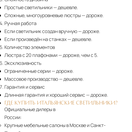
Простые светильники
— дешевле.
Сложные, многоуровневые люстры
— дороже.
Ручная работа
Если светильник создан вручную
— дороже.
Если произведён на станках
— дешевле.
Количество элементов
Люстра с 20 плафонами
— дороже, чем с 5.
Эксклюзивность
Ограниченные серии
— дороже.
Массовое производство
— дешевле.
Гарантия и сервис
Длинная гарантия и хороший сервис
— дороже.
ГДЕ КУПИТЬ ИТАЛЬЯНСКИЕ СВЕТИЛЬНИКИ?
Официальные дилеры в
России:
Крупные мебельные салоны в Москве и Санкт-