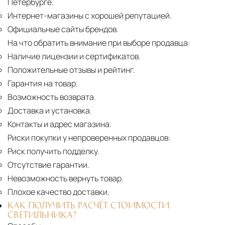
Петербурге.
Интернет-магазины с хорошей репутацией.
Официальные сайты брендов.
На что обратить внимание при выборе продавца:
Наличие лицензии и сертификатов.
Положительные отзывы и рейтинг.
Гарантия на товар.
Возможность возврата.
Доставка и установка.
Контакты и адрес магазина.
Риски покупки у непроверенных продавцов:
Риск получить подделку.
Отсутствие гарантии.
Невозможность вернуть товар.
Плохое качество доставки.
КАК ПОЛУЧИТЬ РАСЧЁТ СТОИМОСТИ
СВЕТИЛЬНИКА?