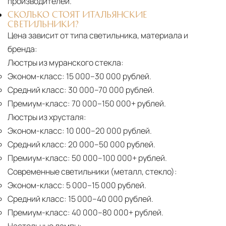
производителей.
СКОЛЬКО СТОЯТ ИТАЛЬЯНСКИЕ
СВЕТИЛЬНИКИ?
Цена зависит от типа светильника, материала и
бренда:
Люстры из муранского стекла:
Эконом-класс:
15 000–30 000 рублей.
Средний класс:
30 000–70 000 рублей.
Премиум-класс:
70 000–150 000+ рублей.
Люстры из хрусталя:
Эконом-класс:
10 000–20 000 рублей.
Средний класс:
20 000–50 000 рублей.
Премиум-класс:
50 000–100 000+ рублей.
Современные светильники (металл, стекло):
Эконом-класс:
5 000–15 000 рублей.
Средний класс:
15 000–40 000 рублей.
Премиум-класс:
40 000–80 000+ рублей.