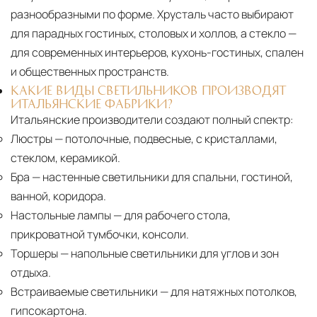
разнообразными по форме. Хрусталь часто выбирают
для парадных гостиных, столовых и холлов, а стекло —
для современных интерьеров, кухонь-гостиных, спален
и общественных пространств.
КАКИЕ ВИДЫ СВЕТИЛЬНИКОВ ПРОИЗВОДЯТ
ИТАЛЬЯНСКИЕ ФАБРИКИ?
Итальянские производители создают полный спектр:
Люстры
— потолочные, подвесные, с кристаллами,
стеклом, керамикой.
Бра
— настенные светильники для спальни, гостиной,
ванной, коридора.
Настольные лампы
— для рабочего стола,
прикроватной тумбочки, консоли.
Торшеры
— напольные светильники для углов и зон
отдыха.
Встраиваемые светильники
— для натяжных потолков,
гипсокартона.