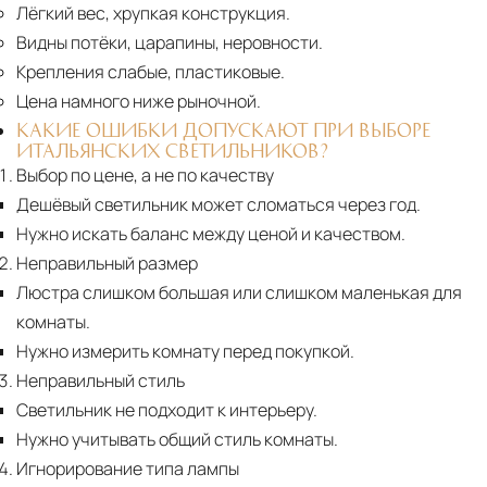
Лёгкий вес, хрупкая конструкция.
Видны потёки, царапины, неровности.
Крепления слабые, пластиковые.
Цена намного ниже рыночной.
КАКИЕ ОШИБКИ ДОПУСКАЮТ ПРИ ВЫБОРЕ
ИТАЛЬЯНСКИХ СВЕТИЛЬНИКОВ?
Выбор по цене, а не по качеству
Дешёвый светильник может сломаться через год.
Нужно искать баланс между ценой и качеством.
Неправильный размер
Люстра слишком большая или слишком маленькая для
комнаты.
Нужно измерить комнату перед покупкой.
Неправильный стиль
Светильник не подходит к интерьеру.
Нужно учитывать общий стиль комнаты.
Игнорирование типа лампы