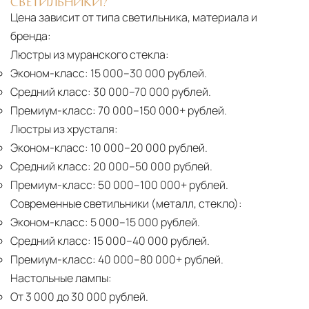
СВЕТИЛЬНИКИ?
Цена зависит от типа светильника, материала и
бренда:
Люстры из муранского стекла:
Эконом-класс:
15 000–30 000 рублей.
Средний класс:
30 000–70 000 рублей.
Премиум-класс:
70 000–150 000+ рублей.
Люстры из хрусталя:
Эконом-класс:
10 000–20 000 рублей.
Средний класс:
20 000–50 000 рублей.
Премиум-класс:
50 000–100 000+ рублей.
Современные светильники (металл, стекло):
Эконом-класс:
5 000–15 000 рублей.
Средний класс:
15 000–40 000 рублей.
Премиум-класс:
40 000–80 000+ рублей.
Настольные лампы:
От 3 000 до 30 000 рублей.