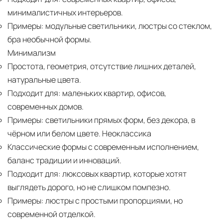
минималистичных интерьеров.
Примеры:
модульные светильники, люстры со стеклом,
бра необычной формы.
Минимализм
Простота, геометрия, отсутствие лишних деталей,
натуральные цвета.
Подходит для:
маленьких квартир, офисов,
современных домов.
Примеры:
светильники прямых форм, без декора, в
чёрном или белом цвете. Неоклассика
Классические формы с современным исполнением,
баланс традиции и инноваций.
Подходит для:
люксовых квартир, которые хотят
выглядеть дорого, но не слишком помпезно.
Примеры:
люстры с простыми пропорциями, но
современной отделкой.