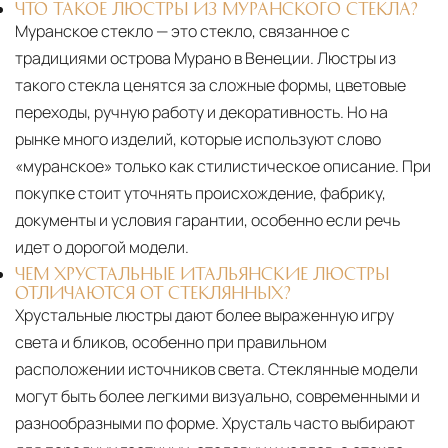
ЧТО ТАКОЕ ЛЮСТРЫ ИЗ МУРАНСКОГО СТЕКЛА?
Муранское стекло — это стекло, связанное с
традициями острова Мурано в Венеции. Люстры из
такого стекла ценятся за сложные формы, цветовые
переходы, ручную работу и декоративность. Но на
рынке много изделий, которые используют слово
«муранское» только как стилистическое описание. При
покупке стоит уточнять происхождение, фабрику,
документы и условия гарантии, особенно если речь
идет о дорогой модели.
ЧЕМ ХРУСТАЛЬНЫЕ ИТАЛЬЯНСКИЕ ЛЮСТРЫ
ОТЛИЧАЮТСЯ ОТ СТЕКЛЯННЫХ?
Хрустальные люстры дают более выраженную игру
света и бликов, особенно при правильном
расположении источников света. Стеклянные модели
могут быть более легкими визуально, современными и
разнообразными по форме. Хрусталь часто выбирают