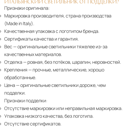
ИТАЛЬЯНСКИЙ СВЕТИЛЬНИК ОТ ПОДДЕЛКИ?
Признаки оригинала:
Маркировка производителя, страна производства
(Made in Italy).
Качественная упаковка с логотипом бренда.
Сертификаты качества и гарантия.
Вес
— оригинальные светильники тяжелее из-за
качественных материалов.
Отделка
— ровная, без потёков, царапин, неровностей.
Крепления
— прочные, металлические, хорошо
обработанные.
Цена
— оригинальные светильники дороже, чем
подделки.
Признаки подделки:
Отсутствие маркировки или неправильная маркировка.
Упаковка низкого качества, без логотипа.
Отсутствие сертификатов.