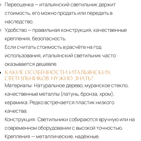
Переоценка
— итальянский светильник держит
стоимость, его можно продать или передать в
наследство.
Удобство
— правильная конструкция, качественные
крепления, безопасность.
Если считать стоимость в расчёте на год
использования, итальянский светильник часто
оказывается дешевле.
КАКИЕ ОСОБЕННОСТИ ИТАЛЬЯНСКИХ
СВЕТИЛЬНИКОВ НУЖНО ЗНАТЬ?
Материалы:
Натуральное дерево, муранское стекло,
качественные металлы (латунь, бронза, хром),
керамика. Редко встречается пластик низкого
качества.
Конструкция:
Светильники собираются вручную или на
современном оборудовании с высокой точностью.
Крепления — металлические, надёжные.