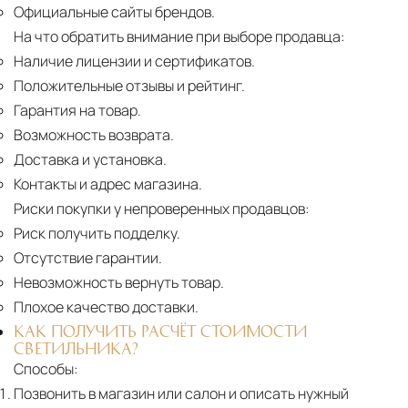
Официальные сайты брендов.
На что обратить внимание при выборе продавца:
Наличие лицензии и сертификатов.
Положительные отзывы и рейтинг.
Гарантия на товар.
Возможность возврата.
Доставка и установка.
Контакты и адрес магазина.
Риски покупки у непроверенных продавцов:
Риск получить подделку.
Отсутствие гарантии.
Невозможность вернуть товар.
Плохое качество доставки.
КАК ПОЛУЧИТЬ РАСЧЁТ СТОИМОСТИ
СВЕТИЛЬНИКА?
Способы:
Позвонить в магазин или салон и описать нужный