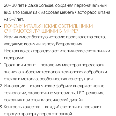
20– 30 лет и даже больше, сохраняя первоначальный
вид, в то время как массовая мебель часто рассчитана
на 5–7 лет.
ПОЧЕМУ ИТАЛЬЯНСКИЕ СВЕТИЛЬНИКИ
СЧИТАЮТСЯ ЛУЧШИМИ В МИРЕ?
Италия имеет богатую историю производства света,
уходящую корнями в эпоху Возрождения.
Несколько факторов делают итальянские светильники
лидерами:
Традиции и опыт
— поколения мастеров передавали
знания о выборе материалов, технологиях обработки
стекла и металла, особенностях конструкции.
Инновации
— итальянские фабрики внедряют новые
технологии, экологичные материалы, LED-решения,
сохраняя при этом классический дизайн.
Контроль качества
— каждый светильник проходит
строгую проверку перед отправкой.