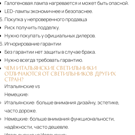
Галогеновая лампа нагревается и может быть опасной.
LED-лампы экономичнее и безопаснее.
Покупка у непроверенного продавца
Риск получить подделку.
Нужно покупать у официальных дилеров.
Игнорирование гарантии
Без гарантии нет защиты в случае брака.
Нужно всегда требовать гарантию.
ЧЕМ ИТАЛЬЯНСКИЕ СВЕТИЛЬНИКИ
ОТЛИЧАЮТСЯ ОТ СВЕТИЛЬНИКОВ ДРУГИХ
СТРАН?
Итальянские vs
Немецкие:
Итальянские:
больше внимания дизайну, эстетике,
часто дороже.
Немецкие:
больше внимания функциональности,
надёжности, часто дешевле.