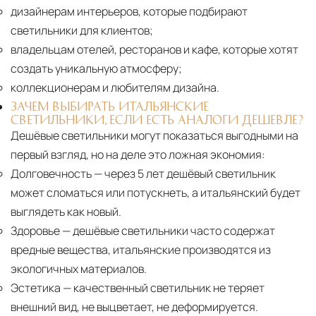
дизайнерам интерьеров, которые подбирают
светильники для клиентов;
владельцам отелей, ресторанов и кафе, которые хотят
создать уникальную атмосферу;
коллекционерам и любителям дизайна.
ЗАЧЕМ ВЫБИРАТЬ ИТАЛЬЯНСКИЕ
СВЕТИЛЬНИКИ, ЕСЛИ ЕСТЬ АНАЛОГИ ДЕШЕВЛЕ?
Дешёвые светильники могут показаться выгодными на
первый взгляд, но на деле это ложная экономия:
Долговечность
— через 5 лет дешёвый светильник
может сломаться или потускнеть, а итальянский будет
выглядеть как новый.
Здоровье
— дешёвые светильники часто содержат
вредные вещества, итальянские производятся из
экологичных материалов.
Эстетика
— качественный светильник не теряет
внешний вид, не выцветает, не деформируется.