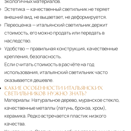
экологичных материалов.
Эстетика
— качественный светильник не теряет
внешний вид, не выцветает, не деформируется.
Переоценка
— итальянский светильник держит
стоимость, его можно продать или передать в
наследство.
Удобство
— правильная конструкция, качественные
крепления, безопасность.
Если считать стоимость в расчёте на год
использования, итальянский светильник часто
оказывается дешевле.
КАКИЕ ОСОБЕННОСТИ ИТАЛЬЯНСКИХ
СВЕТИЛЬНИКОВ НУЖНО ЗНАТЬ?
Материалы:
Натуральное дерево, муранское стекло,
качественные металлы (латунь, бронза, хром),
керамика. Редко встречается пластик низкого
качества.