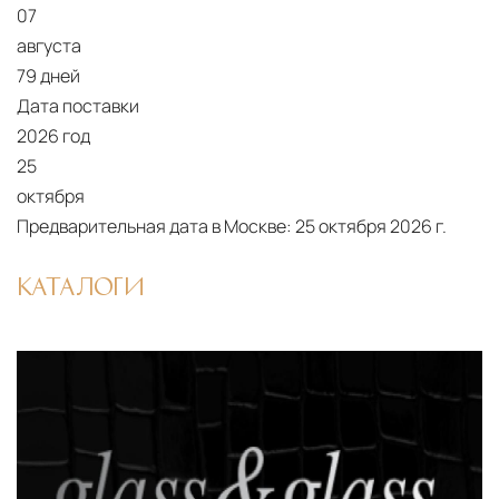
07
августа
79 дней
Дата поставки
2026 год
25
октября
Предварительная дата в Москве:
25 октября 2026 г.
КАТАЛОГИ