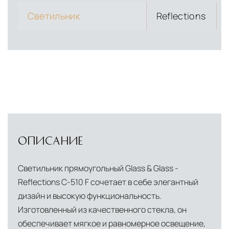
Светильник
Reflections
ОПИСАНИЕ
Светильник прямоугольный Glass & Glass -
Reflections C-510 F сочетает в себе элегантный
дизайн и высокую функциональность.
Изготовленный из качественного стекла, он
обеспечивает мягкое и равномерное освещение,