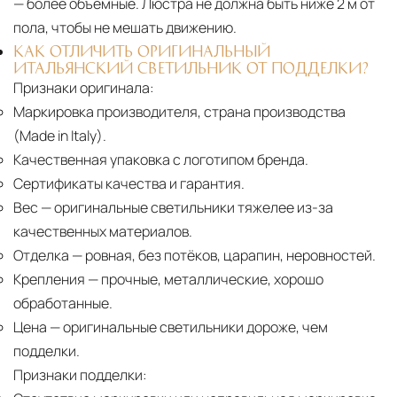
— более объёмные. Люстра не должна быть ниже 2 м от
пола, чтобы не мешать движению.
КАК ОТЛИЧИТЬ ОРИГИНАЛЬНЫЙ
ИТАЛЬЯНСКИЙ СВЕТИЛЬНИК ОТ ПОДДЕЛКИ?
Признаки оригинала:
Маркировка производителя, страна производства
(Made in Italy).
Качественная упаковка с логотипом бренда.
Сертификаты качества и гарантия.
Вес
— оригинальные светильники тяжелее из-за
качественных материалов.
Отделка
— ровная, без потёков, царапин, неровностей.
Крепления
— прочные, металлические, хорошо
обработанные.
Цена
— оригинальные светильники дороже, чем
подделки.
Признаки подделки: