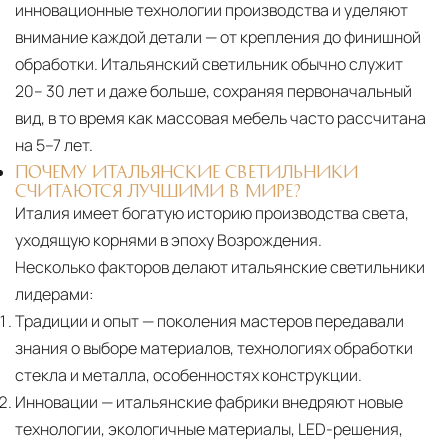
инновационные технологии производства и уделяют
внимание каждой детали — от крепления до финишной
обработки. Итальянский светильник обычно служит
20– 30 лет и даже больше, сохраняя первоначальный
вид, в то время как массовая мебель часто рассчитана
на 5–7 лет.
ПОЧЕМУ ИТАЛЬЯНСКИЕ СВЕТИЛЬНИКИ
СЧИТАЮТСЯ ЛУЧШИМИ В МИРЕ?
Италия имеет богатую историю производства света,
уходящую корнями в эпоху Возрождения.
Несколько факторов делают итальянские светильники
лидерами:
Традиции и опыт
— поколения мастеров передавали
знания о выборе материалов, технологиях обработки
стекла и металла, особенностях конструкции.
Инновации
— итальянские фабрики внедряют новые
технологии, экологичные материалы, LED-решения,