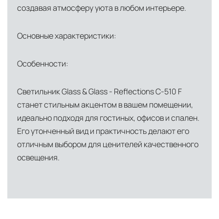
создавая атмосферу уюта в любом интерьере.
Основные характеристики:
Особенности:
Светильник Glass & Glass - Reflections C-510 F
станет стильным акцентом в вашем помещении,
идеально подходя для гостиных, офисов и спален.
Его утонченный вид и практичность делают его
отличным выбором для ценителей качественного
освещения.