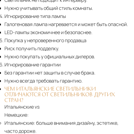
Светильник не подходит к интерьеру.
Нужно учитывать общий стиль комнаты.
Игнорирование типа лампы
Галогеновая лампа нагревается и может быть опасной.
LED-лампы экономичнее и безопаснее.
Покупка у непроверенного продавца
Риск получить подделку.
Нужно покупать у официальных дилеров.
Игнорирование гарантии
Без гарантии нет защиты в случае брака.
Нужно всегда требовать гарантию.
ЧЕМ ИТАЛЬЯНСКИЕ СВЕТИЛЬНИКИ
ОТЛИЧАЮТСЯ ОТ СВЕТИЛЬНИКОВ ДРУГИХ
СТРАН?
Итальянские vs
Немецкие:
Итальянские:
больше внимания дизайну, эстетике,
часто дороже.