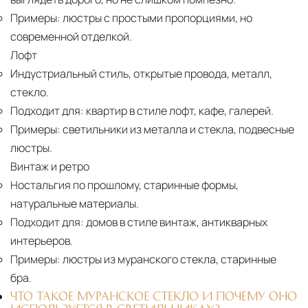
Примеры:
люстры с простыми пропорциями, но
современной отделкой.
Лофт
Индустриальный стиль, открытые провода, металл,
стекло.
Подходит для:
квартир в стиле лофт, кафе, галерей.
Примеры:
светильники из металла и стекла, подвесные
люстры.
Винтаж и ретро
Ностальгия по прошлому, старинные формы,
натуральные материалы.
Подходит для:
домов в стиле винтаж, антикварных
интерьеров.
Примеры:
люстры из муранского стекла, старинные
бра.
ЧТО ТАКОЕ МУРАНСКОЕ СТЕКЛО И ПОЧЕМУ ОНО