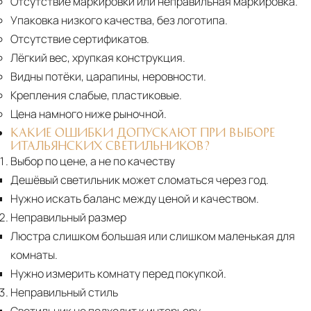
Отсутствие маркировки или неправильная маркировка.
Упаковка низкого качества, без логотипа.
Отсутствие сертификатов.
Лёгкий вес, хрупкая конструкция.
Видны потёки, царапины, неровности.
Крепления слабые, пластиковые.
Цена намного ниже рыночной.
КАКИЕ ОШИБКИ ДОПУСКАЮТ ПРИ ВЫБОРЕ
ИТАЛЬЯНСКИХ СВЕТИЛЬНИКОВ?
Выбор по цене, а не по качеству
Дешёвый светильник может сломаться через год.
Нужно искать баланс между ценой и качеством.
Неправильный размер
Люстра слишком большая или слишком маленькая для
комнаты.
Нужно измерить комнату перед покупкой.
Неправильный стиль