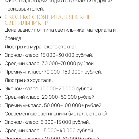
качества, который редко встречается у других
производителей.
СКОЛЬКО СТОЯТ ИТАЛЬЯНСКИЕ
СВЕТИЛЬНИКИ?
Цена зависит от типа светильника, материала и
бренда:
Люстры из муранского стекла:
Эконом-класс:
15 000–30 000 рублей.
Средний класс:
30 000–70 000 рублей.
Премиум-класс:
70 000–150 000+ рублей.
Люстры из хрусталя:
Эконом-класс:
10 000–20 000 рублей.
Средний класс:
20 000–50 000 рублей.
Премиум-класс:
50 000–100 000+ рублей.
Современные светильники (металл, стекло):
Эконом-класс:
5 000–15 000 рублей.
Средний класс:
15 000–40 000 рублей.
Премиум-класс:
40 000–80 000+ рублей.