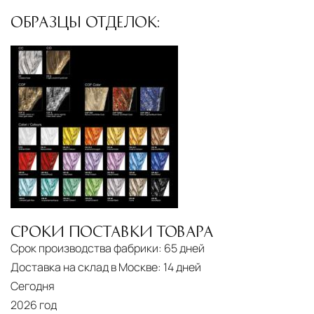
ОБРАЗЦЫ ОТДЕЛОК:
СРОКИ ПОСТАВКИ ТОВАРА
Срок производства фабрики:
65 дней
Доставка на склад в Москве:
14 дней
Сегодня
2026 год