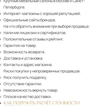
Крупные мебельные салоны в Москве и Санкт-
Петербурге.
Интернет-магазины с хорошей репутацией.
Официальные сайты брендов.
На что обратить внимание при выборе продавца:
Наличие лицензии и сертификатов.
Положительные отзывы и рейтинг.
Гарантия на товар.
Возможность возврата.
Доставка и установка.
Контакты и адрес магазина.
Риски покупки у непроверенных продавцов:
Риск получить подделку.
Отсутствие гарантии.
Невозможность вернуть товар.
Плохое качество доставки.
КАК ПОЛУЧИТЬ РАСЧЁТ СТОИМОСТИ