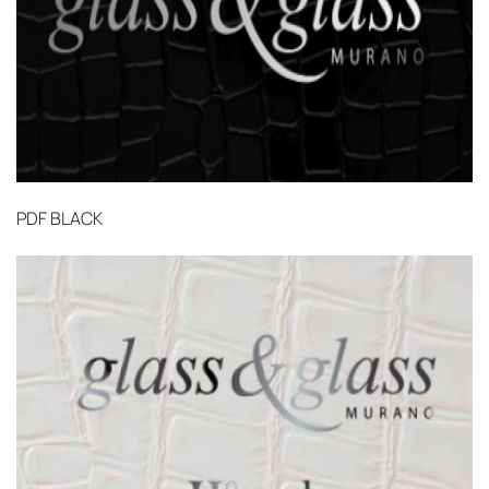
PDF
BLACK