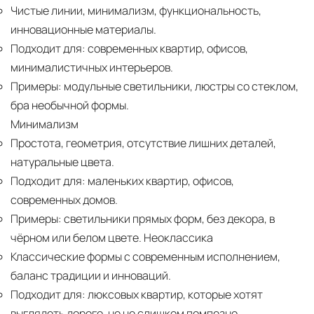
Чистые линии, минимализм, функциональность,
инновационные материалы.
Подходит для:
современных квартир, офисов,
минималистичных интерьеров.
Примеры:
модульные светильники, люстры со стеклом,
бра необычной формы.
Минимализм
Простота, геометрия, отсутствие лишних деталей,
натуральные цвета.
Подходит для:
маленьких квартир, офисов,
современных домов.
Примеры:
светильники прямых форм, без декора, в
чёрном или белом цвете. Неоклассика
Классические формы с современным исполнением,
баланс традиции и инноваций.
Подходит для:
люксовых квартир, которые хотят
выглядеть дорого, но не слишком помпезно.