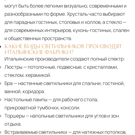
могут быть более легкими визуально, современными и
разнообразными по форме. Хрусталь часто выбирают
для парадных гостиных, столовых и холлов, а стекло —
для современных интерьеров, кухонь-гостиных, спален
и общественных пространств.
КАКИЕ ВИДЫ СВЕТИЛЬНИКОВ ПРОИЗВОДЯТ
ИТАЛЬЯНСКИЕ ФАБРИКИ?
Итальянские производители создают полный спектр:
Люстры
— потолочные, подвесные, с кристаллами,
стеклом, керамикой.
Бра
— настенные светильники для спальни, гостиной,
ванной, коридора.
Настольные лампы
— для рабочего стола,
прикроватной тумбочки, консоли.
Торшеры
— напольные светильники для углов и зон
отдыха.
Встраиваемые светильники
— для натяжных потолков,