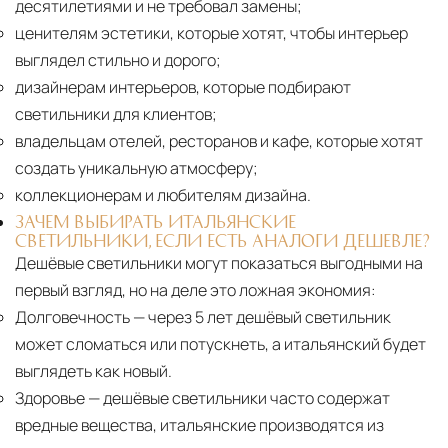
десятилетиями и не требовал замены;
ценителям эстетики, которые хотят, чтобы интерьер
выглядел стильно и дорого;
дизайнерам интерьеров, которые подбирают
светильники для клиентов;
владельцам отелей, ресторанов и кафе, которые хотят
создать уникальную атмосферу;
коллекционерам и любителям дизайна.
ЗАЧЕМ ВЫБИРАТЬ ИТАЛЬЯНСКИЕ
СВЕТИЛЬНИКИ, ЕСЛИ ЕСТЬ АНАЛОГИ ДЕШЕВЛЕ?
Дешёвые светильники могут показаться выгодными на
первый взгляд, но на деле это ложная экономия:
Долговечность
— через 5 лет дешёвый светильник
может сломаться или потускнеть, а итальянский будет
выглядеть как новый.
Здоровье
— дешёвые светильники часто содержат
вредные вещества, итальянские производятся из