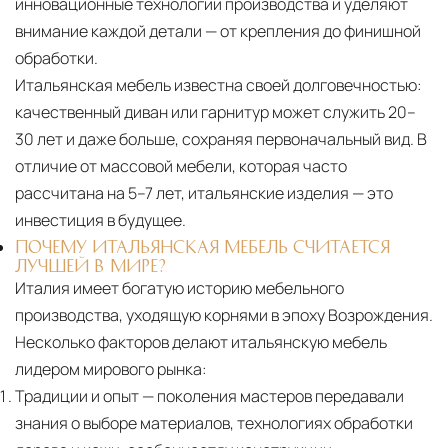
инновационные технологии производства и уделяют
внимание каждой детали — от крепления до финишной
обработки.
Итальянская мебель известна своей долговечностью:
качественный диван или гарнитур может служить 20–
30 лет и даже больше, сохраняя первоначальный вид. В
отличие от массовой мебели, которая часто
рассчитана на 5–7 лет, итальянские изделия — это
инвестиция в будущее.
ПОЧЕМУ ИТАЛЬЯНСКАЯ МЕБЕЛЬ СЧИТАЕТСЯ
ЛУЧШЕЙ В МИРЕ?
Италия имеет богатую историю мебельного
производства, уходящую корнями в эпоху Возрождения.
Несколько факторов делают итальянскую мебель
лидером мирового рынка:
Традиции и опыт
— поколения мастеров передавали
знания о выборе материалов, технологиях обработки