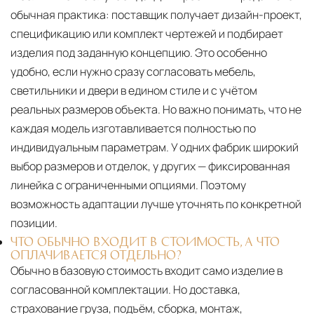
обычная практика: поставщик получает дизайн-проект,
спецификацию или комплект чертежей и подбирает
изделия под заданную концепцию. Это особенно
удобно, если нужно сразу согласовать мебель,
светильники и двери в едином стиле и с учётом
реальных размеров объекта. Но важно понимать, что не
каждая модель изготавливается полностью по
индивидуальным параметрам. У одних фабрик широкий
выбор размеров и отделок, у других — фиксированная
линейка с ограниченными опциями. Поэтому
возможность адаптации лучше уточнять по конкретной
позиции.
ЧТО ОБЫЧНО ВХОДИТ В СТОИМОСТЬ, А ЧТО
ОПЛАЧИВАЕТСЯ ОТДЕЛЬНО?
Обычно в базовую стоимость входит само изделие в
согласованной комплектации. Но доставка,
страхование груза, подъём, сборка, монтаж,