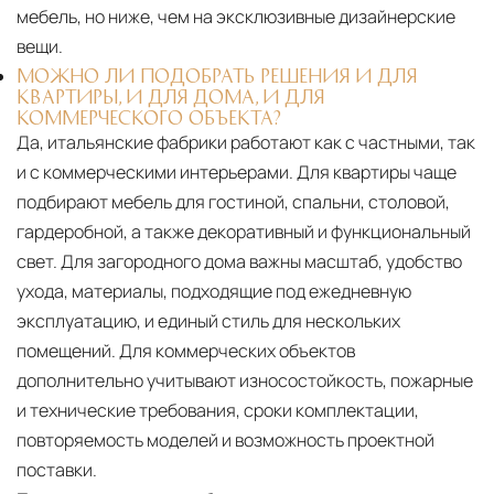
мебель, но ниже, чем на эксклюзивные дизайнерские
вещи.
МОЖНО ЛИ ПОДОБРАТЬ РЕШЕНИЯ И ДЛЯ
КВАРТИРЫ, И ДЛЯ ДОМА, И ДЛЯ
КОММЕРЧЕСКОГО ОБЪЕКТА?
Да, итальянские фабрики работают как с частными, так
и с коммерческими интерьерами. Для квартиры чаще
подбирают мебель для гостиной, спальни, столовой,
гардеробной, а также декоративный и функциональный
свет. Для загородного дома важны масштаб, удобство
ухода, материалы, подходящие под ежедневную
эксплуатацию, и единый стиль для нескольких
помещений. Для коммерческих объектов
дополнительно учитывают износостойкость, пожарные
и технические требования, сроки комплектации,
повторяемость моделей и возможность проектной
поставки.