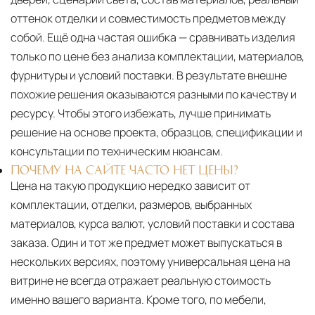
оттенок отделки и совместимость предметов между
собой. Ещё одна частая ошибка — сравнивать изделия
только по цене без анализа комплектации, материалов,
фурнитуры и условий поставки. В результате внешне
похожие решения оказываются разными по качеству и
ресурсу. Чтобы этого избежать, лучше принимать
решение на основе проекта, образцов, спецификации и
консультации по техническим нюансам.
ПОЧЕМУ НА САЙТЕ ЧАСТО НЕТ ЦЕНЫ?
Цена на такую продукцию нередко зависит от
комплектации, отделки, размеров, выбранных
материалов, курса валют, условий поставки и состава
заказа. Один и тот же предмет может выпускаться в
нескольких версиях, поэтому универсальная цена на
витрине не всегда отражает реальную стоимость
именно вашего варианта. Кроме того, по мебели,