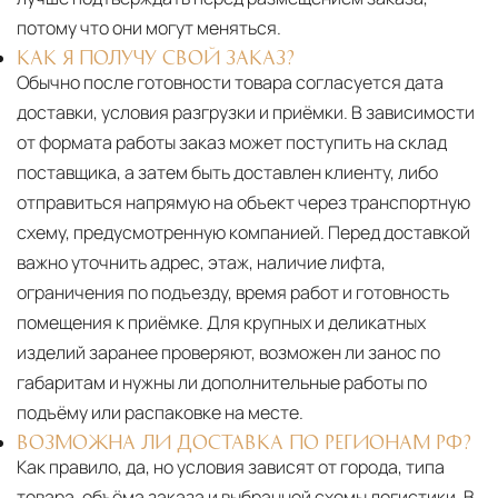
потому что они могут меняться.
КАК Я ПОЛУЧУ СВОЙ ЗАКАЗ?
Обычно после готовности товара согласуется дата
доставки, условия разгрузки и приёмки. В зависимости
от формата работы заказ может поступить на склад
поставщика, а затем быть доставлен клиенту, либо
отправиться напрямую на объект через транспортную
схему, предусмотренную компанией. Перед доставкой
важно уточнить адрес, этаж, наличие лифта,
ограничения по подъезду, время работ и готовность
помещения к приёмке. Для крупных и деликатных
изделий заранее проверяют, возможен ли занос по
габаритам и нужны ли дополнительные работы по
подъёму или распаковке на месте.
ВОЗМОЖНА ЛИ ДОСТАВКА ПО РЕГИОНАМ РФ?
Как правило, да, но условия зависят от города, типа
товара, объёма заказа и выбранной схемы логистики. В