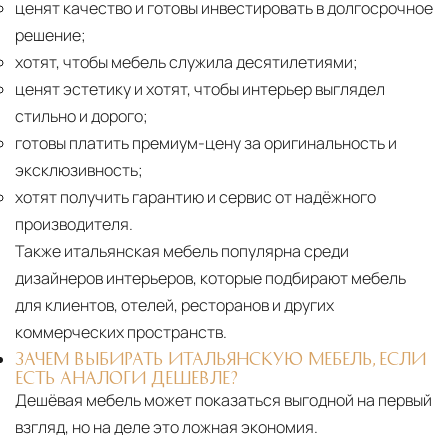
ценят качество и готовы инвестировать в долгосрочное
решение;
хотят, чтобы мебель служила десятилетиями;
ценят эстетику и хотят, чтобы интерьер выглядел
стильно и дорого;
готовы платить премиум-цену за оригинальность и
эксклюзивность;
хотят получить гарантию и сервис от надёжного
производителя.
Также итальянская мебель популярна среди
дизайнеров интерьеров, которые подбирают мебель
для клиентов, отелей, ресторанов и других
коммерческих пространств.
ЗАЧЕМ ВЫБИРАТЬ ИТАЛЬЯНСКУЮ МЕБЕЛЬ, ЕСЛИ
ЕСТЬ АНАЛОГИ ДЕШЕВЛЕ?
Дешёвая мебель может показаться выгодной на первый
взгляд, но на деле это ложная экономия.