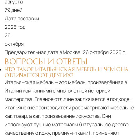
августа
79 дней
Дата поставки
2026 год
26
октября
Предварительная дата в Москве:
26 октября 2026 г.
ВОПРОСЫ И ОТВЕТЫ
ЧТО ТАКОЕ ИТАЛЬЯНСКАЯ МЕБЕЛЬ И ЧЕМ ОНА
ОТЛИЧАЕТСЯ ОТ ДРУГИХ?
Итальянская мебель — это мебель, произведённая в
Италии компаниями с многолетней историей
мастерства. Главное отличие заключается в подходе:
итальянские производители рассматривают мебель не
как товар, а как произведение искусства. Они
используют лучшие материалы (натуральное дерево,
качественную кожу, премиум-ткани), применяют