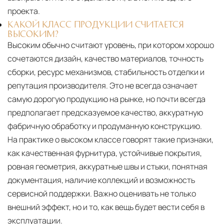
проекта.
КАКОЙ КЛАСС ПРОДУКЦИИ СЧИТАЕТСЯ
ВЫСОКИМ?
Высоким обычно считают уровень, при котором хорошо
сочетаются дизайн, качество материалов, точность
сборки, ресурс механизмов, стабильность отделки и
репутация производителя. Это не всегда означает
самую дорогую продукцию на рынке, но почти всегда
предполагает предсказуемое качество, аккуратную
фабричную обработку и продуманную конструкцию.
На практике о высоком классе говорят такие признаки,
как качественная фурнитура, устойчивые покрытия,
ровная геометрия, аккуратные швы и стыки, понятная
документация, наличие коллекций и возможность
сервисной поддержки. Важно оценивать не только
внешний эффект, но и то, как вещь будет вести себя в
эксплуатации.