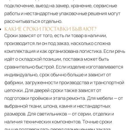
подключение, выезд на замер, хранение, сервисные
работы и нестандартные упаковочные решения могут
рассчитываться отдельно.
КАКИЕ СРОКИ ПОСТАВКИ БЫВАЮТ?
Сроки зависят от того, есть ли товар в наличии,
производится ли он под заказ, насколько сложна
комплектация и как организована логистика. Если речь
идёт о складской позиции, поставка может быть
сравнительно быстрой. Если изделие изготавливается
индивидуально, срок обычно больше и зависит от
фабрики, загруженности производства и транспортной
цепочки. Для дверей сроки также зависят от
подготовки проёмов и этапа ремонта. Для мебели — от
выбранной ткани, шпона, камня и нестандартных
размеров. Для светильников — от серии, отделки и
наличия технических компонентов. Точные сроки
лучше подтверждать перед размещением заказа,