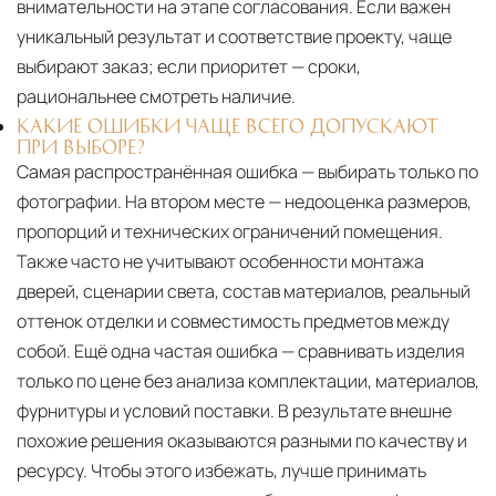
внимательности на этапе согласования. Если важен
уникальный результат и соответствие проекту, чаще
выбирают заказ; если приоритет — сроки,
рациональнее смотреть наличие.
КАКИЕ ОШИБКИ ЧАЩЕ ВСЕГО ДОПУСКАЮТ
ПРИ ВЫБОРЕ?
Самая распространённая ошибка — выбирать только по
фотографии. На втором месте — недооценка размеров,
пропорций и технических ограничений помещения.
Также часто не учитывают особенности монтажа
дверей, сценарии света, состав материалов, реальный
оттенок отделки и совместимость предметов между
собой. Ещё одна частая ошибка — сравнивать изделия
только по цене без анализа комплектации, материалов,
фурнитуры и условий поставки. В результате внешне
похожие решения оказываются разными по качеству и
ресурсу. Чтобы этого избежать, лучше принимать