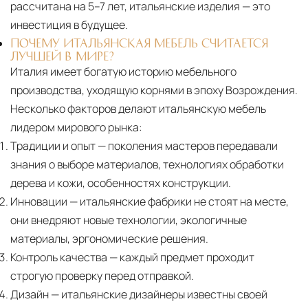
рассчитана на 5–7 лет, итальянские изделия — это
инвестиция в будущее.
ПОЧЕМУ ИТАЛЬЯНСКАЯ МЕБЕЛЬ СЧИТАЕТСЯ
ЛУЧШЕЙ В МИРЕ?
Италия имеет богатую историю мебельного
производства, уходящую корнями в эпоху Возрождения.
Несколько факторов делают итальянскую мебель
лидером мирового рынка:
Традиции и опыт
— поколения мастеров передавали
знания о выборе материалов, технологиях обработки
дерева и кожи, особенностях конструкции.
Инновации
— итальянские фабрики не стоят на месте,
они внедряют новые технологии, экологичные
материалы, эргономические решения.
Контроль качества
— каждый предмет проходит
строгую проверку перед отправкой.
Дизайн
— итальянские дизайнеры известны своей