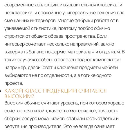
современные коллекции, и выразительная классика, и
неоклассика, и спокойные универсальные решения для
смешанных интерьеров. Многие фабрики работают в
узнаваемой стилистике, поэтому подбор обычно
строится от общего образа пространства. Если
интерьер сочетает несколько направлений, важно
выдержать баланс по форме, материалам и отделкам. В
таких случаях особенно полезен подбор комплектом:
например, двери, свет и ключевые предметы мебели
выбираются не по отдельности, а в логике одного
проекта.
КАКОЙ КЛАСС ПРОДУКЦИИ СЧИТАЕТСЯ
ВЫСОКИМ?
Высоким обычно считают уровень, при котором хорошо
сочетаются дизайн, качество материалов, точность
сборки, ресурс механизмов, стабильность отделки и
репутация производителя. Это не всегда означает