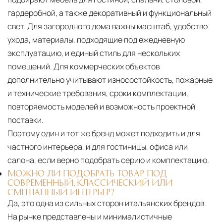
гардеробной, а также декоративный и функциональный
свет. Для загородного дома важны масштаб, удобство
ухода, материалы, подходящие под ежедневную
эксплуатацию, и единый стиль для нескольких
помещений. Для коммерческих объектов
дополнительно учитывают износостойкость, пожарные
и технические требования, сроки комплектации,
повторяемость моделей и возможность проектной
поставки.
Поэтому один и тот же бренд может подходить и для
частного интерьера, и для гостиницы, офиса или
салона, если верно подобрать серию и комплектацию.
МОЖНО ЛИ ПОДОБРАТЬ ТОВАР ПОД
СОВРЕМЕННЫЙ, КЛАССИЧЕСКИЙ ИЛИ
СМЕШАННЫЙ ИНТЕРЬЕР?
Да, это одна из сильных сторон итальянских брендов.
На рынке представлены и минималистичные