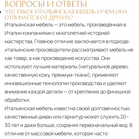
ВОПРОСЫ И ОТВЕТЫ
ЧТО ТАКОЕ ИТАЛЬЯНСКАЯ МЕБЕЛЬ И ЧЕМ ОНА
ОТЛИЧАЕТСЯ ОТ ДРУГИХ?
Итальянская мебель — это мебель, произведённая в
Италии компаниями с многолетней историей
мастерства. Главное отличие заключается в подходе:
итальянские производители рассматривают мебель не
как товар, а как произведение искусства. Они
используют лучшие материалы (натуральное дерево,
качественную кожу, премиум-ткани), применяют
инновационные технологии производства и уделяют
внимание каждой детали — от крепления до финишной
обработки.
Итальянская мебель известна своей долговечностью:
качественный диван или гарнитур может служить 20–
30 лет и даже больше, сохраняя первоначальный вид. В
отличие от массовой мебели, которая часто