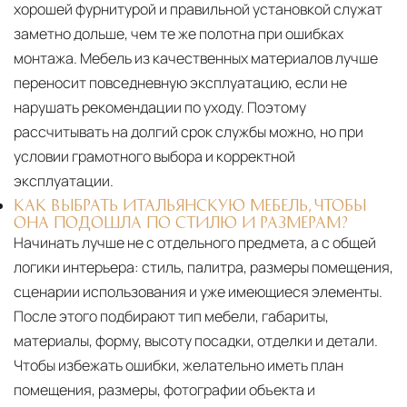
хорошей фурнитурой и правильной установкой служат
заметно дольше, чем те же полотна при ошибках
монтажа. Мебель из качественных материалов лучше
переносит повседневную эксплуатацию, если не
нарушать рекомендации по уходу. Поэтому
рассчитывать на долгий срок службы можно, но при
условии грамотного выбора и корректной
эксплуатации.
КАК ВЫБРАТЬ ИТАЛЬЯНСКУЮ МЕБЕЛЬ, ЧТОБЫ
ОНА ПОДОШЛА ПО СТИЛЮ И РАЗМЕРАМ?
Начинать лучше не с отдельного предмета, а с общей
логики интерьера: стиль, палитра, размеры помещения,
сценарии использования и уже имеющиеся элементы.
После этого подбирают тип мебели, габариты,
материалы, форму, высоту посадки, отделки и детали.
Чтобы избежать ошибки, желательно иметь план
помещения, размеры, фотографии объекта и