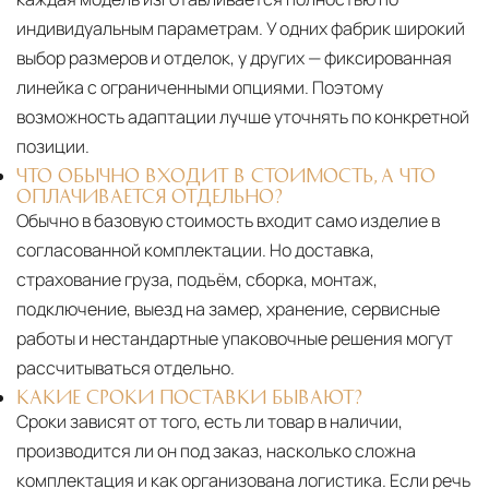
индивидуальным параметрам. У одних фабрик широкий
выбор размеров и отделок, у других — фиксированная
линейка с ограниченными опциями. Поэтому
возможность адаптации лучше уточнять по конкретной
позиции.
ЧТО ОБЫЧНО ВХОДИТ В СТОИМОСТЬ, А ЧТО
ОПЛАЧИВАЕТСЯ ОТДЕЛЬНО?
Обычно в базовую стоимость входит само изделие в
согласованной комплектации. Но доставка,
страхование груза, подъём, сборка, монтаж,
подключение, выезд на замер, хранение, сервисные
работы и нестандартные упаковочные решения могут
рассчитываться отдельно.
КАКИЕ СРОКИ ПОСТАВКИ БЫВАЮТ?
Сроки зависят от того, есть ли товар в наличии,
производится ли он под заказ, насколько сложна
комплектация и как организована логистика. Если речь