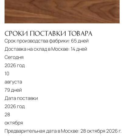
СРОКИ ПОСТАВКИ ТОВАРА
Срок производства фабрики:
65 дней
Доставка на склад в Москве:
14 дней
Сегодня
2026 год
10
августа
79 дней
Дата поставки
2026 год
28
октября
Предварительная дата в Москве:
28 октября 2026 г.