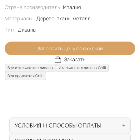
Страна производитель
Италия
Материалы
Дерево, ткань, металл
Тип
Диваны
Запросить цену со скидкой
Заказать
Все итальянские диваны
Итальянские диваны Grilli
Вся продукция Grilli
УСЛОВИЯ И СПОСОБЫ ОПЛАТЫ
Наличными или банковской картой при