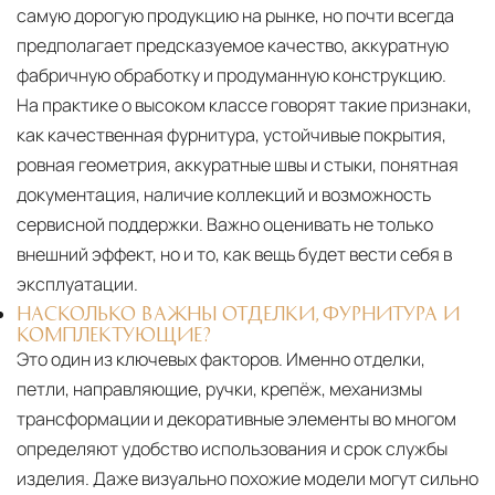
самую дорогую продукцию на рынке, но почти всегда
предполагает предсказуемое качество, аккуратную
фабричную обработку и продуманную конструкцию.
На практике о высоком классе говорят такие признаки,
как качественная фурнитура, устойчивые покрытия,
ровная геометрия, аккуратные швы и стыки, понятная
документация, наличие коллекций и возможность
сервисной поддержки. Важно оценивать не только
внешний эффект, но и то, как вещь будет вести себя в
эксплуатации.
НАСКОЛЬКО ВАЖНЫ ОТДЕЛКИ, ФУРНИТУРА И
КОМПЛЕКТУЮЩИЕ?
Это один из ключевых факторов. Именно отделки,
петли, направляющие, ручки, крепёж, механизмы
трансформации и декоративные элементы во многом
определяют удобство использования и срок службы
изделия. Даже визуально похожие модели могут сильно