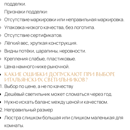
подделки.
Признаки подделки:
Отсутствие маркировки или неправильная маркировка.
Упаковка низкого качества, без логотипа.
Отсутствие сертификатов.
Лёгкий вес, хрупкая конструкция.
Видны потёки, царапины, неровности.
Крепления слабые, пластиковые.
Цена намного ниже рыночной.
КАКИЕ ОШИБКИ ДОПУСКАЮТ ПРИ ВЫБОРЕ
ИТАЛЬЯНСКИХ СВЕТИЛЬНИКОВ?
Выбор по цене, а не по качеству
Дешёвый светильник может сломаться через год.
Нужно искать баланс между ценой и качеством.
Неправильный размер
Люстра слишком большая или слишком маленькая для
комнаты.