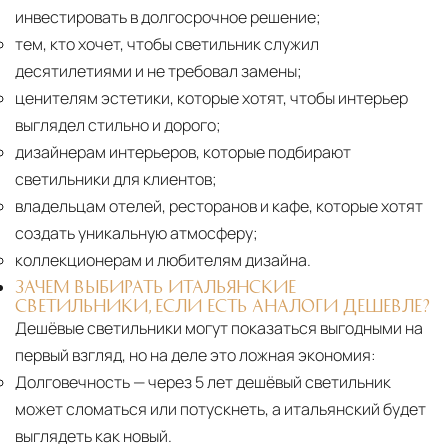
инвестировать в долгосрочное решение;
тем, кто хочет, чтобы светильник служил
десятилетиями и не требовал замены;
ценителям эстетики, которые хотят, чтобы интерьер
выглядел стильно и дорого;
дизайнерам интерьеров, которые подбирают
светильники для клиентов;
владельцам отелей, ресторанов и кафе, которые хотят
создать уникальную атмосферу;
коллекционерам и любителям дизайна.
ЗАЧЕМ ВЫБИРАТЬ ИТАЛЬЯНСКИЕ
СВЕТИЛЬНИКИ, ЕСЛИ ЕСТЬ АНАЛОГИ ДЕШЕВЛЕ?
Дешёвые светильники могут показаться выгодными на
первый взгляд, но на деле это ложная экономия:
Долговечность
— через 5 лет дешёвый светильник
может сломаться или потускнеть, а итальянский будет
выглядеть как новый.