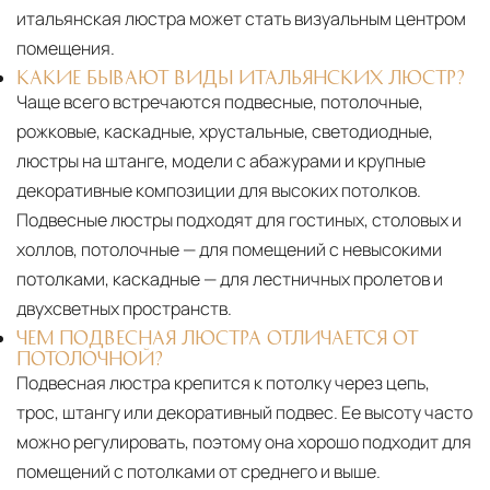
итальянская люстра может стать визуальным центром
помещения.
КАКИЕ БЫВАЮТ ВИДЫ ИТАЛЬЯНСКИХ ЛЮСТР?
Чаще всего встречаются подвесные, потолочные,
рожковые, каскадные, хрустальные, светодиодные,
люстры на штанге, модели с абажурами и крупные
декоративные композиции для высоких потолков.
Подвесные люстры подходят для гостиных, столовых и
холлов, потолочные — для помещений с невысокими
потолками, каскадные — для лестничных пролетов и
двухсветных пространств.
ЧЕМ ПОДВЕСНАЯ ЛЮСТРА ОТЛИЧАЕТСЯ ОТ
ПОТОЛОЧНОЙ?
Подвесная люстра крепится к потолку через цепь,
трос, штангу или декоративный подвес. Ее высоту часто
можно регулировать, поэтому она хорошо подходит для
помещений с потолками от среднего и выше.