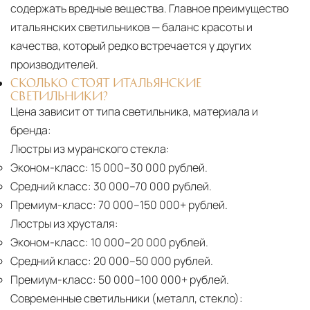
содержать вредные вещества. Главное преимущество
итальянских светильников — баланс красоты и
качества, который редко встречается у других
производителей.
СКОЛЬКО СТОЯТ ИТАЛЬЯНСКИЕ
СВЕТИЛЬНИКИ?
Цена зависит от типа светильника, материала и
бренда:
Люстры из муранского стекла:
Эконом-класс:
15 000–30 000 рублей.
Средний класс:
30 000–70 000 рублей.
Премиум-класс:
70 000–150 000+ рублей.
Люстры из хрусталя:
Эконом-класс:
10 000–20 000 рублей.
Средний класс:
20 000–50 000 рублей.
Премиум-класс:
50 000–100 000+ рублей.
Современные светильники (металл, стекло):