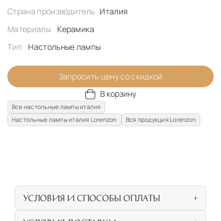
Страна производитель
Италия
Материалы
Керамика
Тип
Настольные лампы
Запросить цену со скидкой
В корзину
Все настольные лампы италия
Настольные лампы италия Lorenzon
Вся продукция Lorenzon
УСЛОВИЯ И СПОСОБЫ ОПЛАТЫ
Наличными или банковской картой при