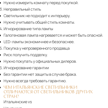
Нужно измерить комнату перед покупкой.
Неправильный стиль
Светильник не подходит к интерьеру.
Нужно учитывать общий стиль комнаты.
Игнорирование типа лампы
Галогеновая лампа нагревается и может быть опасной.
LED-лампы экономичнее и безопаснее.
Покупка у непроверенного продавца
Риск получить подделку.
Нужно покупать у официальных дилеров.
Игнорирование гарантии
Без гарантии нет защиты в случае брака.
Нужно всегда требовать гарантию.
ЧЕМ ИТАЛЬЯНСКИЕ СВЕТИЛЬНИКИ
ОТЛИЧАЮТСЯ ОТ СВЕТИЛЬНИКОВ ДРУГИХ
СТРАН?
Итальянские vs