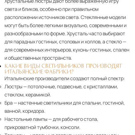
Хрустальные люстры дают более выраженную игру
света и бликов, особенно при правильном
расположении источников света. Стеклянные модели
могут быть более легкими визуально, современными и
разнообразными по форме. Хрусталь часто выбирают
для парадных гостиных, столовых и холлов, а стекло —
для современных интерьеров, кухонь-гостиных, спален
и общественных пространств.
КАКИЕ ВИДЫ СВЕТИЛЬНИКОВ ПРОИЗВОДЯТ
ИТАЛЬЯНСКИЕ ФАБРИКИ?
Итальянские производители создают полный спектр:
Люстры
— потолочные, подвесные, с кристаллами,
стеклом, керамикой.
Бра
— настенные светильники для спальни, гостиной,
ванной, коридора.
Настольные лампы
— для рабочего стола,
прикроватной тумбочки, консоли.