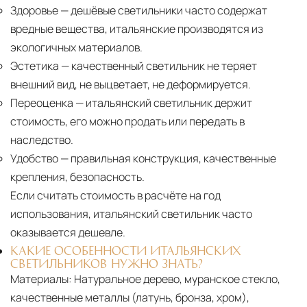
Здоровье
— дешёвые светильники часто содержат
вредные вещества, итальянские производятся из
экологичных материалов.
Эстетика
— качественный светильник не теряет
внешний вид, не выцветает, не деформируется.
Переоценка
— итальянский светильник держит
стоимость, его можно продать или передать в
наследство.
Удобство
— правильная конструкция, качественные
крепления, безопасность.
Если считать стоимость в расчёте на год
использования, итальянский светильник часто
оказывается дешевле.
КАКИЕ ОСОБЕННОСТИ ИТАЛЬЯНСКИХ
СВЕТИЛЬНИКОВ НУЖНО ЗНАТЬ?
Материалы:
Натуральное дерево, муранское стекло,
качественные металлы (латунь, бронза, хром),