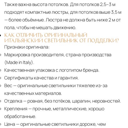
Также важна высота потолков. Для потолков 2,5–3 м
подходят компактные люстры, для потолков выше 3,5 м
— более объёмные. Люстра не должна быть ниже 2 м от
пола, чтобы не мешать движению.
КАК ОТЛИЧИТЬ ОРИГИНАЛЬНЫЙ
ИТАЛЬЯНСКИЙ СВЕТИЛЬНИК ОТ ПОДДЕЛКИ?
Признаки оригинала:
Маркировка производителя, страна производства
(Made in Italy).
Качественная упаковка с логотипом бренда.
Сертификаты качества и гарантия.
Вес
— оригинальные светильники тяжелее из-за
качественных материалов.
Отделка
— ровная, без потёков, царапин, неровностей.
Крепления
— прочные, металлические, хорошо
обработанные.
Цена
— оригинальные светильники дороже, чем