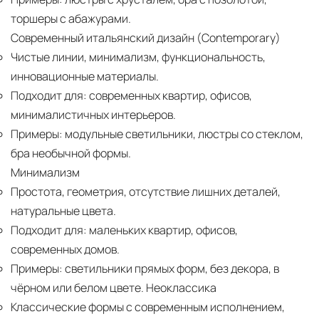
торшеры с абажурами.
Современный итальянский дизайн (Contemporary)
Чистые линии, минимализм, функциональность,
инновационные материалы.
Подходит для:
современных квартир, офисов,
минималистичных интерьеров.
Примеры:
модульные светильники, люстры со стеклом,
бра необычной формы.
Минимализм
Простота, геометрия, отсутствие лишних деталей,
натуральные цвета.
Подходит для:
маленьких квартир, офисов,
современных домов.
Примеры:
светильники прямых форм, без декора, в
чёрном или белом цвете. Неоклассика
Классические формы с современным исполнением,