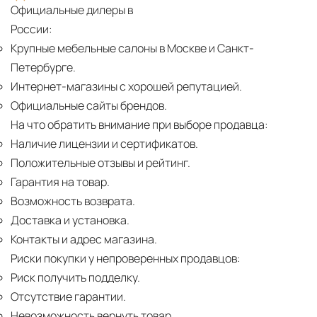
Официальные дилеры в
России:
Крупные мебельные салоны в Москве и Санкт-
Петербурге.
Интернет-магазины с хорошей репутацией.
Официальные сайты брендов.
На что обратить внимание при выборе продавца:
Наличие лицензии и сертификатов.
Положительные отзывы и рейтинг.
Гарантия на товар.
Возможность возврата.
Доставка и установка.
Контакты и адрес магазина.
Риски покупки у непроверенных продавцов:
Риск получить подделку.
Отсутствие гарантии.
Невозможность вернуть товар.