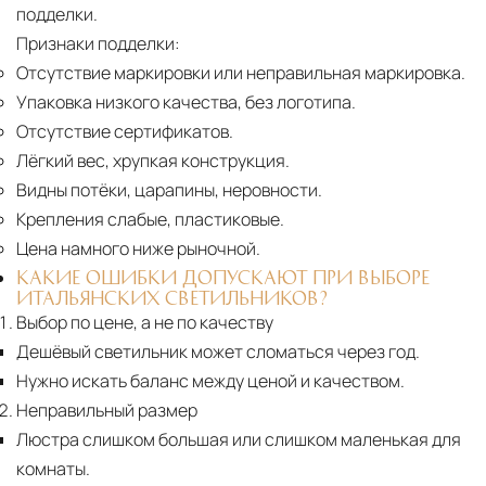
подделки.
Признаки подделки:
Отсутствие маркировки или неправильная маркировка.
Упаковка низкого качества, без логотипа.
Отсутствие сертификатов.
Лёгкий вес, хрупкая конструкция.
Видны потёки, царапины, неровности.
Крепления слабые, пластиковые.
Цена намного ниже рыночной.
КАКИЕ ОШИБКИ ДОПУСКАЮТ ПРИ ВЫБОРЕ
ИТАЛЬЯНСКИХ СВЕТИЛЬНИКОВ?
Выбор по цене, а не по качеству
Дешёвый светильник может сломаться через год.
Нужно искать баланс между ценой и качеством.
Неправильный размер
Люстра слишком большая или слишком маленькая для
комнаты.