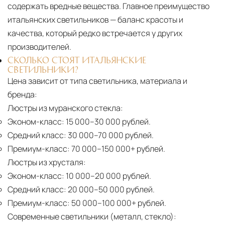
содержать вредные вещества. Главное преимущество
итальянских светильников — баланс красоты и
качества, который редко встречается у других
производителей.
СКОЛЬКО СТОЯТ ИТАЛЬЯНСКИЕ
СВЕТИЛЬНИКИ?
Цена зависит от типа светильника, материала и
бренда:
Люстры из муранского стекла:
Эконом-класс:
15 000–30 000 рублей.
Средний класс:
30 000–70 000 рублей.
Премиум-класс:
70 000–150 000+ рублей.
Люстры из хрусталя:
Эконом-класс:
10 000–20 000 рублей.
Средний класс:
20 000–50 000 рублей.
Премиум-класс:
50 000–100 000+ рублей.
Современные светильники (металл, стекло):