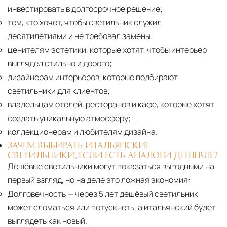
инвестировать в долгосрочное решение;
тем, кто хочет, чтобы светильник служил
десятилетиями и не требовал замены;
ценителям эстетики, которые хотят, чтобы интерьер
выглядел стильно и дорого;
дизайнерам интерьеров, которые подбирают
светильники для клиентов;
владельцам отелей, ресторанов и кафе, которые хотят
создать уникальную атмосферу;
коллекционерам и любителям дизайна.
ЗАЧЕМ ВЫБИРАТЬ ИТАЛЬЯНСКИЕ
СВЕТИЛЬНИКИ, ЕСЛИ ЕСТЬ АНАЛОГИ ДЕШЕВЛЕ?
Дешёвые светильники могут показаться выгодными на
первый взгляд, но на деле это ложная экономия:
Долговечность
— через 5 лет дешёвый светильник
может сломаться или потускнеть, а итальянский будет
выглядеть как новый.