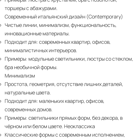
торшеры с абажурами.
Современный итальянский дизайн (Contemporary)
Чистые линии, минимализм, функциональность,
инновационные материалы.
Подходит для:
современных квартир, офисов,
минималистичных интерьеров.
Примеры:
модульные светильники, люстры со стеклом,
бра необычной формы.
Минимализм
Простота, геометрия, отсутствие лишних деталей,
натуральные цвета.
Подходит для:
маленьких квартир, офисов,
современных домов.
Примеры:
светильники прямых форм, без декора, в
чёрном или белом цвете. Неоклассика
Классические формы с современным исполнением,