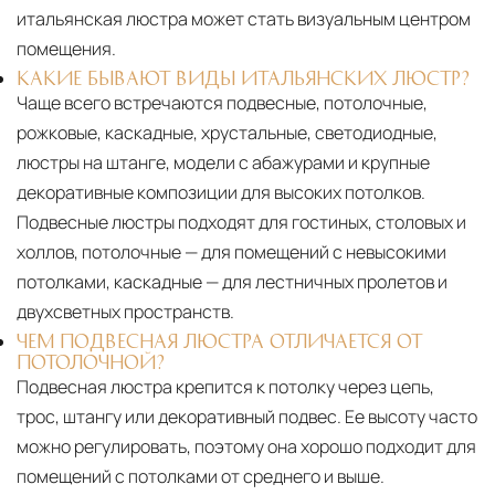
итальянская люстра может стать визуальным центром
помещения.
КАКИЕ БЫВАЮТ ВИДЫ ИТАЛЬЯНСКИХ ЛЮСТР?
Чаще всего встречаются подвесные, потолочные,
рожковые, каскадные, хрустальные, светодиодные,
люстры на штанге, модели с абажурами и крупные
декоративные композиции для высоких потолков.
Подвесные люстры подходят для гостиных, столовых и
холлов, потолочные — для помещений с невысокими
потолками, каскадные — для лестничных пролетов и
двухсветных пространств.
ЧЕМ ПОДВЕСНАЯ ЛЮСТРА ОТЛИЧАЕТСЯ ОТ
ПОТОЛОЧНОЙ?
Подвесная люстра крепится к потолку через цепь,
трос, штангу или декоративный подвес. Ее высоту часто
можно регулировать, поэтому она хорошо подходит для
помещений с потолками от среднего и выше.