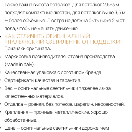
Также важна высота потолков. Для потолков 2,5–3 м
подходят компактные люстры, для потолков выше 3,5 м
— более объёмные. Люстра не должна быть ниже 2 м от
пола, чтобы не мешать движению.
КАК ОТЛИЧИТЬ ОРИГИНАЛЬНЫЙ
ИТАЛЬЯНСКИЙ СВЕТИЛЬНИК ОТ ПОДДЕЛКИ?
Признаки оригинала:
Маркировка производителя, страна производства
(Made in Italy).
Качественная упаковка с логотипом бренда.
Сертификаты качества и гарантия.
Вес
— оригинальные светильники тяжелее из-за
качественных материалов.
Отделка
— ровная, без потёков, царапин, неровностей.
Крепления
— прочные, металлические, хорошо
обработанные.
Цена
— оригинальные светильники дороже, чем