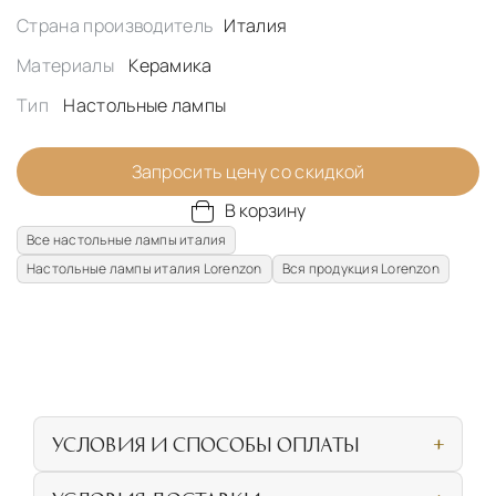
Страна производитель
Италия
Материалы
Керамика
Тип
Настольные лампы
Запросить цену со скидкой
В корзину
Все настольные лампы италия
Настольные лампы италия Lorenzon
Вся продукция Lorenzon
УСЛОВИЯ И СПОСОБЫ ОПЛАТЫ
Наличными или банковской картой при