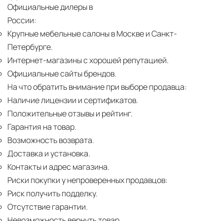
Официальные дилеры в
России:
Крупные мебельные салоны в Москве и Санкт-
Петербурге.
Интернет-магазины с хорошей репутацией.
Официальные сайты брендов.
На что обратить внимание при выборе продавца:
Наличие лицензии и сертификатов.
Положительные отзывы и рейтинг.
Гарантия на товар.
Возможность возврата.
Доставка и установка.
Контакты и адрес магазина.
Риски покупки у непроверенных продавцов:
Риск получить подделку.
Отсутствие гарантии.
Невозможность вернуть товар.