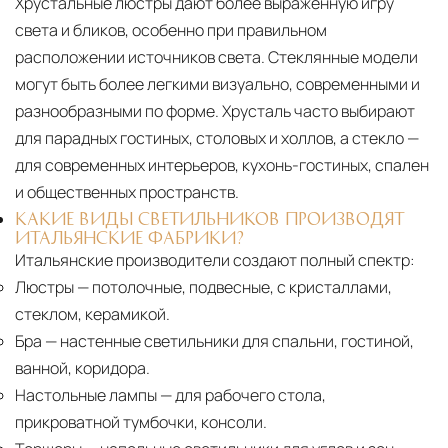
Хрустальные люстры дают более выраженную игру
света и бликов, особенно при правильном
расположении источников света. Стеклянные модели
могут быть более легкими визуально, современными и
разнообразными по форме. Хрусталь часто выбирают
для парадных гостиных, столовых и холлов, а стекло —
для современных интерьеров, кухонь-гостиных, спален
и общественных пространств.
КАКИЕ ВИДЫ СВЕТИЛЬНИКОВ ПРОИЗВОДЯТ
ИТАЛЬЯНСКИЕ ФАБРИКИ?
Итальянские производители создают полный спектр:
Люстры
— потолочные, подвесные, с кристаллами,
стеклом, керамикой.
Бра
— настенные светильники для спальни, гостиной,
ванной, коридора.
Настольные лампы
— для рабочего стола,
прикроватной тумбочки, консоли.