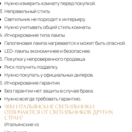
Нужно измерить комнату перед покупкой.
Неправильный стиль
Светильник не подходит к интерьеру.
Нужно учитывать общий стиль комнаты.
Игнорирование типа лампы
Галогеновая лампа нагревается и может быть опасной.
LED-лампы экономичнее и безопаснее.
Покупка у непроверенного продавца
Риск получить подделку.
Нужно покупать у официальных дилеров.
Игнорирование гарантии
Без гарантии нет защиты в случае брака.
Нужно всегда требовать гарантию.
ЧЕМ ИТАЛЬЯНСКИЕ СВЕТИЛЬНИКИ
ОТЛИЧАЮТСЯ ОТ СВЕТИЛЬНИКОВ ДРУГИХ
СТРАН?
Итальянские vs