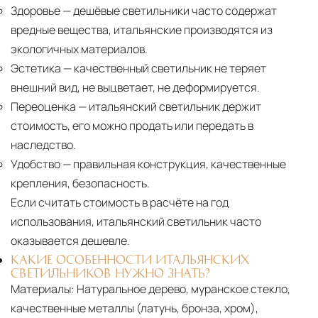
Здоровье
— дешёвые светильники часто содержат
вредные вещества, итальянские производятся из
экологичных материалов.
Эстетика
— качественный светильник не теряет
внешний вид, не выцветает, не деформируется.
Переоценка
— итальянский светильник держит
стоимость, его можно продать или передать в
наследство.
Удобство
— правильная конструкция, качественные
крепления, безопасность.
Если считать стоимость в расчёте на год
использования, итальянский светильник часто
оказывается дешевле.
КАКИЕ ОСОБЕННОСТИ ИТАЛЬЯНСКИХ
СВЕТИЛЬНИКОВ НУЖНО ЗНАТЬ?
Материалы:
Натуральное дерево, муранское стекло,
качественные металлы (латунь, бронза, хром),