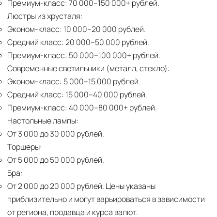
Премиум-класс:
70 000–150 000+ рублей.
Люстры из хрусталя:
Эконом-класс:
10 000–20 000 рублей.
Средний класс:
20 000–50 000 рублей.
Премиум-класс:
50 000–100 000+ рублей.
Современные светильники (металл, стекло):
Эконом-класс:
5 000–15 000 рублей.
Средний класс:
15 000–40 000 рублей.
Премиум-класс:
40 000–80 000+ рублей.
Настольные лампы:
От 3 000 до 30 000 рублей.
Торшеры:
От 5 000 до 50 000 рублей.
Бра:
От 2 000 до 20 000 рублей.
Цены указаны
приблизительно и могут варьироваться в зависимости
от региона, продавца и курса валют.