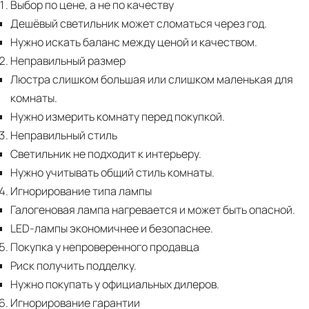
Выбор по цене, а не по качеству
Дешёвый светильник может сломаться через год.
Нужно искать баланс между ценой и качеством.
Неправильный размер
Люстра слишком большая или слишком маленькая для
комнаты.
Нужно измерить комнату перед покупкой.
Неправильный стиль
Светильник не подходит к интерьеру.
Нужно учитывать общий стиль комнаты.
Игнорирование типа лампы
Галогеновая лампа нагревается и может быть опасной.
LED-лампы экономичнее и безопаснее.
Покупка у непроверенного продавца
Риск получить подделку.
Нужно покупать у официальных дилеров.
Игнорирование гарантии