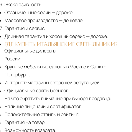
Эксклюзивность
Ограниченные серии
— дороже.
Массовое производство
— дешевле.
Гарантия и сервис
Длинная гарантия и хороший сервис
— дороже.
ГДЕ КУПИТЬ ИТАЛЬЯНСКИЕ СВЕТИЛЬНИКИ?
Официальные дилеры в
России:
Крупные мебельные салоны в Москве и Санкт-
Петербурге.
Интернет-магазины с хорошей репутацией.
Официальные сайты брендов.
На что обратить внимание при выборе продавца:
Наличие лицензии и сертификатов.
Положительные отзывы и рейтинг.
Гарантия на товар.
Возможность возврата.