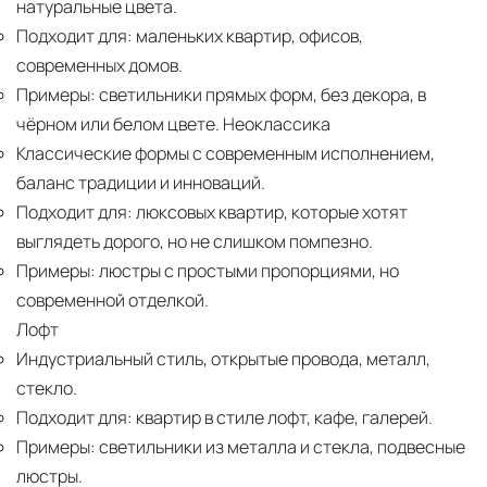
натуральные цвета.
Подходит для:
маленьких квартир, офисов,
современных домов.
Примеры:
светильники прямых форм, без декора, в
чёрном или белом цвете. Неоклассика
Классические формы с современным исполнением,
баланс традиции и инноваций.
Подходит для:
люксовых квартир, которые хотят
выглядеть дорого, но не слишком помпезно.
Примеры:
люстры с простыми пропорциями, но
современной отделкой.
Лофт
Индустриальный стиль, открытые провода, металл,
стекло.
Подходит для:
квартир в стиле лофт, кафе, галерей.
Примеры:
светильники из металла и стекла, подвесные
люстры.