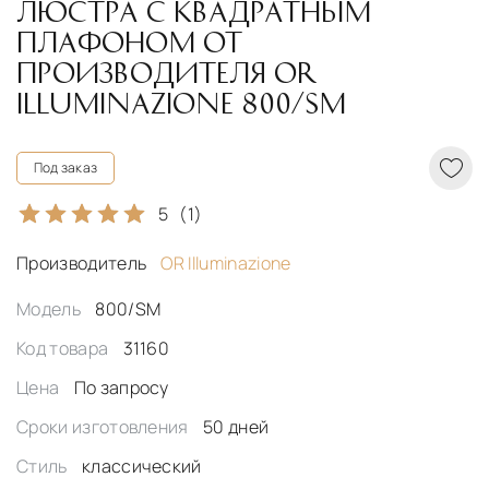
ЛЮСТРА С КВАДРАТНЫМ
ПЛАФОНОМ ОТ
ПРОИЗВОДИТЕЛЯ OR
ILLUMINAZIONE 800/SM
Под заказ
5
(1)
Производитель
OR Illuminazione
Модель
800/SM
Код товара
31160
Цена
По запросу
Сроки изготовления
50 дней
Стиль
классический