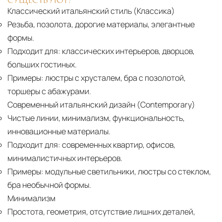
Классический итальянский стиль (Классика)
Резьба, позолота, дорогие материалы, элегантные
формы.
Подходит для:
классических интерьеров, дворцов,
больших гостиных.
Примеры:
люстры с хрусталем, бра с позолотой,
торшеры с абажурами.
Современный итальянский дизайн (Contemporary)
Чистые линии, минимализм, функциональность,
инновационные материалы.
Подходит для:
современных квартир, офисов,
минималистичных интерьеров.
Примеры:
модульные светильники, люстры со стеклом,
бра необычной формы.
Минимализм
Простота, геометрия, отсутствие лишних деталей,