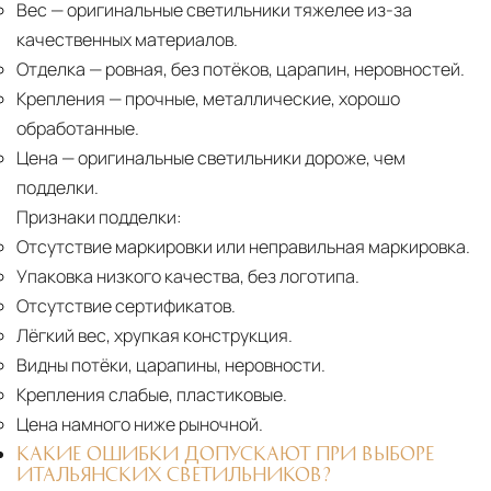
Вес
— оригинальные светильники тяжелее из-за
качественных материалов.
Отделка
— ровная, без потёков, царапин, неровностей.
Крепления
— прочные, металлические, хорошо
обработанные.
Цена
— оригинальные светильники дороже, чем
подделки.
Признаки подделки:
Отсутствие маркировки или неправильная маркировка.
Упаковка низкого качества, без логотипа.
Отсутствие сертификатов.
Лёгкий вес, хрупкая конструкция.
Видны потёки, царапины, неровности.
Крепления слабые, пластиковые.
Цена намного ниже рыночной.
КАКИЕ ОШИБКИ ДОПУСКАЮТ ПРИ ВЫБОРЕ
ИТАЛЬЯНСКИХ СВЕТИЛЬНИКОВ?