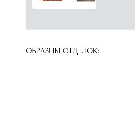
ОБРАЗЦЫ ОТДЕЛОК: