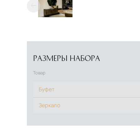
РАЗМЕРЫ НАБОРА
Товар
Буфет
Зеркало