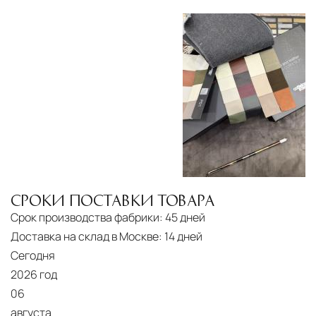
СРОКИ ПОСТАВКИ ТОВАРА
Срок производства фабрики:
45 дней
Доставка на склад в Москве:
14 дней
Сегодня
2026 год
06
августа