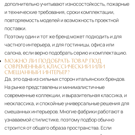
дополнительно учитывают износостойкость, пожарные
и технические требования, сроки комплектации,
повторяемость моделей и возможность проектной
поставки.
Поэтому один и тот же бренд может подходить и для
частного интерьера, и для гостиницы, офиса или
салона, если верно подобрать серию и комплектацию.
МОЖНО ЛИ ПОДОБРАТЬ ТОВАР ПОД
СОВРЕМЕННЫЙ, КЛАССИЧЕСКИЙ ИЛИ
СМЕШАННЫЙ ИНТЕРЬЕР?
Да, это одна из сильных сторон итальянских брендов.
На рынке представлены и минималистичные
современные коллекции, и выразительная классика, и
неоклассика, и спокойные универсальные решения для
смешанных интерьеров. Многие фабрики работают в
узнаваемой стилистике, поэтому подбор обычно
строится от общего образа пространства. Если