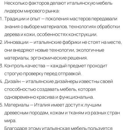
Несколько факторов делают итальянскую мебель
лидером мирового рынка:
Традиции и опыт
— поколения мастеров передавали
знания о выборе материалов, технологиях обработки
дерева и кожи, особенностях конструкции.
Инновации
— итальянские фабрики не стоят на месте,
они внедряют новые технологии, экологичные
материалы, эргономические решения.
Контроль качества
— каждый предмет проходит
строгую проверку перед отправкой.
Дизайн
— итальянские дизайнеры известны своей
способностью создавать мебель, которая
одновременно красива и функциональна.
Материалы
— Италия имеет доступ к лучшим
древесным породам, кожам и тканям из разных стран
мира.
Благодаря этому итальянская мебель пользуется