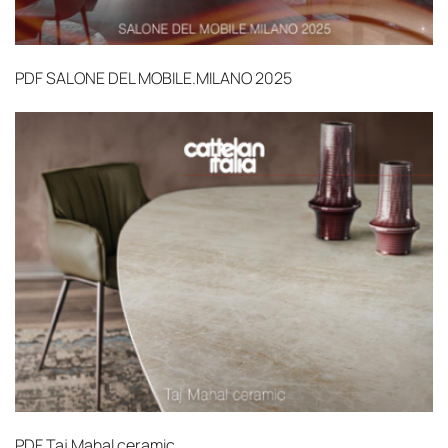
PDF
SALONE DEL MOBILE.MILANO 2025
PDF
Taj Mahal ceramic