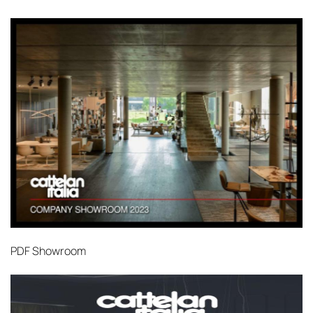
PDF
Showroom