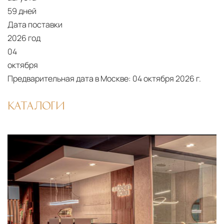
59 дней
Дата поставки
2026 год
04
октября
Предварительная дата в Москве:
04 октября 2026 г.
КАТАЛОГИ