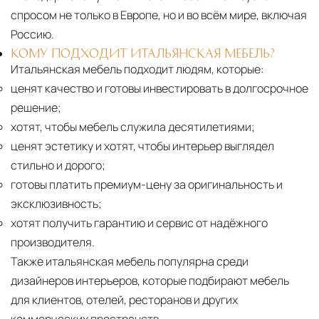
спросом не только в Европе, но и во всём мире, включая
Россию.
КОМУ ПОДХОДИТ ИТАЛЬЯНСКАЯ МЕБЕЛЬ?
Итальянская мебель подходит людям, которые:
ценят качество и готовы инвестировать в долгосрочное
решение;
хотят, чтобы мебель служила десятилетиями;
ценят эстетику и хотят, чтобы интерьер выглядел
стильно и дорого;
готовы платить премиум-цену за оригинальность и
эксклюзивность;
хотят получить гарантию и сервис от надёжного
производителя.
Также итальянская мебель популярна среди
дизайнеров интерьеров, которые подбирают мебель
для клиентов, отелей, ресторанов и других