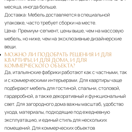
месяца, иногда больше.
Доставка:
Мебель доставляется в специальной
упаковке, часто требует сборки на месте.
Цена:
Премиум-сегмент, цены выше, чем на массовую
мебель, но ниже, чем на эксклюзивные дизайнерские
вещи.
МОЖНО ЛИ ПОДОБРАТЬ РЕШЕНИЯ И ДЛЯ
КВАРТИРЫ, И ДЛЯ ДОМА, И ДЛЯ
КОММЕРЧЕСКОГО ОБЪЕКТА?
Да, итальянские фабрики работают как с частными, так
и с коммерческими интерьерами. Для квартиры чаще
подбирают мебель для гостиной, спальни, столовой,
гардеробной, а также декоративный и функциональный
свет. Для загородного дома важны масштаб, удобство
ухода, материалы, подходящие под ежедневную
эксплуатацию, и единый стиль для нескольких
помещений. Для коммерческих объектов