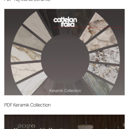
PDF
Keramik Collection