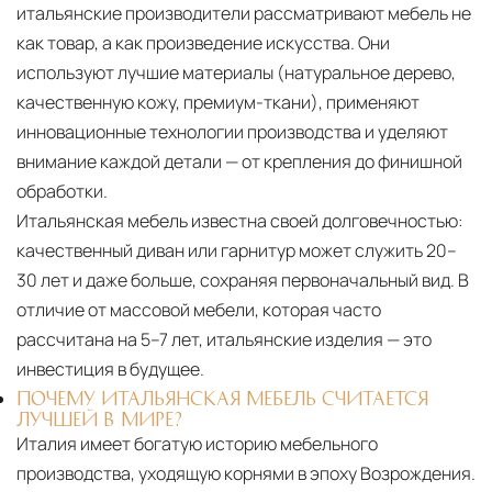
итальянские производители рассматривают мебель не
как товар, а как произведение искусства. Они
используют лучшие материалы (натуральное дерево,
качественную кожу, премиум-ткани), применяют
инновационные технологии производства и уделяют
внимание каждой детали — от крепления до финишной
обработки.
Итальянская мебель известна своей долговечностью:
качественный диван или гарнитур может служить 20–
30 лет и даже больше, сохраняя первоначальный вид. В
отличие от массовой мебели, которая часто
рассчитана на 5–7 лет, итальянские изделия — это
инвестиция в будущее.
ПОЧЕМУ ИТАЛЬЯНСКАЯ МЕБЕЛЬ СЧИТАЕТСЯ
ЛУЧШЕЙ В МИРЕ?
Италия имеет богатую историю мебельного
производства, уходящую корнями в эпоху Возрождения.