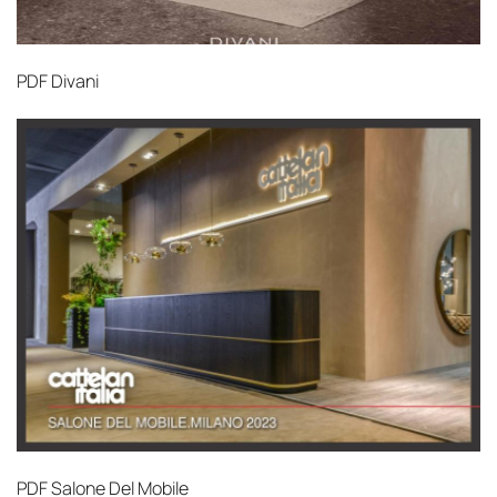
PDF
Divani
PDF
Salone Del Mobile