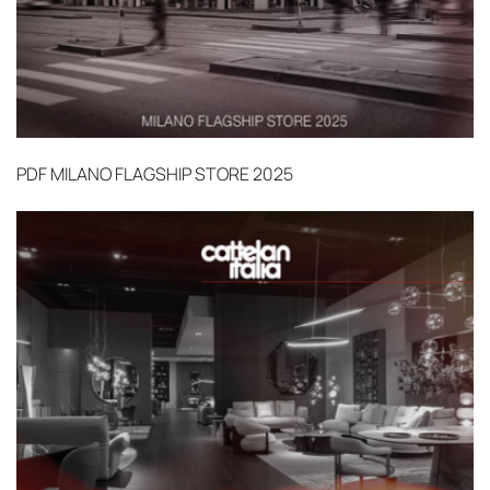
PDF
MILANO FLAGSHIP STORE 2025