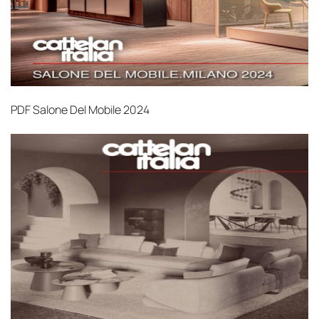
PDF
Salone Del Mobile 2024