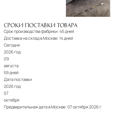
СРОКИ ПОСТАВКИ ТОВАРА
Срок производства фабрики:
45 дней
Доставка на склад в Москве:
14 дней
Сегодня
2026 год
09
августа
59 дней
Дата поставки
2026 год
07
октября
Предварительная дата в Москве:
07 октября 2026 г.