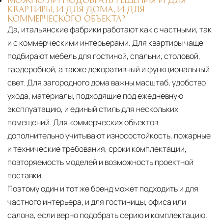
КВАРТИРЫ, И ДЛЯ ДОМА, И ДЛЯ
КОММЕРЧЕСКОГО ОБЪЕКТА?
Да, итальянские фабрики работают как с частными, так
и с коммерческими интерьерами. Для квартиры чаще
подбирают мебель для гостиной, спальни, столовой,
гардеробной, а также декоративный и функциональный
свет. Для загородного дома важны масштаб, удобство
ухода, материалы, подходящие под ежедневную
эксплуатацию, и единый стиль для нескольких
помещений. Для коммерческих объектов
дополнительно учитывают износостойкость, пожарные
и технические требования, сроки комплектации,
повторяемость моделей и возможность проектной
поставки.
Поэтому один и тот же бренд может подходить и для
частного интерьера, и для гостиницы, офиса или
салона, если верно подобрать серию и комплектацию.