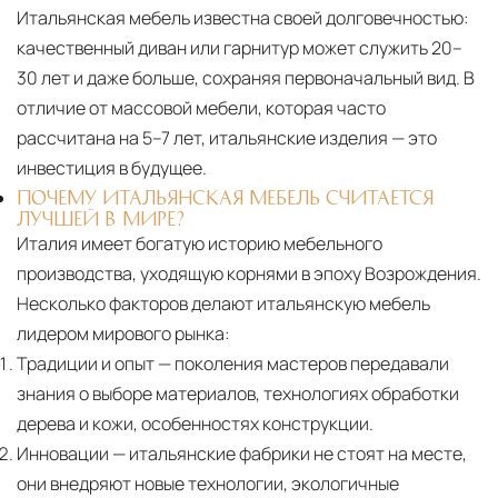
Итальянская мебель известна своей долговечностью:
качественный диван или гарнитур может служить 20–
30 лет и даже больше, сохраняя первоначальный вид. В
отличие от массовой мебели, которая часто
рассчитана на 5–7 лет, итальянские изделия — это
инвестиция в будущее.
ПОЧЕМУ ИТАЛЬЯНСКАЯ МЕБЕЛЬ СЧИТАЕТСЯ
ЛУЧШЕЙ В МИРЕ?
Италия имеет богатую историю мебельного
производства, уходящую корнями в эпоху Возрождения.
Несколько факторов делают итальянскую мебель
лидером мирового рынка:
Традиции и опыт
— поколения мастеров передавали
знания о выборе материалов, технологиях обработки
дерева и кожи, особенностях конструкции.
Инновации
— итальянские фабрики не стоят на месте,
они внедряют новые технологии, экологичные