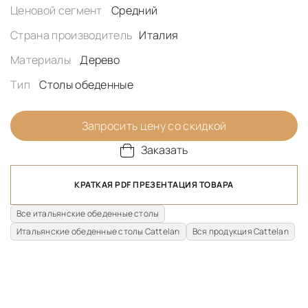
Ценовой сегмент
Средний
Страна производитель
Италия
Материалы
Дерево
Тип
Столы обеденные
Запросить цену со скидкой
Заказать
КРАТКАЯ PDF ПРЕЗЕНТАЦИЯ ТОВАРА
Все итальянские обеденные столы
Итальянские обеденные столы Cattelan
Вся продукция Cattelan