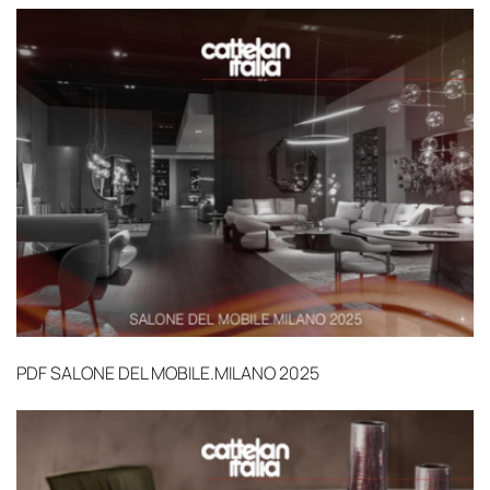
PDF
SALONE DEL MOBILE.MILANO 2025