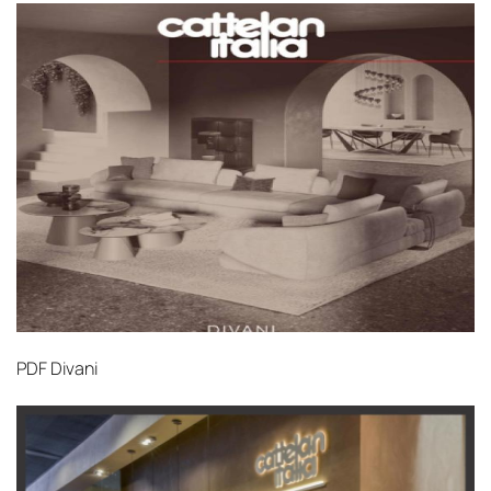
PDF
Divani