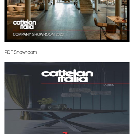
PDF
Showroom