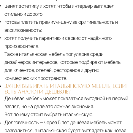
ценят эстетику и хотят, чтобы интерьер выглядел
стильно и дорого;
готовы платить премиум-цену за оригинальность и
эксклюзивность;
хотят получить гарантию и сервис от надёжного
производителя.
Также итальянская мебель популярна среди
дизайнеров интерьеров, которые подбирают мебель
для клиентов, отелей, ресторанов и других
коммерческих пространств.
ЗАЧЕМ ВЫБИРАТЬ ИТАЛЬЯНСКУЮ МЕБЕЛЬ, ЕСЛИ
ЕСТЬ АНАЛОГИ ДЕШЕВЛЕ?
Дешёвая мебель может показаться выгодной на первый
взгляд, но на деле это ложная экономия.
Вот почему стоит выбрать итальянскую:
Долговечность
— через 5 лет дешёвая мебель может
развалиться, а итальянская будет выглядеть как новая.