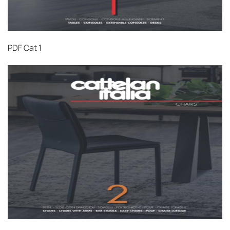
PDF
Cat 1