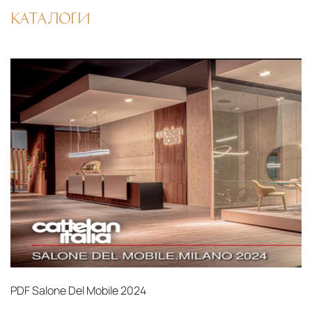
КАТАЛОГИ
PDF
Salone Del Mobile 2024