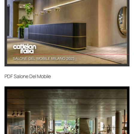
PDF
Salone Del Mobile