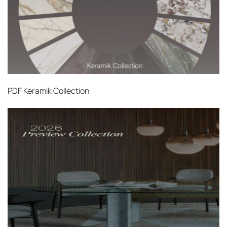
PDF
Keramik Collection