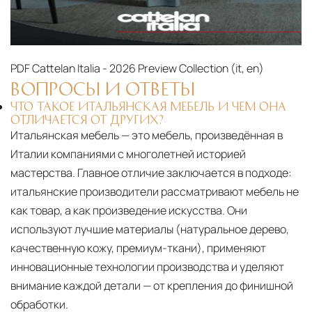
PDF
Cattelan Italia - 2026 Preview Collection (it, en)‎
ВОПРОСЫ И ОТВЕТЫ
ЧТО ТАКОЕ ИТАЛЬЯНСКАЯ МЕБЕЛЬ И ЧЕМ ОНА
ОТЛИЧАЕТСЯ ОТ ДРУГИХ?
Итальянская мебель — это мебель, произведённая в
Италии компаниями с многолетней историей
мастерства. Главное отличие заключается в подходе:
итальянские производители рассматривают мебель не
как товар, а как произведение искусства. Они
используют лучшие материалы (натуральное дерево,
качественную кожу, премиум-ткани), применяют
инновационные технологии производства и уделяют
внимание каждой детали — от крепления до финишной
обработки.