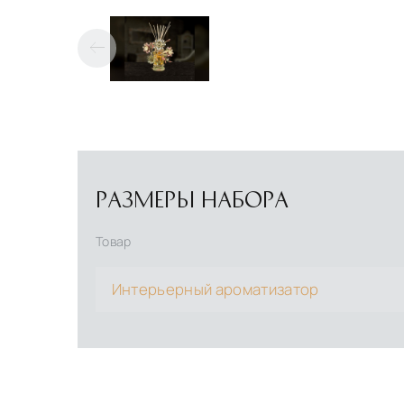
РАЗМЕРЫ НАБОРА
Товар
Интерьерный ароматизатор