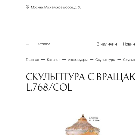
Москва, Можайское шоссе, д.36
В наличии
Новин
Каталог
Главная
Каталог
Аксессуары
Скульптуры
Скульп
СКУЛЬПТУРА С ВРАЩ
L.768/COL