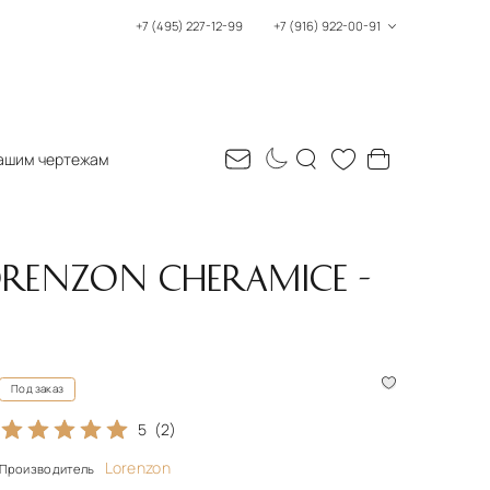
+7 (495) 227-12-99
+7 (916) 922-00-91
ашим чертежам
ENZON CHERAMICE -
Под заказ
5
(2)
Lorenzon
Производитель