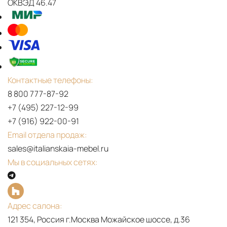
ОКВЭД 46.47
Контактные телефоны:
8 800 777-87-92
+7 (495) 227-12-99
+7 (916) 922-00-91
Email отдела продаж:
sales@italianskaia-mebel.ru
Мы в социальных сетях:
Адрес салона:
121 354, Россия г.Москва Можайское шоссе, д.36