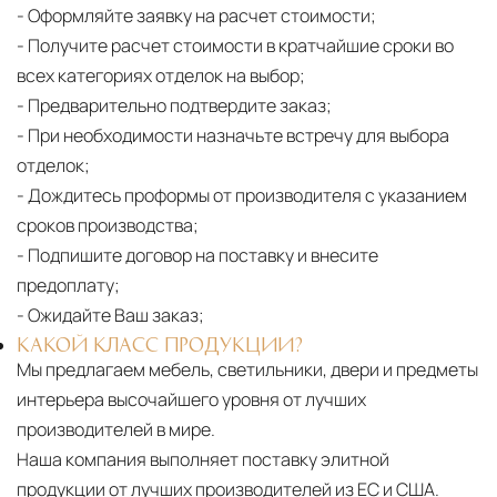
- Оформляйте заявку на расчет стоимости;
- Получите расчет стоимости в кратчайшие сроки во
всех категориях отделок на выбор;
- Предварительно подтвердите заказ;
- При необходимости назначьте встречу для выбора
отделок;
- Дождитесь проформы от производителя с указанием
сроков производства;
- Подпишите договор на поставку и внесите
предоплату;
- Ожидайте Ваш заказ;
КАКОЙ КЛАСС ПРОДУКЦИИ?
Мы предлагаем мебель, светильники, двери и предметы
интерьера высочайшего уровня от лучших
производителей в мире.
Наша компания выполняет поставку элитной
продукции от лучших производителей из ЕС и США.