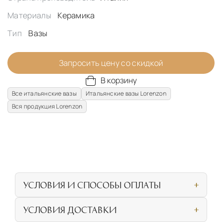
Материалы
Керамика
Тип
Вазы
Запросить цену со скидкой
В корзину
Все итальянские вазы
Итальянские вазы Lorenzon
Вся продукция Lorenzon
УСЛОВИЯ И СПОСОБЫ ОПЛАТЫ
Наличными или банковской картой при
УСЛОВИЯ ДОСТАВКИ
личном посещении нашего салона