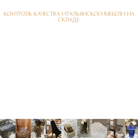
КОНТРОЛЬ КАЧЕСТВА ИТАЛЬЯНСКОЙ МЕБЕЛИ НА
СКЛАДЕ: