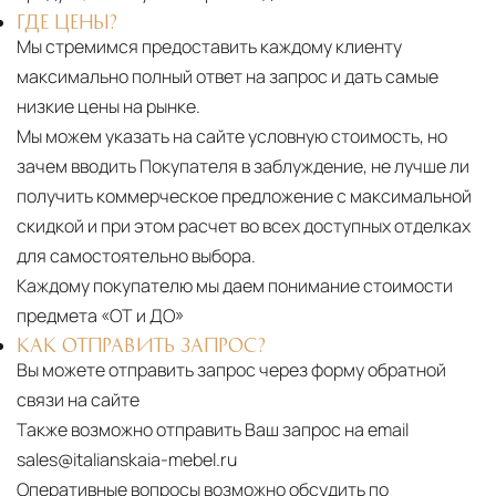
ГДЕ ЦЕНЫ?
Мы стремимся предоставить каждому клиенту
максимально полный ответ на запрос и дать самые
низкие цены на рынке.
Мы можем указать на сайте условную стоимость, но
зачем вводить Покупателя в заблуждение, не лучше ли
получить коммерческое предложение с максимальной
скидкой и при этом расчет во всех доступных отделках
для самостоятельно выбора.
Каждому покупателю мы даем понимание стоимости
предмета «ОТ и ДО»
КАК ОТПРАВИТЬ ЗАПРОС?
Вы можете отправить запрос через форму обратной
связи на сайте
Также возможно отправить Ваш запрос на email
sales@italianskaia-mebel.ru
Оперативные вопросы возможно обсудить по