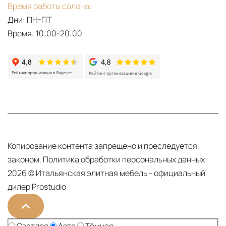
Время работы салона:
Дни: ПН-ПТ
Время: 10:00-20:00
Копирование контента запрещено и преследуется
законом.
Политика обработки персональных данных
2026 © Итальянская элитная мебель - официальный
дилер Prostudio
Тема сайта: