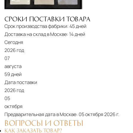
СРОКИ ПОСТАВКИ ТОВАРА
Срок производства фабрики:
45 дней
Доставка на склад в Москве:
14 дней
Сегодня
2026 год
07
августа
59 дней
Дата поставки
2026 год
05
октября
Предварительная дата в Москве:
05 октября 2026 г.
ВОПРОСЫ И ОТВЕТЫ
КАК ЗАКАЗАТЬ ТОВАР?