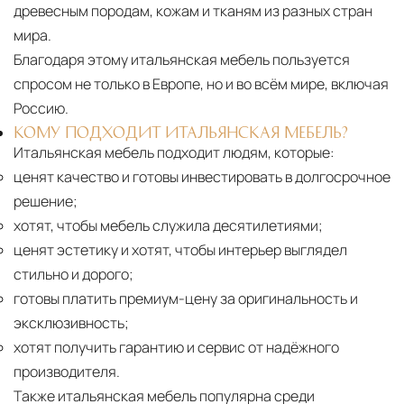
древесным породам, кожам и тканям из разных стран
мира.
Благодаря этому итальянская мебель пользуется
спросом не только в Европе, но и во всём мире, включая
Россию.
КОМУ ПОДХОДИТ ИТАЛЬЯНСКАЯ МЕБЕЛЬ?
Итальянская мебель подходит людям, которые:
ценят качество и готовы инвестировать в долгосрочное
решение;
хотят, чтобы мебель служила десятилетиями;
ценят эстетику и хотят, чтобы интерьер выглядел
стильно и дорого;
готовы платить премиум-цену за оригинальность и
эксклюзивность;
хотят получить гарантию и сервис от надёжного
производителя.
Также итальянская мебель популярна среди