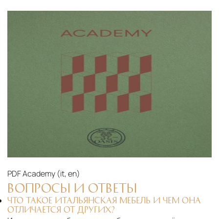
PDF
Academy (it, en)‎
ВОПРОСЫ И ОТВЕТЫ
ЧТО ТАКОЕ ИТАЛЬЯНСКАЯ МЕБЕЛЬ И ЧЕМ ОНА
ОТЛИЧАЕТСЯ ОТ ДРУГИХ?