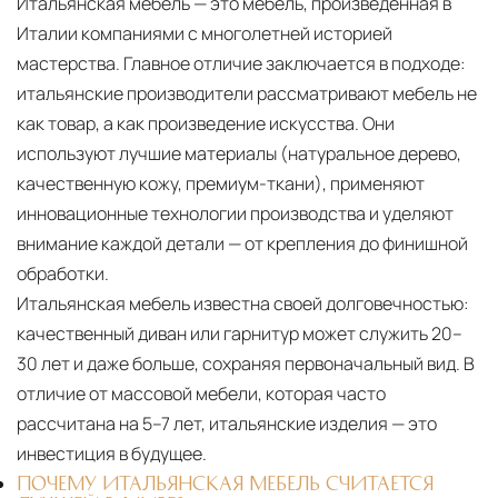
Итальянская мебель — это мебель, произведённая в
Италии компаниями с многолетней историей
мастерства. Главное отличие заключается в подходе:
итальянские производители рассматривают мебель не
как товар, а как произведение искусства. Они
используют лучшие материалы (натуральное дерево,
качественную кожу, премиум-ткани), применяют
инновационные технологии производства и уделяют
внимание каждой детали — от крепления до финишной
обработки.
Итальянская мебель известна своей долговечностью:
качественный диван или гарнитур может служить 20–
30 лет и даже больше, сохраняя первоначальный вид. В
отличие от массовой мебели, которая часто
рассчитана на 5–7 лет, итальянские изделия — это
инвестиция в будущее.
ПОЧЕМУ ИТАЛЬЯНСКАЯ МЕБЕЛЬ СЧИТАЕТСЯ