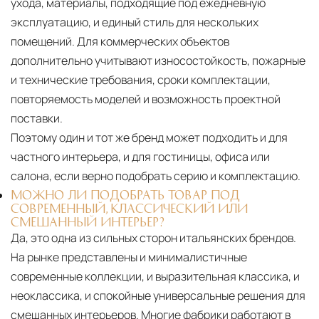
ухода, материалы, подходящие под ежедневную
эксплуатацию, и единый стиль для нескольких
помещений. Для коммерческих объектов
дополнительно учитывают износостойкость, пожарные
и технические требования, сроки комплектации,
повторяемость моделей и возможность проектной
поставки.
Поэтому один и тот же бренд может подходить и для
частного интерьера, и для гостиницы, офиса или
салона, если верно подобрать серию и комплектацию.
МОЖНО ЛИ ПОДОБРАТЬ ТОВАР ПОД
СОВРЕМЕННЫЙ, КЛАССИЧЕСКИЙ ИЛИ
СМЕШАННЫЙ ИНТЕРЬЕР?
Да, это одна из сильных сторон итальянских брендов.
На рынке представлены и минималистичные
современные коллекции, и выразительная классика, и
неоклассика, и спокойные универсальные решения для
смешанных интерьеров. Многие фабрики работают в