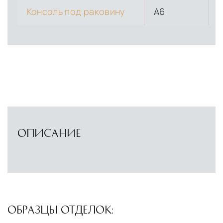
Консоль под раковину
A6
ОПИСАНИЕ
ОБРАЗЦЫ ОТДЕЛОК: