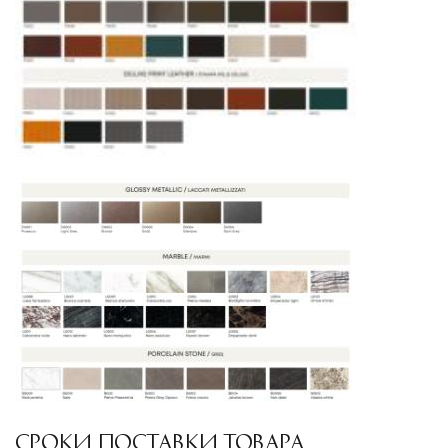
СРОКИ ПОСТАВКИ ТОВАРА