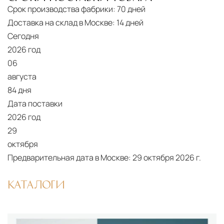
Срок производства фабрики:
70 дней
Доставка на склад в Москве:
14 дней
Сегодня
2026 год
06
августа
84 дня
Дата поставки
2026 год
29
октября
Предварительная дата в Москве:
29 октября 2026 г.
КАТАЛОГИ