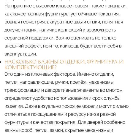
На практике о высоком классе говорят такие признаки,
как качественная фурнитура, устойчивые покрытия,
ровная геометрия, аккуратные швы и стыки, понятная
документация, наличие коллекций и возможность
сервисной поддержки. Важно оценивать не только
внешний эффект, но и то, как вещь будет вести себя в
эксплуатации.
НАСКОЛЬКО ВАЖНЫ ОТДЕЛКИ, ФУРНИТУРА И
КОМПЛЕКТУЮЩИЕ?
Это один из ключевых факторов. Именно отделки,
петли, направляющие, ручки, крепёж, механизмы
трансформации и декоративные элементы во многом
определяют удобство использования и срок службы
изделия. Даже визуально похожие модели могут сильно
отличаться по ощущениям и ресурсу из-за разной
фурнитуры и качества покрытия. Для дверей особенно
важны короб, петли, замки, скрытые механизмы и