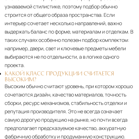
узнаваемой стилистике, поэтому подбор обычно
строится от общего образа пространства. Если
интерьер сочетает несколько направлений, важно
выдержать баланс по форме, материалам и отделкам. В
таких случаях особенно полезен подбор комплектом:
например, двери, свет и ключевые предметы мебели
выбираются не по отдельности, а в логике одного
проекта.
КАКОЙ КЛАСС ПРОДУКЦИИ СЧИТАЕТСЯ
ВЫСОКИМ?
Высоким обычно считают уровень, при котором хорошо
сочетаются дизайн, качество материалов, точность
сборки, ресурс механизмов, стабильность отделки и
репутация производителя. Это не всегда означает
самую дорогую продукцию на рынке, но почти всегда
предполагает предсказуемое качество, аккуратную
фабричную обработку и продуманную конструкцию.