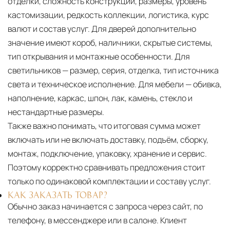
отделки, сложность конструкции, размеры, уровень
кастомизации, редкость коллекции, логистика, курс
валют и состав услуг. Для дверей дополнительно
значение имеют короб, наличники, скрытые системы,
тип открывания и монтажные особенности. Для
светильников — размер, серия, отделка, тип источника
света и техническое исполнение. Для мебели — обивка,
наполнение, каркас, шпон, лак, камень, стекло и
нестандартные размеры.
Также важно понимать, что итоговая сумма может
включать или не включать доставку, подъём, сборку,
монтаж, подключение, упаковку, хранение и сервис.
Поэтому корректно сравнивать предложения стоит
только по одинаковой комплектации и составу услуг.
КАК ЗАКАЗАТЬ ТОВАР?
Обычно заказ начинается с запроса через сайт, по
телефону, в мессенджере или в салоне. Клиент