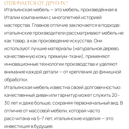
ОТЛИЧАЕТСЯ ОТ ДРУГИХ?
Итальянская мебель — это мебель, произведённая в
Италии компаниями с многолетней историей
мастерства. Главное отличие заключается в подходе:
итальянские производители рассматривают мебель не
как товар, а как произведение искусства. Они
используют лучшие материалы (натуральное дерево,
качественную кожу, премиум-ткани), применяют
инновационные технологии производства и уделяют
внимание каждой детали — от крепления до финишной
обработки.
Итальянская мебель известна своей долговечностью:
качественный диван или гарнитур может служить 20–
30 лет и даже больше, сохраняя первоначальный вид. В
отличие от массовой мебели, которая часто
рассчитана на 5–7 лет, итальянские изделия — это
инвестиция в будущее.