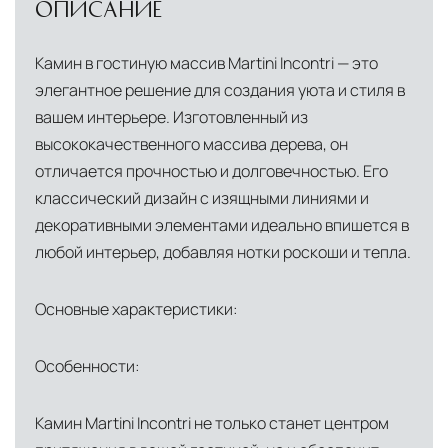
ОПИСАНИЕ
Камин в гостиную массив Martini Incontri — это
элегантное решение для создания уюта и стиля в
вашем интерьере. Изготовленный из
высококачественного массива дерева, он
отличается прочностью и долговечностью. Его
классический дизайн с изящными линиями и
декоративными элементами идеально впишется в
любой интерьер, добавляя нотки роскоши и тепла.
Основные характеристики:
Особенности:
Камин Martini Incontri не только станет центром