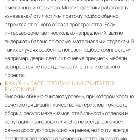
смешанных интерьеров. Многие фабрики работают в
узнаваемой стилистике, поэтому подбор обычно
строится от общего образа пространства. Если
интерьер сочетает несколько направлений, важно
выдержать баланс по форме, материалам и отделкам. В
таких случаях особенно полезен подбор комплектом:
например, двери, свет и ключевые предметы мебели
выбираются не по отдельности, а в логике одного
проекта.
КАКОЙ КЛАСС ПРОДУКЦИИ СЧИТАЕТСЯ
ВЫСОКИМ?
Высоким обычно считают уровень, при котором хорошо
сочетаются дизайн, качество материалов, точность
сборки, ресурс механизмов, стабильность отделки и
репутация производителя. Это не всегда означает
самую дорогую продукцию на рынке, но почти всегда
предполагает предсказуемое качество, аккуратную