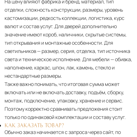
На цену влияют фабрика и бренд, материал, тип
отделки, сложность конструкции, размеры, уровень
кастомизации, редкость коллекции, логистика, курс
валют и состав услуг. Для дверей дополнительно
значение имеют короб, наличники, скрытые системы,
тип открывания и монтажные особенности. Для
светильников — размер, серия, отделка, тип источника
света и техническое исполнение. Для мебели — обивка,
наполнение, каркас, шпон, лак, камень, стекло и
нестандартные размеры.
Также важно понимать, что итоговая сумма может
включать или не включать доставку, подъём, сборку,
монтаж, подключение, упаковку, хранение и сервис.
Поэтому корректно сравнивать предложения стоит
только по одинаковой комплектации и составу услуг.
КАК ЗАКАЗАТЬ ТОВАР?
Обычно заказ начинается с запроса через сайт, по