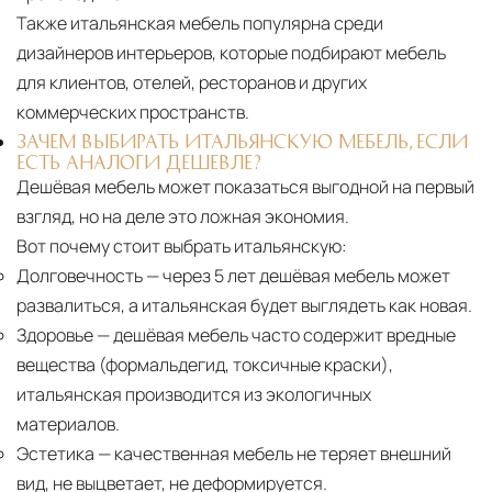
Также итальянская мебель популярна среди
дизайнеров интерьеров, которые подбирают мебель
для клиентов, отелей, ресторанов и других
коммерческих пространств.
ЗАЧЕМ ВЫБИРАТЬ ИТАЛЬЯНСКУЮ МЕБЕЛЬ, ЕСЛИ
ЕСТЬ АНАЛОГИ ДЕШЕВЛЕ?
Дешёвая мебель может показаться выгодной на первый
взгляд, но на деле это ложная экономия.
Вот почему стоит выбрать итальянскую:
Долговечность
— через 5 лет дешёвая мебель может
развалиться, а итальянская будет выглядеть как новая.
Здоровье
— дешёвая мебель часто содержит вредные
вещества (формальдегид, токсичные краски),
итальянская производится из экологичных
материалов.
Эстетика
— качественная мебель не теряет внешний
вид, не выцветает, не деформируется.