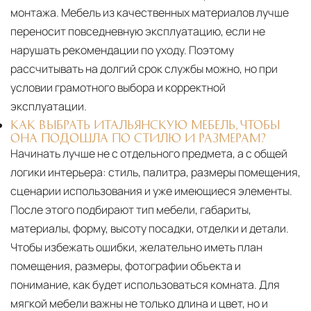
монтажа. Мебель из качественных материалов лучше
переносит повседневную эксплуатацию, если не
нарушать рекомендации по уходу. Поэтому
рассчитывать на долгий срок службы можно, но при
условии грамотного выбора и корректной
эксплуатации.
КАК ВЫБРАТЬ ИТАЛЬЯНСКУЮ МЕБЕЛЬ, ЧТОБЫ
ОНА ПОДОШЛА ПО СТИЛЮ И РАЗМЕРАМ?
Начинать лучше не с отдельного предмета, а с общей
логики интерьера: стиль, палитра, размеры помещения,
сценарии использования и уже имеющиеся элементы.
После этого подбирают тип мебели, габариты,
материалы, форму, высоту посадки, отделки и детали.
Чтобы избежать ошибки, желательно иметь план
помещения, размеры, фотографии объекта и
понимание, как будет использоваться комната. Для
мягкой мебели важны не только длина и цвет, но и