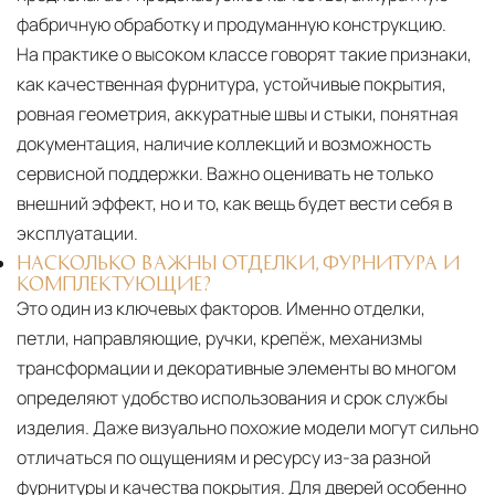
фабричную обработку и продуманную конструкцию.
На практике о высоком классе говорят такие признаки,
как качественная фурнитура, устойчивые покрытия,
ровная геометрия, аккуратные швы и стыки, понятная
документация, наличие коллекций и возможность
сервисной поддержки. Важно оценивать не только
внешний эффект, но и то, как вещь будет вести себя в
эксплуатации.
НАСКОЛЬКО ВАЖНЫ ОТДЕЛКИ, ФУРНИТУРА И
КОМПЛЕКТУЮЩИЕ?
Это один из ключевых факторов. Именно отделки,
петли, направляющие, ручки, крепёж, механизмы
трансформации и декоративные элементы во многом
определяют удобство использования и срок службы
изделия. Даже визуально похожие модели могут сильно
отличаться по ощущениям и ресурсу из-за разной
фурнитуры и качества покрытия. Для дверей особенно