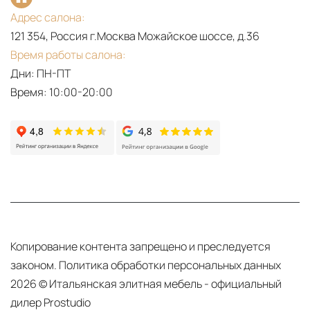
Адрес салона:
121 354, Россия г.Москва Можайское шоссе, д.36
Время работы салона:
Дни: ПН-ПТ
Время: 10:00-20:00
Копирование контента запрещено и преследуется
законом.
Политика обработки персональных данных
2026 © Итальянская элитная мебель - официальный
дилер Prostudio