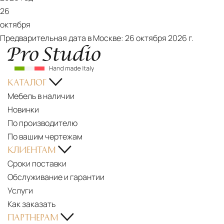
26
октября
Предварительная дата в Москве:
26 октября 2026 г.
КАТАЛОГ
Мебель в наличии
Новинки
По производителю
По вашим чертежам
КЛИЕНТАМ
Сроки поставки
Обслуживание и гарантии
Услуги
Как заказать
ПАРТНЕРАМ