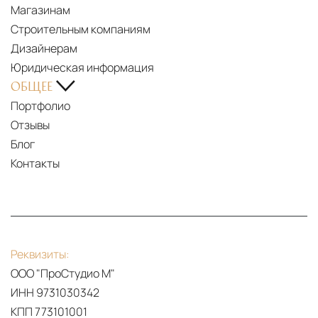
Магазинам
Строительным компаниям
Дизайнерам
Юридическая информация
ОБЩЕЕ
Портфолио
Отзывы
Блог
Контакты
Реквизиты:
ООО "ПроСтудио М"
ИНН 9731030342
КПП 773101001