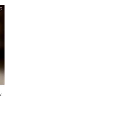
Подробнее
В корзину
у