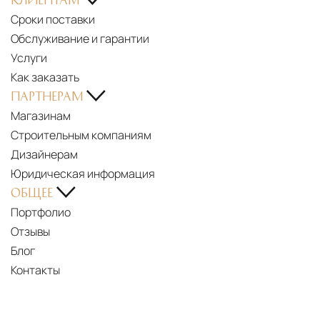
Сроки поставки
Обслуживание и гарантии
Услуги
Как заказать
ПАРТНЕРАМ
Магазинам
Строительным компаниям
Дизайнерам
Юридическая информация
ОБЩЕЕ
Портфолио
Отзывы
Блог
Контакты