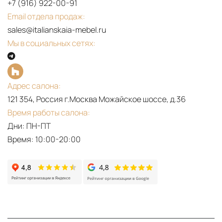
+7 (916) 922-00-91
Email отдела продаж:
sales@italianskaia-mebel.ru
Мы в социальных сетях:
Адрес салона:
121 354, Россия г.Москва Можайское шоссе, д.36
Время работы салона:
Дни: ПН-ПТ
Время: 10:00-20:00