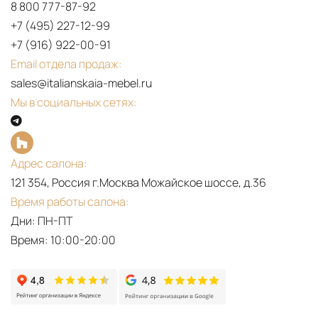
8 800 777-87-92
+7 (495) 227-12-99
+7 (916) 922-00-91
Email отдела продаж:
sales@italianskaia-mebel.ru
Мы в социальных сетях:
Адрес салона:
121 354, Россия г.Москва Можайское шоссе, д.36
Время работы салона:
Дни: ПН-ПТ
Время: 10:00-20:00