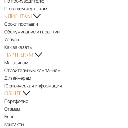
По производителю
По вашим чертежам
КЛИЕНТАМ
Сроки поставки
Обслуживание и гарантии
Услуги
Как заказать
ПАРТНЕРАМ
Магазинам
Строительным компаниям
Дизайнерам
Юридическая информация
ОБЩЕЕ
Портфолио
Отзывы
Блог
Контакты