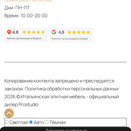
Дни: ПН-ПТ
Время: 10:00-20:00
Копирование контента запрещено и преследуется
законом.
Политика обработки персональных данных
2026 © Итальянская элитная мебель - официальный
дилер Prostudio
Тема сайта:
Светлая
Авто
Тёмная
Товаров в корзине
0