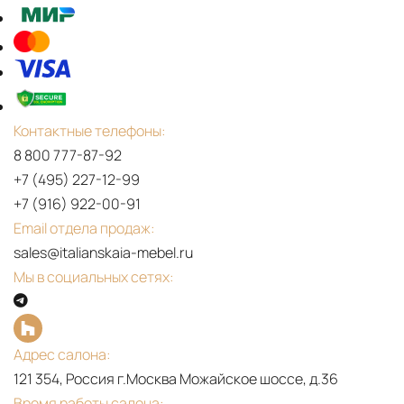
Контактные телефоны:
8 800 777-87-92
+7 (495) 227-12-99
+7 (916) 922-00-91
Email отдела продаж:
sales@italianskaia-mebel.ru
Мы в социальных сетях:
Адрес салона:
121 354, Россия г.Москва Можайское шоссе, д.36
Время работы салона: