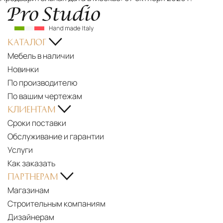
КАТАЛОГ
Мебель в наличии
Новинки
По производителю
По вашим чертежам
КЛИЕНТАМ
Сроки поставки
Обслуживание и гарантии
Услуги
Как заказать
ПАРТНЕРАМ
Магазинам
Строительным компаниям
Дизайнерам