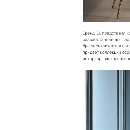
Бренд IDL представил к
разработанные для гар
бра перекликается с м
придает коллекции осо
интерьер, вдохновленн