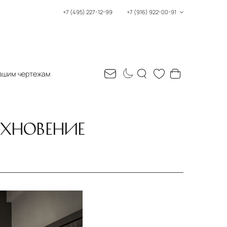
+7 (495) 227-12-99
+7 (916) 922-00-91
ашим чертежам
ОХНОВЕНИЕ