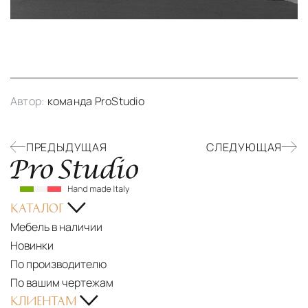
Автор:
команда ProStudio
ПРЕДЫДУЩАЯ
СЛЕДУЮЩАЯ
КАТАЛОГ
Мебель в наличии
Новинки
По производителю
По вашим чертежам
КЛИЕНТАМ