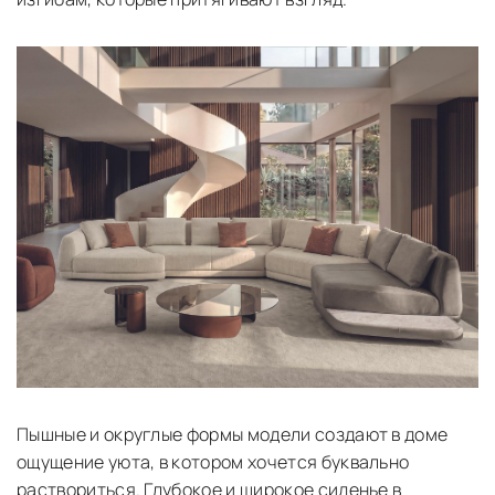
Пышные и округлые формы модели создают в доме
ощущение уюта, в котором хочется буквально
раствориться. Глубокое и широкое сиденье в