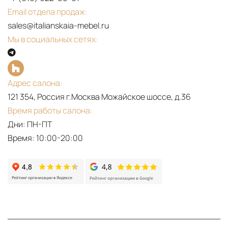
Email отдела продаж:
sales@italianskaia-mebel.ru
Мы в социальных сетях:
Адрес салона:
121 354, Россия г.Москва Можайское шоссе, д.36
Время работы салона:
Дни: ПН-ПТ
Время: 10:00-20:00