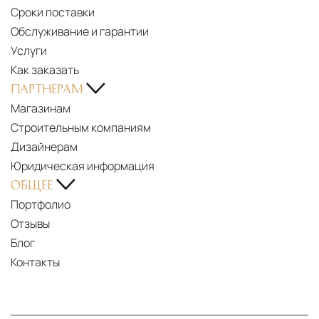
Сроки поставки
Обслуживание и гарантии
Услуги
Как заказать
ПАРТНЕРАМ
Магазинам
Строительным компаниям
Дизайнерам
Юридическая информация
ОБЩЕЕ
Портфолио
Отзывы
Блог
Контакты