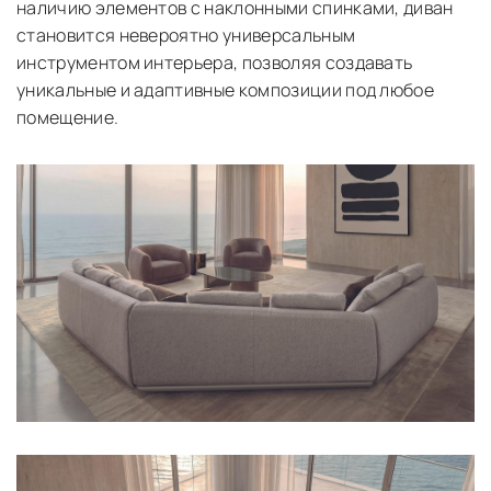
наличию элементов с наклонными спинками, диван
становится невероятно универсальным
инструментом интерьера, позволяя создавать
уникальные и адаптивные композиции под любое
помещение.