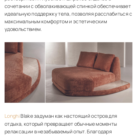
сочетании с обволакивающей спинкой обеспечивает
идеальную поддержку тела, позволяя расслабиться с
максимальным комфортом и эстетическим
удовольствием.
Longhi
Blake задуман как настоящий остров для
отдыха, который превращает обычные моменты
релаксации в незабываемый опыт. Благодаря