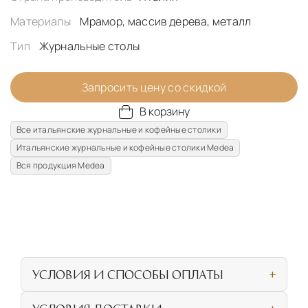
Материалы
Мрамор, массив дерева, металл
Тип
Журнальные столы
Запросить цену со скидкой
В корзину
Все итальянские журнальные и кофейные столики
Итальянские журнальные и кофейные столики Medea
Вся продукция Medea
УСЛОВИЯ И СПОСОБЫ ОПЛАТЫ
Наличными или банковской картой при