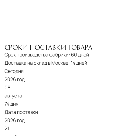
СРОКИ ПОСТАВКИ ТОВАРА
Срок производства фабрики:
60 дней
Доставка на склад в Москве:
14 дней
Сегодня
2026 год
08
августа
74 дня
Дата поставки
2026 год
21