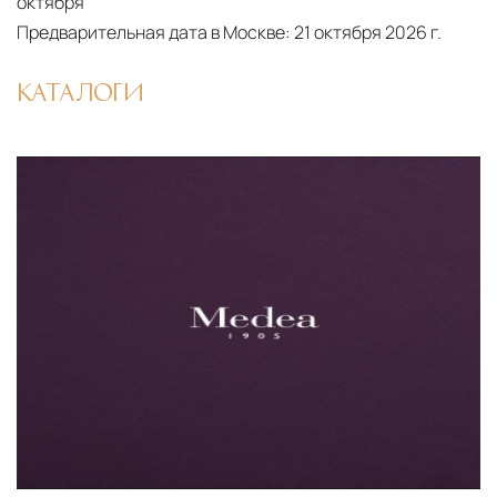
октября
Предварительная дата в Москве:
21 октября 2026 г.
КАТАЛОГИ