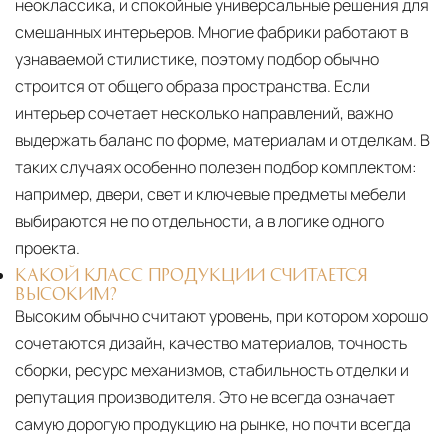
неоклассика, и спокойные универсальные решения для
смешанных интерьеров. Многие фабрики работают в
узнаваемой стилистике, поэтому подбор обычно
строится от общего образа пространства. Если
интерьер сочетает несколько направлений, важно
выдержать баланс по форме, материалам и отделкам. В
таких случаях особенно полезен подбор комплектом:
например, двери, свет и ключевые предметы мебели
выбираются не по отдельности, а в логике одного
проекта.
КАКОЙ КЛАСС ПРОДУКЦИИ СЧИТАЕТСЯ
ВЫСОКИМ?
Высоким обычно считают уровень, при котором хорошо
сочетаются дизайн, качество материалов, точность
сборки, ресурс механизмов, стабильность отделки и
репутация производителя. Это не всегда означает
самую дорогую продукцию на рынке, но почти всегда