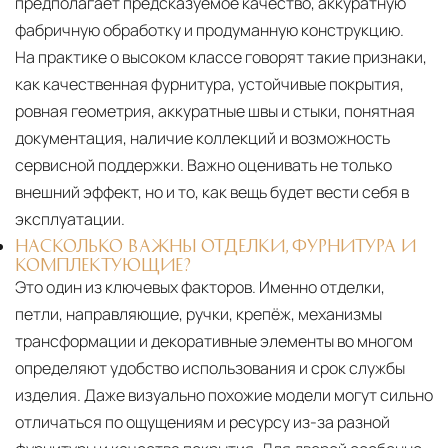
предполагает предсказуемое качество, аккуратную
фабричную обработку и продуманную конструкцию.
На практике о высоком классе говорят такие признаки,
как качественная фурнитура, устойчивые покрытия,
ровная геометрия, аккуратные швы и стыки, понятная
документация, наличие коллекций и возможность
сервисной поддержки. Важно оценивать не только
внешний эффект, но и то, как вещь будет вести себя в
эксплуатации.
НАСКОЛЬКО ВАЖНЫ ОТДЕЛКИ, ФУРНИТУРА И
КОМПЛЕКТУЮЩИЕ?
Это один из ключевых факторов. Именно отделки,
петли, направляющие, ручки, крепёж, механизмы
трансформации и декоративные элементы во многом
определяют удобство использования и срок службы
изделия. Даже визуально похожие модели могут сильно
отличаться по ощущениям и ресурсу из-за разной