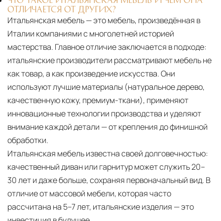
ОТЛИЧАЕТСЯ ОТ ДРУГИХ?
Итальянская мебель — это мебель, произведённая в
Италии компаниями с многолетней историей
мастерства. Главное отличие заключается в подходе:
итальянские производители рассматривают мебель не
как товар, а как произведение искусства. Они
используют лучшие материалы (натуральное дерево,
качественную кожу, премиум-ткани), применяют
инновационные технологии производства и уделяют
внимание каждой детали — от крепления до финишной
обработки.
Итальянская мебель известна своей долговечностью:
качественный диван или гарнитур может служить 20–
30 лет и даже больше, сохраняя первоначальный вид. В
отличие от массовой мебели, которая часто
рассчитана на 5–7 лет, итальянские изделия — это
инвестиция в будущее.