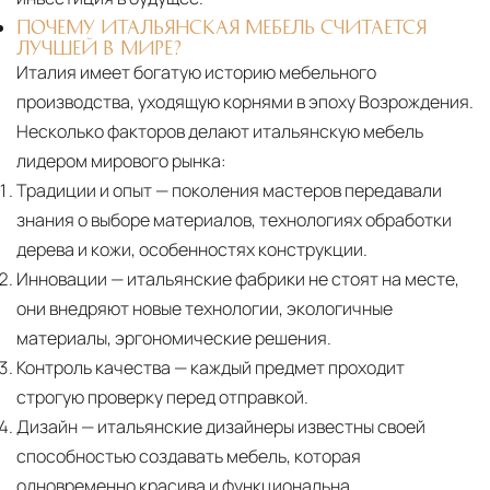
ПОЧЕМУ ИТАЛЬЯНСКАЯ МЕБЕЛЬ СЧИТАЕТСЯ
ЛУЧШЕЙ В МИРЕ?
Италия имеет богатую историю мебельного
производства, уходящую корнями в эпоху Возрождения.
Несколько факторов делают итальянскую мебель
лидером мирового рынка:
Традиции и опыт
— поколения мастеров передавали
знания о выборе материалов, технологиях обработки
дерева и кожи, особенностях конструкции.
Инновации
— итальянские фабрики не стоят на месте,
они внедряют новые технологии, экологичные
материалы, эргономические решения.
Контроль качества
— каждый предмет проходит
строгую проверку перед отправкой.
Дизайн
— итальянские дизайнеры известны своей
способностью создавать мебель, которая
одновременно красива и функциональна.