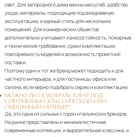
свет. Для загородного дома важны масштаб, удобство
ухода, материалы, подходящие под ежедневную
эксплуатацию, и единый стиль для нескольких
помещений. Для коммерческих объектов
дополнительно учитывают износостойкость, пожарные
и технические требования, сроки комплектации,
повторяемость моделей и возможность проектной
поставки.
Поэтому один и тот же бренд может подходить и для
частного интерьера, и для гостиницы, офиса или
салона, если верно подобрать серию и комплектацию.
МОЖНО ЛИ ПОДОБРАТЬ ТОВАР ПОД
СОВРЕМЕННЫЙ, КЛАССИЧЕСКИЙ ИЛИ
СМЕШАННЫЙ ИНТЕРЬЕР?
Да, это одна из сильных сторон итальянских брендов.
На рынке представлены и минималистичные
современные коллекции, и выразительная классика, и