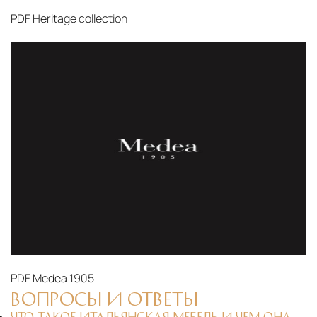
PDF
Heritage collection
PDF
Medea 1905
ВОПРОСЫ И ОТВЕТЫ
ЧТО ТАКОЕ ИТАЛЬЯНСКАЯ МЕБЕЛЬ И ЧЕМ ОНА