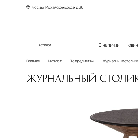
Москва, Можайское шоссе, д.36
В наличии
Новин
Каталог
Главная
Каталог
По предметам
Журнальные столики
ЖУРНАЛЬНЫЙ СТОЛИК