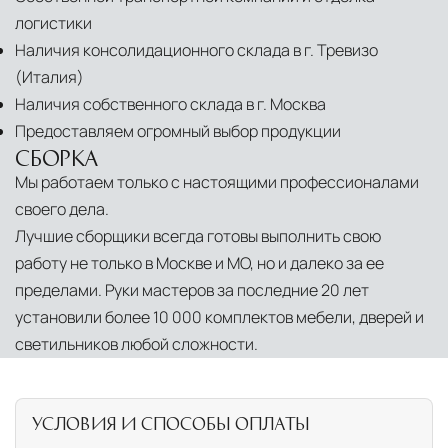
логистики
Наличия консолидационного склада в г. Тревизо
(Италия)
Наличия собственного склада в г. Москва
Предоставляем огромный выбор продукции
СБОРКА
Мы работаем только с настоящими профессионалами
своего дела.
Лучшие сборщики всегда готовы выполнить свою
работу не только в Москве и МО, но и далеко за ее
пределами. Руки мастеров за последние 20 лет
установили более 10 000 комплектов мебели, дверей и
светильников любой сложности.
УСЛОВИЯ И СПОСОБЫ ОПЛАТЫ