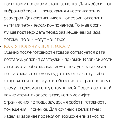
подготовки проёмов и этапа ремонта. Для мебели — от
выбранной ткани, шпона, камня и нестандартных
размеров. Для светильников — от серии, отделки и
наличия технических компонентов. Точные сроки
лучше подтверждать перед размещением заказа,
потому что они могут меняться.
КАК Я ПОЛУЧУ СВОЙ ЗАКАЗ?
Обычно после готовности товара согласуется дата
доставки, условия разгрузки и приёмки. В зависимости
от формата работы заказ может поступить на склад
поставщика, а затем быть доставлен клиенту, либо
отправиться напрямую на объект через транспортную
схему, предусмотренную компанией. Перед доставкой
важно уточнить адрес, этаж, наличие лифта,
ограничения по подъезду, время работ и готовность
помещения к приёмке. Для крупных и деликатных
изделий заранее проверяют, возможен ли занос по