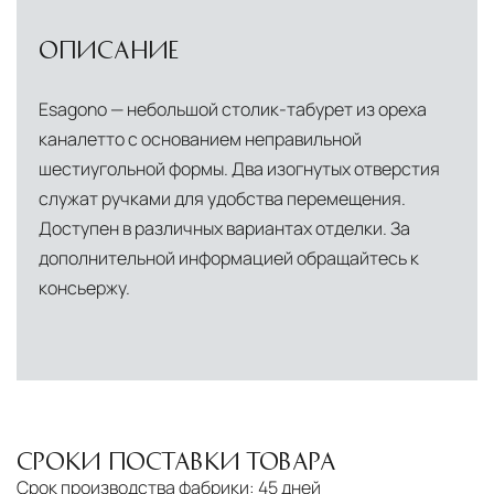
ОПИСАНИЕ
Esagono — небольшой столик-табурет из ореха
каналетто с основанием неправильной
шестиугольной формы. Два изогнутых отверстия
служат ручками для удобства перемещения.
Доступен в различных вариантах отделки. За
дополнительной информацией обращайтесь к
консьержу.
СРОКИ ПОСТАВКИ ТОВАРА
Срок производства фабрики:
45 дней