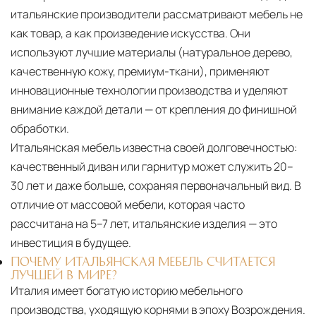
итальянские производители рассматривают мебель не
как товар, а как произведение искусства. Они
используют лучшие материалы (натуральное дерево,
качественную кожу, премиум-ткани), применяют
инновационные технологии производства и уделяют
внимание каждой детали — от крепления до финишной
обработки.
Итальянская мебель известна своей долговечностью:
качественный диван или гарнитур может служить 20–
30 лет и даже больше, сохраняя первоначальный вид. В
отличие от массовой мебели, которая часто
рассчитана на 5–7 лет, итальянские изделия — это
инвестиция в будущее.
ПОЧЕМУ ИТАЛЬЯНСКАЯ МЕБЕЛЬ СЧИТАЕТСЯ
ЛУЧШЕЙ В МИРЕ?
Италия имеет богатую историю мебельного
производства, уходящую корнями в эпоху Возрождения.