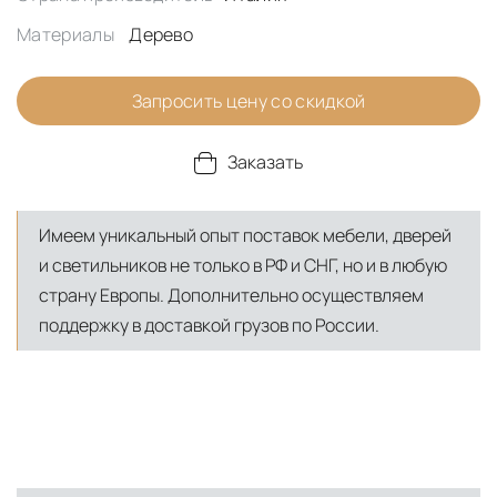
Материалы
Дерево
Запросить цену со скидкой
Заказать
Имеем уникальный опыт поставок мебели, дверей
и светильников не только в РФ и СНГ, но и в любую
страну Европы. Дополнительно осуществляем
поддержку в доставкой грузов по России.