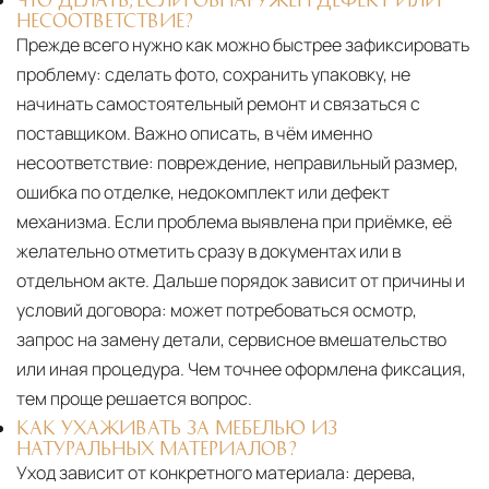
НЕСООТВЕТСТВИЕ?
Прежде всего нужно как можно быстрее зафиксировать
проблему: сделать фото, сохранить упаковку, не
начинать самостоятельный ремонт и связаться с
поставщиком. Важно описать, в чём именно
несоответствие: повреждение, неправильный размер,
ошибка по отделке, недокомплект или дефект
механизма. Если проблема выявлена при приёмке, её
желательно отметить сразу в документах или в
отдельном акте. Дальше порядок зависит от причины и
условий договора: может потребоваться осмотр,
запрос на замену детали, сервисное вмешательство
или иная процедура. Чем точнее оформлена фиксация,
тем проще решается вопрос.
КАК УХАЖИВАТЬ ЗА МЕБЕЛЬЮ ИЗ
НАТУРАЛЬНЫХ МАТЕРИАЛОВ?
Уход зависит от конкретного материала:
дерева,