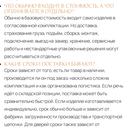
ЧТО ОБЫЧНО ВХОДИТ В СТОИМОСТЬ, А ЧТО
ОПЛАЧИВАЕТСЯ ОТДЕЛЬНО?
Обычно в базовую стоимость входит само изделие в
согласованной комплектации. Но доставка,
страхование груза, подъём, сборка, монтаж,
подключение, выезд на замер, хранение, сервисные
работы и нестандартные упаковочные решения могут
рассчитываться отдельно.
КАКИЕ СРОКИ ПОСТАВКИ БЫВАЮТ?
Сроки зависят от того, есть ли товар в наличии,
производится ли он под заказ, насколько сложна
комплектация и как организована логистика. Если речь
идёт о складской позиции, поставка может быть
сравнительно быстрой. Если изделие изготавливается
индивидуально, срок обычно больше и зависит от
фабрики, загруженности производства и транспортной
цепочки. Для дверей сроки также зависят от