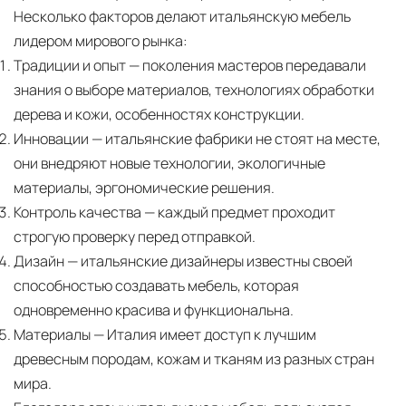
Несколько факторов делают итальянскую мебель
лидером мирового рынка:
Традиции и опыт
— поколения мастеров передавали
знания о выборе материалов, технологиях обработки
дерева и кожи, особенностях конструкции.
Инновации
— итальянские фабрики не стоят на месте,
они внедряют новые технологии, экологичные
материалы, эргономические решения.
Контроль качества
— каждый предмет проходит
строгую проверку перед отправкой.
Дизайн
— итальянские дизайнеры известны своей
способностью создавать мебель, которая
одновременно красива и функциональна.
Материалы
— Италия имеет доступ к лучшим
древесным породам, кожам и тканям из разных стран
мира.