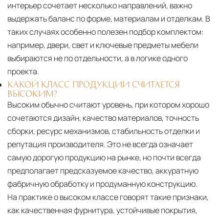
интерьер сочетает несколько направлений, важно
выдержать баланс по форме, материалам и отделкам. В
таких случаях особенно полезен подбор комплектом:
например, двери, свет и ключевые предметы мебели
выбираются не по отдельности, а в логике одного
проекта.
КАКОЙ КЛАСС ПРОДУКЦИИ СЧИТАЕТСЯ
ВЫСОКИМ?
Высоким обычно считают уровень, при котором хорошо
сочетаются дизайн, качество материалов, точность
сборки, ресурс механизмов, стабильность отделки и
репутация производителя. Это не всегда означает
самую дорогую продукцию на рынке, но почти всегда
предполагает предсказуемое качество, аккуратную
фабричную обработку и продуманную конструкцию.
На практике о высоком классе говорят такие признаки,
как качественная фурнитура, устойчивые покрытия,