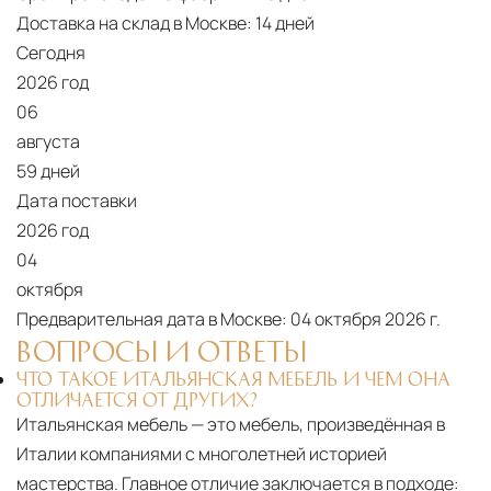
Доставка на склад в Москве:
14 дней
Сегодня
2026 год
06
августа
59 дней
Дата поставки
2026 год
04
октября
Предварительная дата в Москве:
04 октября 2026 г.
ВОПРОСЫ И ОТВЕТЫ
ЧТО ТАКОЕ ИТАЛЬЯНСКАЯ МЕБЕЛЬ И ЧЕМ ОНА
ОТЛИЧАЕТСЯ ОТ ДРУГИХ?
Итальянская мебель — это мебель, произведённая в
Италии компаниями с многолетней историей
мастерства. Главное отличие заключается в подходе: