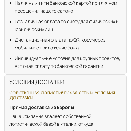
Наличными или банковской картой при личном
посещении нашего салона
Безналичная оплата по счёту для физических и
юридических лиц
Дистанционная оплата по QR-коду через
мобильное приложение банка
Индивидуальные условия для крупных проектов,
включая оплату по банковской гарантии
УСЛОВИЯ ДОСТАВКИ
СОБСТВЕННАЯ ЛОГИСТИЧЕСКАЯ СЕТЬ И УСЛОВИЯ
ДОСТАВКИ
Прямая доставка из Европы
Наша компания владеет собственной
логистической базой в Италии, откуда