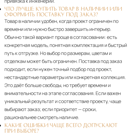
привязка к инженерии.
ЧТО ЛУЧШЕ: КУПИТЬ ТОВАР В НАЛИЧИИ ИЛИ
ОФОРМИТЬ ПОСТАВКУ ПОД ЗАКАЗ?
Товар в наличии удобен, когда проект ограничен по
времени или нужно быстро завершить интерьер.
Обычно такой вариант проще в согласовании: есть
конкретная модель, понятная комплектация и быстрый
путь к отгрузке. Но выбор по размерам, цветам и
отделкам может быть ограничен. Поставка под заказ
подходит, если нужен точный подбор под проект,
нестандартные параметры или конкретная коллекция.
Это даёт больше свободы, но требует времени и
внимательности на этапе согласования. Если важен
уникальный результат и соответствие проекту, чаще
выбирают заказ; если приоритет — сроки,
рациональнее смотреть наличие.
КАКИЕ ОШИБКИ ЧАЩЕ ВСЕГО ДОПУСКАЮТ
ПРИ ВЫБОРЕ?