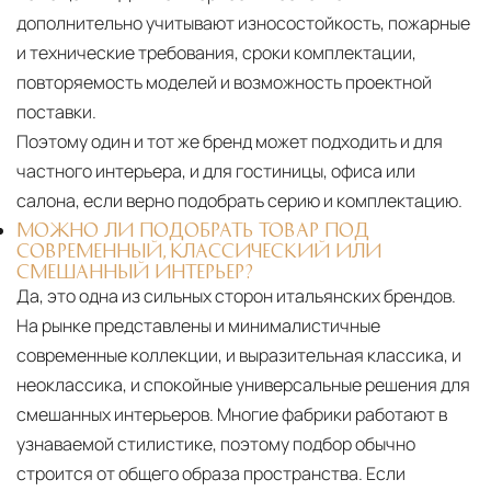
дополнительно учитывают износостойкость, пожарные
и технические требования, сроки комплектации,
повторяемость моделей и возможность проектной
поставки.
Поэтому один и тот же бренд может подходить и для
частного интерьера, и для гостиницы, офиса или
салона, если верно подобрать серию и комплектацию.
МОЖНО ЛИ ПОДОБРАТЬ ТОВАР ПОД
СОВРЕМЕННЫЙ, КЛАССИЧЕСКИЙ ИЛИ
СМЕШАННЫЙ ИНТЕРЬЕР?
Да, это одна из сильных сторон итальянских брендов.
На рынке представлены и минималистичные
современные коллекции, и выразительная классика, и
неоклассика, и спокойные универсальные решения для
смешанных интерьеров. Многие фабрики работают в
узнаваемой стилистике, поэтому подбор обычно
строится от общего образа пространства. Если