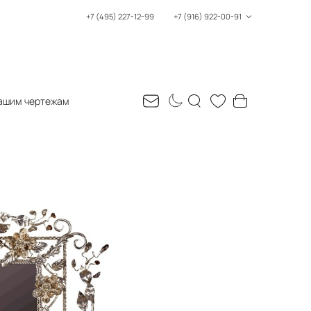
+7 (495) 227-12-99
+7 (916) 922-00-91
ашим чертежам