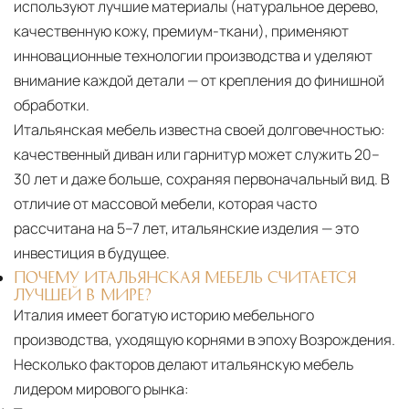
используют лучшие материалы (натуральное дерево,
качественную кожу, премиум-ткани), применяют
инновационные технологии производства и уделяют
внимание каждой детали — от крепления до финишной
обработки.
Итальянская мебель известна своей долговечностью:
качественный диван или гарнитур может служить 20–
30 лет и даже больше, сохраняя первоначальный вид. В
отличие от массовой мебели, которая часто
рассчитана на 5–7 лет, итальянские изделия — это
инвестиция в будущее.
ПОЧЕМУ ИТАЛЬЯНСКАЯ МЕБЕЛЬ СЧИТАЕТСЯ
ЛУЧШЕЙ В МИРЕ?
Италия имеет богатую историю мебельного
производства, уходящую корнями в эпоху Возрождения.
Несколько факторов делают итальянскую мебель
лидером мирового рынка: