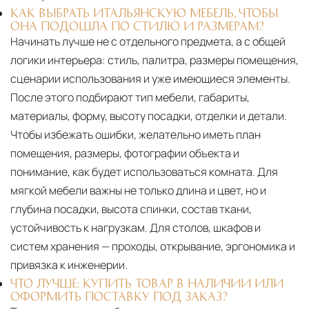
КАК ВЫБРАТЬ ИТАЛЬЯНСКУЮ МЕБЕЛЬ, ЧТОБЫ
ОНА ПОДОШЛА ПО СТИЛЮ И РАЗМЕРАМ?
Начинать лучше не с отдельного предмета, а с общей
логики интерьера: стиль, палитра, размеры помещения,
сценарии использования и уже имеющиеся элементы.
После этого подбирают тип мебели, габариты,
материалы, форму, высоту посадки, отделки и детали.
Чтобы избежать ошибки, желательно иметь план
помещения, размеры, фотографии объекта и
понимание, как будет использоваться комната. Для
мягкой мебели важны не только длина и цвет, но и
глубина посадки, высота спинки, состав ткани,
устойчивость к нагрузкам. Для столов, шкафов и
систем хранения — проходы, открывание, эргономика и
привязка к инженерии.
ЧТО ЛУЧШЕ: КУПИТЬ ТОВАР В НАЛИЧИИ ИЛИ
ОФОРМИТЬ ПОСТАВКУ ПОД ЗАКАЗ?