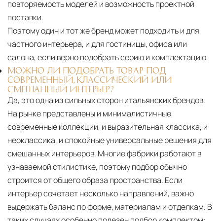
повторяемость моделей и возможность проектной
поставки.
Поэтому один и тот же бренд может подходить и для
частного интерьера, и для гостиницы, офиса или
салона, если верно подобрать серию и комплектацию.
МОЖНО ЛИ ПОДОБРАТЬ ТОВАР ПОД
СОВРЕМЕННЫЙ, КЛАССИЧЕСКИЙ ИЛИ
СМЕШАННЫЙ ИНТЕРЬЕР?
Да, это одна из сильных сторон итальянских брендов.
На рынке представлены и минималистичные
современные коллекции, и выразительная классика, и
неоклассика, и спокойные универсальные решения для
смешанных интерьеров. Многие фабрики работают в
узнаваемой стилистике, поэтому подбор обычно
строится от общего образа пространства. Если
интерьер сочетает несколько направлений, важно
выдержать баланс по форме, материалам и отделкам. В
таких случаях особенно полезен подбор комплектом: