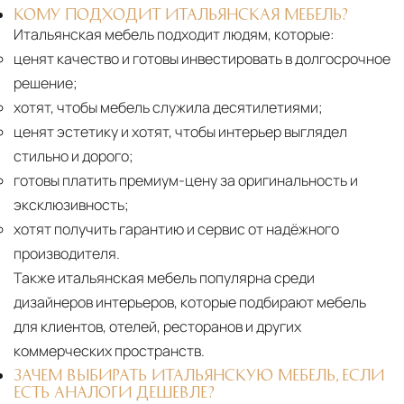
КОМУ ПОДХОДИТ ИТАЛЬЯНСКАЯ МЕБЕЛЬ?
Итальянская мебель подходит людям, которые:
ценят качество и готовы инвестировать в долгосрочное
решение;
хотят, чтобы мебель служила десятилетиями;
ценят эстетику и хотят, чтобы интерьер выглядел
стильно и дорого;
готовы платить премиум-цену за оригинальность и
эксклюзивность;
хотят получить гарантию и сервис от надёжного
производителя.
Также итальянская мебель популярна среди
дизайнеров интерьеров, которые подбирают мебель
для клиентов, отелей, ресторанов и других
коммерческих пространств.
ЗАЧЕМ ВЫБИРАТЬ ИТАЛЬЯНСКУЮ МЕБЕЛЬ, ЕСЛИ
ЕСТЬ АНАЛОГИ ДЕШЕВЛЕ?