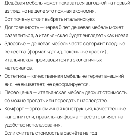
Дешёвая мебель может показаться выгодной на первый
взгляд, но на деле это ложная экономия.
Вот почему стоит выбрать итальянскую:
Долговечность
— через 5 лет дешёвая мебель может
развалиться, а итальянская будет выглядеть как новая.
Здоровье
— дешёвая мебель часто содержит вредные
вещества (формальдегид, токсичные краски),
итальянская производится из экологичных
материалов.
Эстетика
— качественная мебель не теряет внешний
вид, не выцветает, не деформируется.
Переоценка
— итальянская мебель держит стоимость,
её можно продать или передать в наследство.
Комфорт
— эргономичная конструкция, качественные
наполнители, правильная форма — всё это влияет на
удобство использования.
Если считать стоимость в расчёте на год