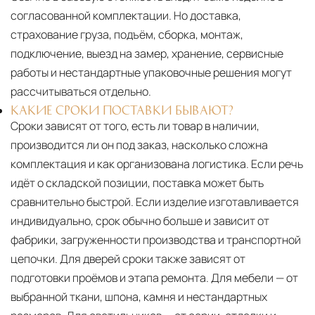
согласованной комплектации. Но доставка,
страхование груза, подъём, сборка, монтаж,
подключение, выезд на замер, хранение, сервисные
работы и нестандартные упаковочные решения могут
рассчитываться отдельно.
КАКИЕ СРОКИ ПОСТАВКИ БЫВАЮТ?
Сроки зависят от того, есть ли товар в наличии,
производится ли он под заказ, насколько сложна
комплектация и как организована логистика. Если речь
идёт о складской позиции, поставка может быть
сравнительно быстрой. Если изделие изготавливается
индивидуально, срок обычно больше и зависит от
фабрики, загруженности производства и транспортной
цепочки. Для дверей сроки также зависят от
подготовки проёмов и этапа ремонта. Для мебели — от
выбранной ткани, шпона, камня и нестандартных