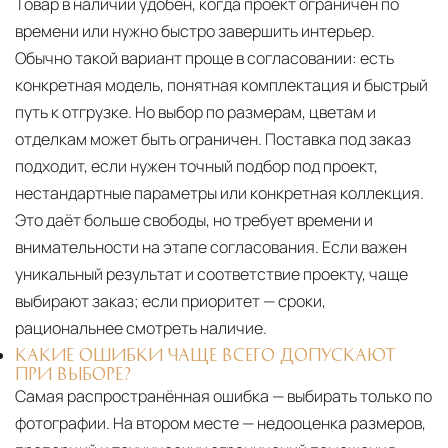
Товар в наличии удобен, когда проект ограничен по
времени или нужно быстро завершить интерьер.
Обычно такой вариант проще в согласовании: есть
конкретная модель, понятная комплектация и быстрый
путь к отгрузке. Но выбор по размерам, цветам и
отделкам может быть ограничен. Поставка под заказ
подходит, если нужен точный подбор под проект,
нестандартные параметры или конкретная коллекция.
Это даёт больше свободы, но требует времени и
внимательности на этапе согласования. Если важен
уникальный результат и соответствие проекту, чаще
выбирают заказ; если приоритет — сроки,
рациональнее смотреть наличие.
КАКИЕ ОШИБКИ ЧАЩЕ ВСЕГО ДОПУСКАЮТ
ПРИ ВЫБОРЕ?
Самая распространённая ошибка — выбирать только по
фотографии. На втором месте — недооценка размеров,