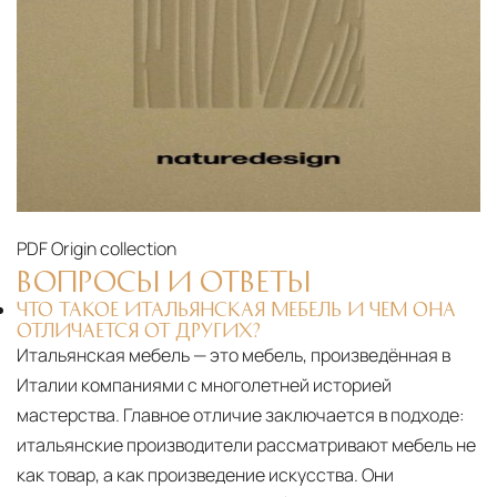
PDF
Origin collection
ВОПРОСЫ И ОТВЕТЫ
ЧТО ТАКОЕ ИТАЛЬЯНСКАЯ МЕБЕЛЬ И ЧЕМ ОНА
ОТЛИЧАЕТСЯ ОТ ДРУГИХ?
Итальянская мебель — это мебель, произведённая в
Италии компаниями с многолетней историей
мастерства. Главное отличие заключается в подходе:
итальянские производители рассматривают мебель не
как товар, а как произведение искусства. Они