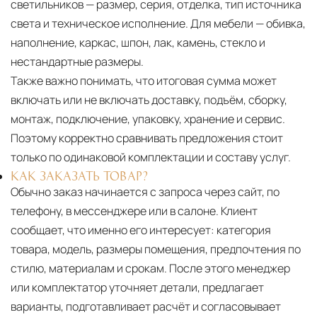
светильников — размер, серия, отделка, тип источника
света и техническое исполнение. Для мебели — обивка,
наполнение, каркас, шпон, лак, камень, стекло и
нестандартные размеры.
Также важно понимать, что итоговая сумма может
включать или не включать доставку, подъём, сборку,
монтаж, подключение, упаковку, хранение и сервис.
Поэтому корректно сравнивать предложения стоит
только по одинаковой комплектации и составу услуг.
КАК ЗАКАЗАТЬ ТОВАР?
Обычно заказ начинается с запроса через сайт, по
телефону, в мессенджере или в салоне. Клиент
сообщает, что именно его интересует: категория
товара, модель, размеры помещения, предпочтения по
стилю, материалам и срокам. После этого менеджер
или комплектатор уточняет детали, предлагает
варианты, подготавливает расчёт и согласовывает