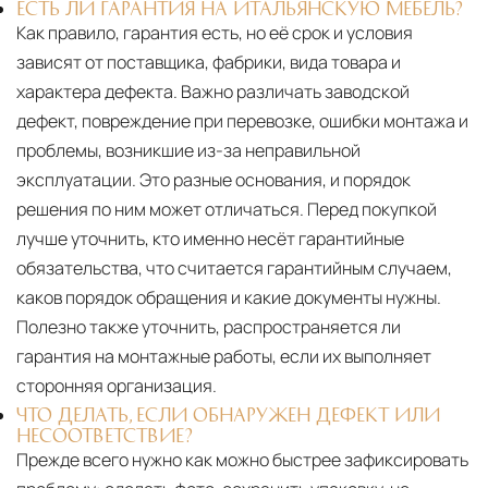
ЕСТЬ ЛИ ГАРАНТИЯ НА ИТАЛЬЯНСКУЮ МЕБЕЛЬ?
Как правило, гарантия есть, но её срок и условия
зависят от поставщика, фабрики, вида товара и
характера дефекта. Важно различать заводской
дефект, повреждение при перевозке, ошибки монтажа и
проблемы, возникшие из-за неправильной
эксплуатации. Это разные основания, и порядок
решения по ним может отличаться. Перед покупкой
лучше уточнить, кто именно несёт гарантийные
обязательства, что считается гарантийным случаем,
каков порядок обращения и какие документы нужны.
Полезно также уточнить, распространяется ли
гарантия на монтажные работы, если их выполняет
сторонняя организация.
ЧТО ДЕЛАТЬ, ЕСЛИ ОБНАРУЖЕН ДЕФЕКТ ИЛИ
НЕСООТВЕТСТВИЕ?
Прежде всего нужно как можно быстрее зафиксировать