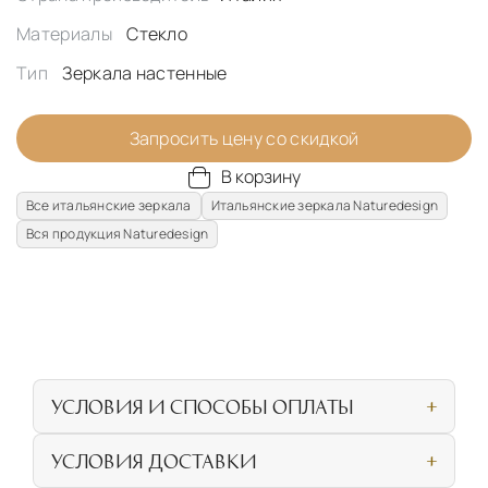
Материалы
Стекло
Тип
Зеркала настенные
Запросить цену со скидкой
В корзину
Все итальянские зеркала
Итальянские зеркала Naturedesign
Вся продукция Naturedesign
УСЛОВИЯ И СПОСОБЫ ОПЛАТЫ
Наличными или банковской картой при
УСЛОВИЯ ДОСТАВКИ
личном посещении нашего салона