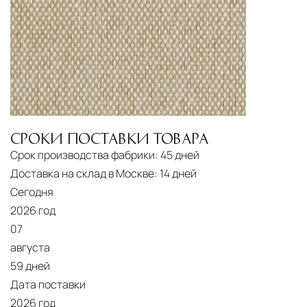
СРОКИ ПОСТАВКИ ТОВАРА
Срок производства фабрики:
45 дней
Доставка на склад в Москве:
14 дней
Сегодня
2026 год
07
августа
59 дней
Дата поставки
2026 год