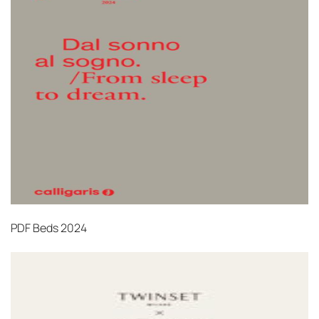
PDF
Beds 2024