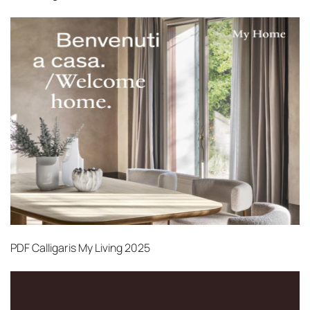
PDF
Calligaris My Living 2025