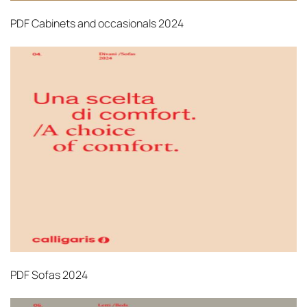
PDF
Cabinets and occasionals 2024
PDF
Sofas 2024