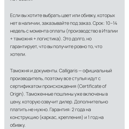
Если вы хотите выбрать цвет или обивку, которых
нет в наличии, заказывайте под заказ. Срок: 10–14
недель с момента оплаты (производство в Италии
+ таможня + логистика). Это долго, но
гарантирует, что вы получите ровно то, что
хотели.
Таможня и документы. Calligaris — официальный
производитель, поэтому все стулья идут с
сертификатом происхождения (Certificate of
Origin). Таможенные пошлины уже включены в
цену, которую озвучит дилер. Дополнительно
платить не нужно. Гарантия: 2 года на
конструкцию (каркас, крепления) и 1 год на
обивку.