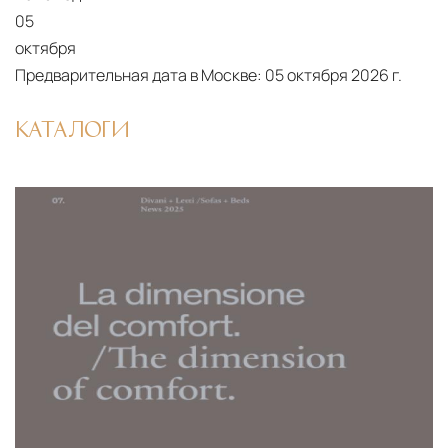
05
октября
Предварительная дата в Москве:
05 октября 2026 г.
КАТАЛОГИ