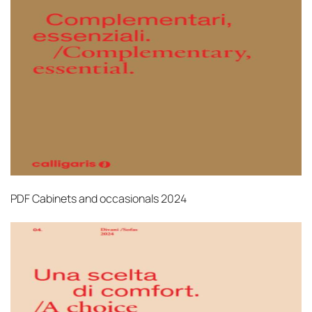
PDF
Cabinets and occasionals 2024