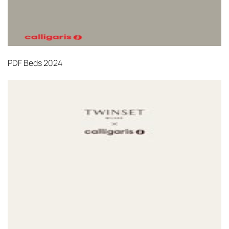
PDF
Beds 2024