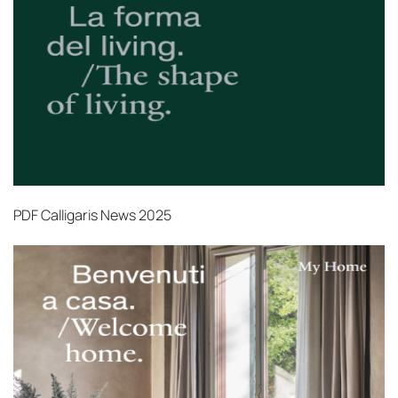
PDF
Calligaris News 2025