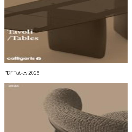
PDF
Tables 2026