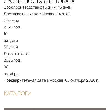
СРОКИ ПОСТАВКИ ТОВАРА
Срок производства фабрики:
45 дней
Доставка на склад в Москве:
14 дней
Сегодня
2026 год
10
августа
59 дней
Дата поставки
2026 год
08
октября
Предварительная дата в Москве:
08 октября 2026 г.
КАТАЛОГИ