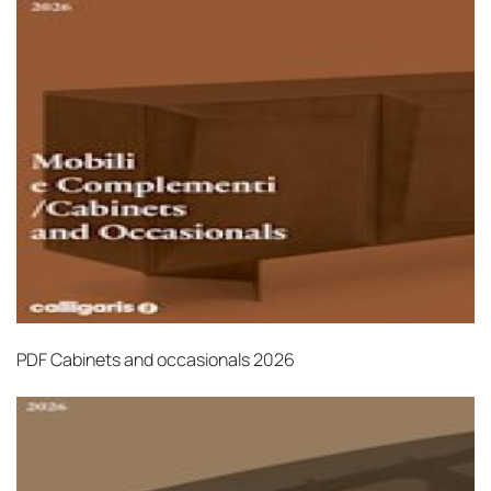
PDF
Cabinets and occasionals 2026