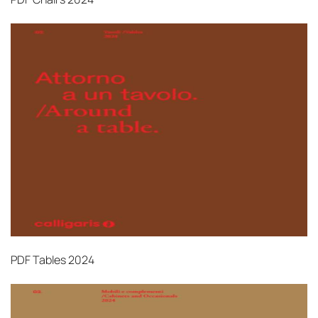
PDF
Tables 2024