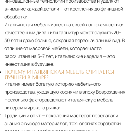
инновационные технологии производства и уделяют
внимание каждой детали — от крепления до финишной
обработки.
Итальянская мебель известна своей долговечностью:
качественный диван или гарнитур может служить 20–
30 лет и даже больше, сохраняя первоначальный вид. В
отличие от массовой мебели, которая часто
рассчитана на 5–7 лет, итальянские изделия — это
инвестиция в будущее.
ПОЧЕМУ ИТАЛЬЯНСКАЯ МЕБЕЛЬ СЧИТАЕТСЯ
ЛУЧШЕЙ В МИРЕ?
Италия имеет богатую историю мебельного
производства, уходящую корнями в эпоху Возрождения.
Несколько факторов делают итальянскую мебель
лидером мирового рынка:
Традиции и опыт
— поколения мастеров передавали
знания о выборе материалов, технологиях обработки