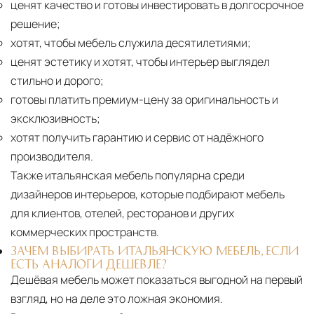
ценят качество и готовы инвестировать в долгосрочное
решение;
хотят, чтобы мебель служила десятилетиями;
ценят эстетику и хотят, чтобы интерьер выглядел
стильно и дорого;
готовы платить премиум-цену за оригинальность и
эксклюзивность;
хотят получить гарантию и сервис от надёжного
производителя.
Также итальянская мебель популярна среди
дизайнеров интерьеров, которые подбирают мебель
для клиентов, отелей, ресторанов и других
коммерческих пространств.
ЗАЧЕМ ВЫБИРАТЬ ИТАЛЬЯНСКУЮ МЕБЕЛЬ, ЕСЛИ
ЕСТЬ АНАЛОГИ ДЕШЕВЛЕ?
Дешёвая мебель может показаться выгодной на первый
взгляд, но на деле это ложная экономия.