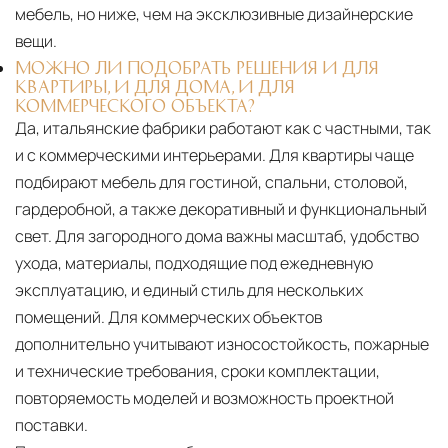
мебель, но ниже, чем на эксклюзивные дизайнерские
вещи.
МОЖНО ЛИ ПОДОБРАТЬ РЕШЕНИЯ И ДЛЯ
КВАРТИРЫ, И ДЛЯ ДОМА, И ДЛЯ
КОММЕРЧЕСКОГО ОБЪЕКТА?
Да, итальянские фабрики работают как с частными, так
и с коммерческими интерьерами. Для квартиры чаще
подбирают мебель для гостиной, спальни, столовой,
гардеробной, а также декоративный и функциональный
свет. Для загородного дома важны масштаб, удобство
ухода, материалы, подходящие под ежедневную
эксплуатацию, и единый стиль для нескольких
помещений. Для коммерческих объектов
дополнительно учитывают износостойкость, пожарные
и технические требования, сроки комплектации,
повторяемость моделей и возможность проектной
поставки.