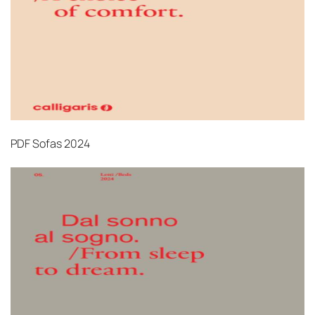
PDF
Sofas 2024