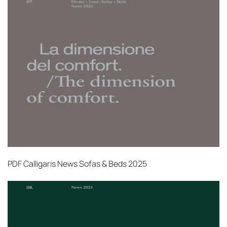
PDF
Calligaris News Sofas & Beds 2025