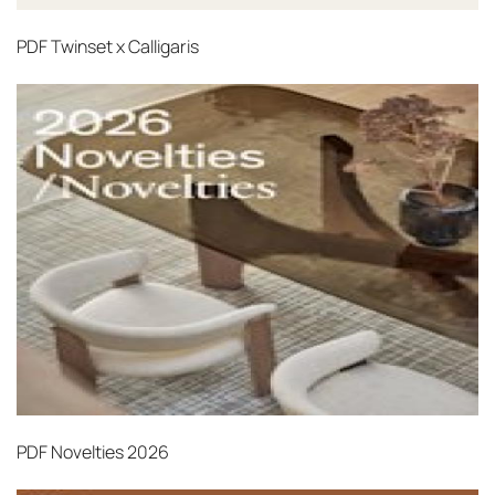
PDF
Twinset x Calligaris
PDF
Novelties 2026