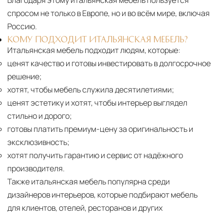
спросом не только в Европе, но и во всём мире, включая
Россию.
КОМУ ПОДХОДИТ ИТАЛЬЯНСКАЯ МЕБЕЛЬ?
Итальянская мебель подходит людям, которые:
ценят качество и готовы инвестировать в долгосрочное
решение;
хотят, чтобы мебель служила десятилетиями;
ценят эстетику и хотят, чтобы интерьер выглядел
стильно и дорого;
готовы платить премиум-цену за оригинальность и
эксклюзивность;
хотят получить гарантию и сервис от надёжного
производителя.
Также итальянская мебель популярна среди
дизайнеров интерьеров, которые подбирают мебель
для клиентов, отелей, ресторанов и других