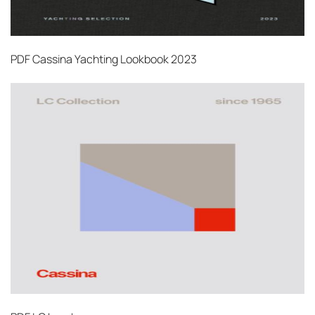
PDF
Cassina Yachting Lookbook 2023