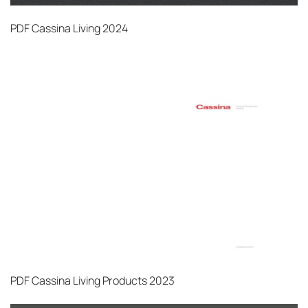
PDF
Cassina Living 2024
PDF
Cassina Living Products 2023