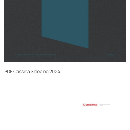
PDF
Cassina Sleeping 2024