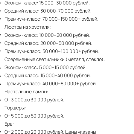
Эконом-класс:
15 000–30 000 рублей.
Средний класс:
30 000–70 000 рублей.
Премиум-класс:
70 000–150 000+ рублей.
Люстры из хрусталя:
Эконом-класс:
10 000–20 000 рублей.
Средний класс:
20 000–50 000 рублей.
Премиум-класс:
50 000–100 000+ рублей.
Современные светильники (металл, стекло):
Эконом-класс:
5 000–15 000 рублей.
Средний класс:
15 000–40 000 рублей.
Премиум-класс:
40 000–80 000+ рублей.
Настольные лампы:
От 3 000 до 30 000 рублей.
Торшеры:
От 5 000 до 50 000 рублей.
Бра:
От 2 000 до 20 000 рублей.
Цены указаны