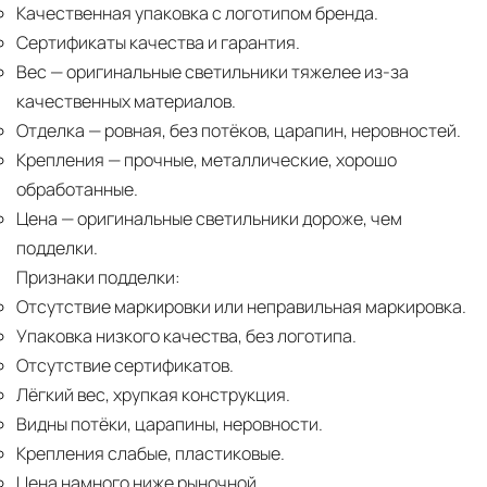
Качественная упаковка с логотипом бренда.
Сертификаты качества и гарантия.
Вес
— оригинальные светильники тяжелее из-за
качественных материалов.
Отделка
— ровная, без потёков, царапин, неровностей.
Крепления
— прочные, металлические, хорошо
обработанные.
Цена
— оригинальные светильники дороже, чем
подделки.
Признаки подделки:
Отсутствие маркировки или неправильная маркировка.
Упаковка низкого качества, без логотипа.
Отсутствие сертификатов.
Лёгкий вес, хрупкая конструкция.
Видны потёки, царапины, неровности.
Крепления слабые, пластиковые.
Цена намного ниже рыночной.