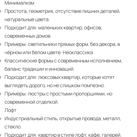
Минимализм
Простота, геометрия, отсутствие лишних деталей,
натуральные цвета.
Подходит для:
маленьких квартир, офисов,
современных домов.
Примеры:
светильники прямых форм, без декора, в
чёрном или белом цвете. Неоклассика
Классические формы с современным исполнением,
баланс традиции и инноваций.
Подходит для:
люксовых квартир, которые хотят
выглядеть дорого, но не слишком помпезно.
Примеры:
люстры с простыми пропорциями, но
современной отделкой.
Лофт
Индустриальный стиль, открытые провода, металл,
стекло.
Подходит для:
квартир в стиле лофт, кафе, галерей.