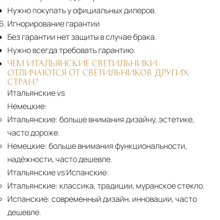
Нужно покупать у официальных дилеров.
Игнорирование гарантии
Без гарантии нет защиты в случае брака.
Нужно всегда требовать гарантию.
ЧЕМ ИТАЛЬЯНСКИЕ СВЕТИЛЬНИКИ
ОТЛИЧАЮТСЯ ОТ СВЕТИЛЬНИКОВ ДРУГИХ
СТРАН?
Итальянские vs
Немецкие:
Итальянские:
больше внимания дизайну, эстетике,
часто дороже.
Немецкие:
больше внимания функциональности,
надёжности, часто дешевле.
Итальянские vs Испанские:
Итальянские:
классика, традиции, муранское стекло.
Испанские:
современный дизайн, инновации, часто
дешевле.