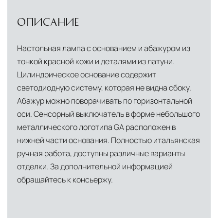
ОПИСАНИЕ
Настольная лампа с основанием и абажуром из
тонкой красной кожи и деталями из латуни.
Цилиндрическое основание содержит
светодиодную систему, которая не видна сбоку.
Абажур можно поворачивать по горизонтальной
оси. Сенсорный выключатель в форме небольшого
металлического логотипа GA расположен в
нижней части основания. Полностью итальянская
ручная работа, доступны различные варианты
отделки. За дополнительной информацией
обращайтесь к консьержу.