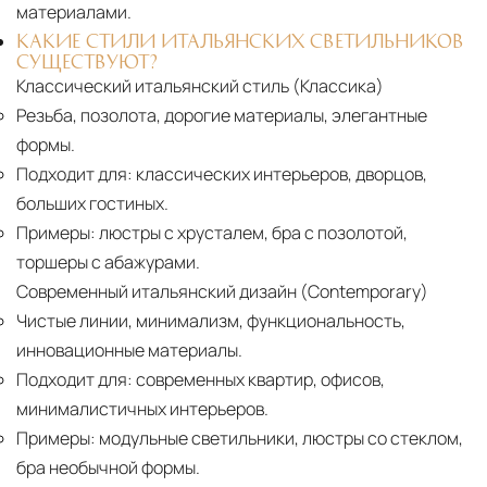
материалами.
КАКИЕ СТИЛИ ИТАЛЬЯНСКИХ СВЕТИЛЬНИКОВ
СУЩЕСТВУЮТ?
Классический итальянский стиль (Классика)
Резьба, позолота, дорогие материалы, элегантные
формы.
Подходит для:
классических интерьеров, дворцов,
больших гостиных.
Примеры:
люстры с хрусталем, бра с позолотой,
торшеры с абажурами.
Современный итальянский дизайн (Contemporary)
Чистые линии, минимализм, функциональность,
инновационные материалы.
Подходит для:
современных квартир, офисов,
минималистичных интерьеров.
Примеры:
модульные светильники, люстры со стеклом,
бра необычной формы.