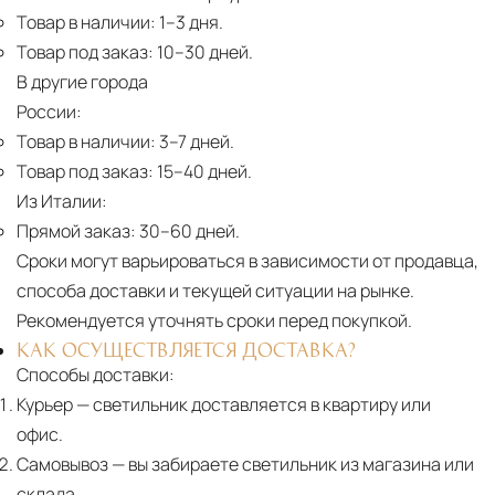
Товар в наличии:
1–3 дня.
Товар под заказ:
10–30 дней.
В другие города
России:
Товар в наличии:
3–7 дней.
Товар под заказ:
15–40 дней.
Из Италии:
Прямой заказ:
30–60 дней.
Сроки могут варьироваться в зависимости от продавца,
способа доставки и текущей ситуации на рынке.
Рекомендуется уточнять сроки перед покупкой.
КАК ОСУЩЕСТВЛЯЕТСЯ ДОСТАВКА?
Способы доставки:
Курьер
— светильник доставляется в квартиру или
офис.
Самовывоз
— вы забираете светильник из магазина или
склада.