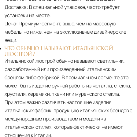
Доставка:
В специальной упаковке, часто требует
установки на месте.
Цена:
Премиум-сегмент, выше, чем на массовую
мебель, но ниже, чем на эксклюзивные дизайнерские
вещи.
ЧТО ОБЫЧНО НАЗЫВАЮТ ИТАЛЬЯНСКОЙ
ЛЮСТРОЙ?
Итальянской люстрой обычно называют светильник,
разработанный или произведенный итальянским
брендом либо фабрикой. В премиальном сегменте это
может быть изделие ручной работы из металла, стекла,
хрусталя, керамики, ткани или муранского стекла.
При этом важно различать настоящие изделия
итальянских фабрик, продукцию итальянских брендов с
международным производством и модели «в
итальянском стиле», которые фактически не имеют
отношения к Италии.