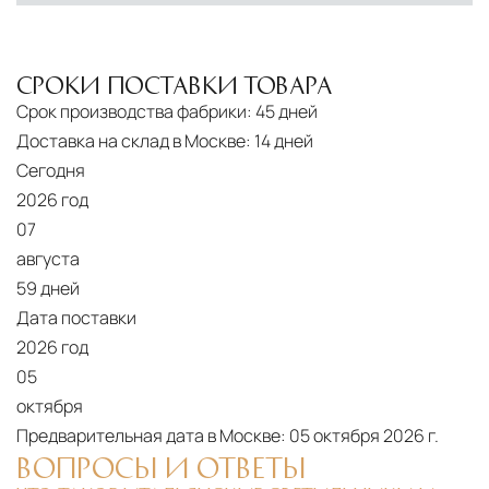
СРОКИ ПОСТАВКИ ТОВАРА
Срок производства фабрики:
45 дней
Доставка на склад в Москве:
14 дней
Сегодня
2026 год
07
августа
59 дней
Дата поставки
2026 год
05
октября
Предварительная дата в Москве:
05 октября 2026 г.
ВОПРОСЫ И ОТВЕТЫ