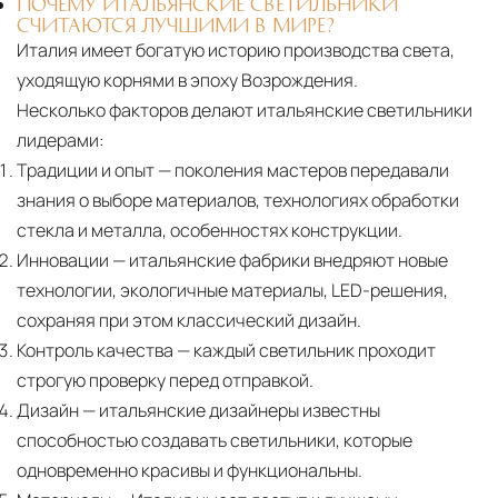
ПОЧЕМУ ИТАЛЬЯНСКИЕ СВЕТИЛЬНИКИ
СЧИТАЮТСЯ ЛУЧШИМИ В МИРЕ?
Италия имеет богатую историю производства света,
уходящую корнями в эпоху Возрождения.
Несколько факторов делают итальянские светильники
лидерами:
Традиции и опыт
— поколения мастеров передавали
знания о выборе материалов, технологиях обработки
стекла и металла, особенностях конструкции.
Инновации
— итальянские фабрики внедряют новые
технологии, экологичные материалы, LED-решения,
сохраняя при этом классический дизайн.
Контроль качества
— каждый светильник проходит
строгую проверку перед отправкой.
Дизайн
— итальянские дизайнеры известны
способностью создавать светильники, которые
одновременно красивы и функциональны.