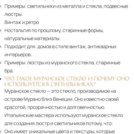
Примеры:
светильники из металла и стекла, подвесные
люстры.
Винтаж и ретро
Ностальгия по прошлому, старинные формы,
натуральные материалы.
Подходит для:
домов в стиле винтаж, антикварных
интерьеров.
Примеры:
люстры из муранского стекла, старинные
бра.
ЧТО ТАКОЕ МУРАНСКОЕ СТЕКЛО И ПОЧЕМУ ОНО
ИСПОЛЬЗУЕТСЯ В СВЕТИЛЬНИКАХ?
Муранское стекло — это стекло, производимое на
острове Мурано близ Венеции. Оно известно своей
красотой, прозрачностью и долговечностью.
Итальянские мастера используют муранское стекло
для создания люстр и светильников потому, что:
Оно имеет уникальные цвета и текстуры, которые