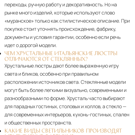
переходы, ручную работу и декоративность. Но на
рынке много изделий, которые используют слово
«муранское» только как стилистическое описание. При
покупке стоит уточнять происхождение, фабрику,
документы и условия гарантии, особенно если речь
идет о дорогой модели.
ЧЕМ ХРУСТАЛЬНЫЕ ИТАЛЬЯНСКИЕ ЛЮСТРЫ
ОТЛИЧАЮТСЯ ОТ СТЕКЛЯННЫХ?
Хрустальные люстры дают более выраженную игру
света и бликов, особенно при правильном
расположении источников света. Стеклянные модели
могут быть более легкими визуально, современными и
разнообразными по форме. Хрусталь часто выбирают
для парадных гостиных, столовых и холлов, а стекло —
для современных интерьеров, кухонь-гостиных, спален
и общественных пространств.
КАКИЕ ВИДЫ СВЕТИЛЬНИКОВ ПРОИЗВОДЯТ