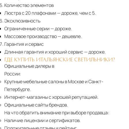
Количество элементов
Люстра с 20 плафонами
— дороже, чем с 5.
Эксклюзивность
Ограниченные серии
— дороже.
Массовое производство
— дешевле.
Гарантия и сервис
Длинная гарантия и хороший сервис
— дороже.
ГДЕ КУПИТЬ ИТАЛЬЯНСКИЕ СВЕТИЛЬНИКИ?
Официальные дилеры в
России:
Крупные мебельные салоны в Москве и Санкт-
Петербурге.
Интернет-магазины с хорошей репутацией.
Официальные сайты брендов.
На что обратить внимание при выборе продавца:
Наличие лицензии и сертификатов.
Положительные отзывы и рейтинг.