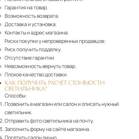
Гарантия на товар.
Возможность возврата.
Доставка и установка.
Контакты и адрес магазина.
Риски покупки у непроверенных продавцов:
Риск получить подделку.
Отсутствие гарантии.
Невозможность вернуть товар.
Плохое качество доставки.
КАК ПОЛУЧИТЬ РАСЧЁТ СТОИМОСТИ
СВЕТИЛЬНИКА?
Способы:
Позвонить в магазин или салон и описать нужный
светильник.
Отправить фото светильника на почту.
Заполнить форму на сайте магазина.
Посетить салон лично.