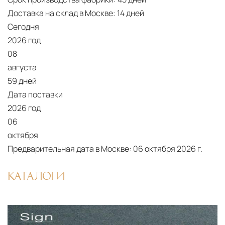
Доставка на склад в Москве:
14 дней
Сегодня
2026 год
08
августа
59 дней
Дата поставки
2026 год
06
октября
Предварительная дата в Москве:
06 октября 2026 г.
КАТАЛОГИ