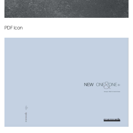
PDF
Icon