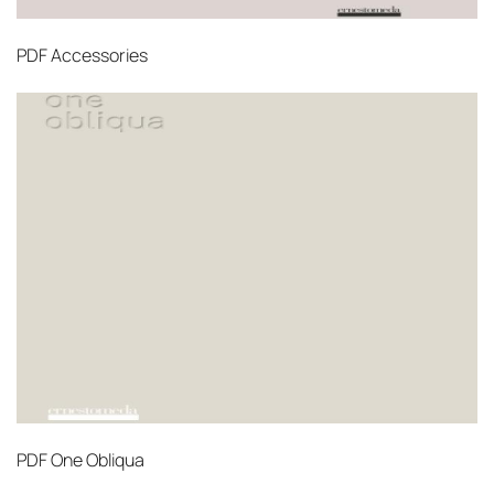
PDF
Accessories
PDF
One Obliqua