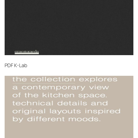
PDF
K-Lab