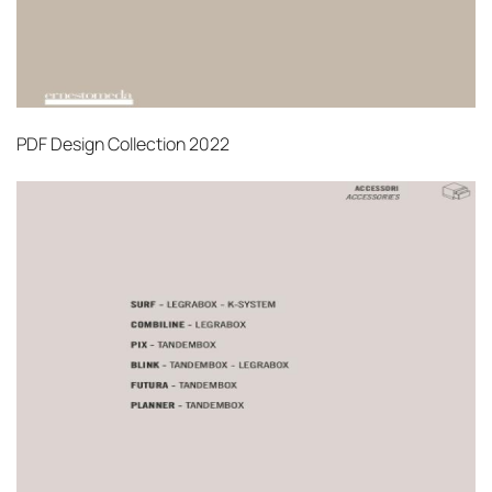
PDF
Design Collection 2022