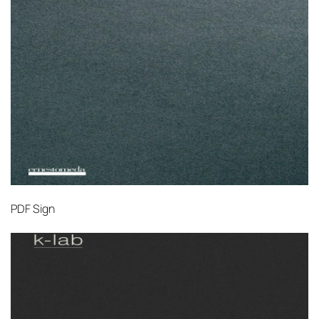
PDF
Sign