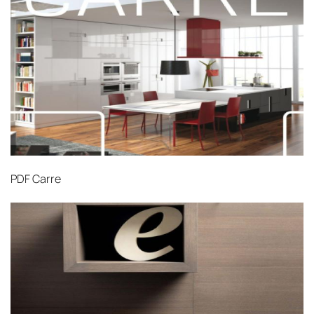
PDF
Carre