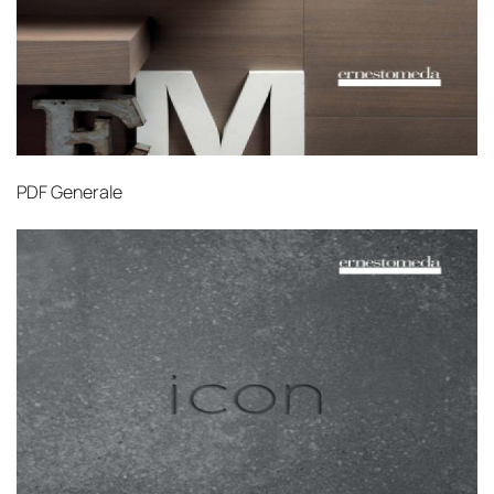
PDF
Generale