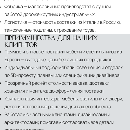
Фабрика
— малосерийные производства с ручной
работой дороже крупных индустриальных.
Логистика
— стоимость доставки из Италии в Россию,
таможенные пошлины, страхование груза.
ПРЕИМУЩЕСТВА ДЛЯ НАШИХ
КЛИЕНТОВ
Прямые и оптовые поставки мебели и светильников из
Европы — выгодные цены без лишних посредников
Индивидуальный подбор мебели, освещения и отделок
по 3D-проекту, планам или спецификации дизайнера
Прозрачный расчёт стоимости заказа, доставки,
хранения и монтажа до оформления поставки
Комплектация интерьера: мебель, светильники, двери,
декор и встроенные решения для вашего объекта
Работаем с частными клиентами, дизайнерами и
архитекторами; помогаем согласовать все детали