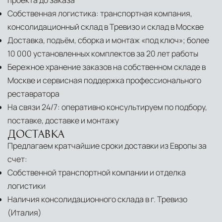
проекта до заказа
Собственная логистика: транспортная компания,
консолидационный склад в Тревизо и склад в Москве
Доставка, подъём, сборка и монтаж «под ключ»; более
10 000 установленных комплектов за 20 лет работы
Бережное хранение заказов на собственном складе в
Москве и сервисная поддержка профессионального
реставратора
На связи 24/7: оперативно консультируем по подбору,
поставке, доставке и монтажу
ДОСТАВКА
Предлагаем кратчайшие сроки доставки из Европы за
счет:
Собственной транспортной компании и отделка
логистики
Наличия консолидационного склада в г. Тревизо
(Италия)