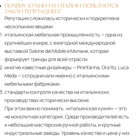
ПОЧЕМУ КУХНИ ИЗ ИТАЛИИ ПОЛЬЗУЮТСЯ
ТАКОЙ РЕПУТАЦИЕЙ?
Репутация сложилась исторически и подкреплена
несколькими вещами.
итальянская мебельная промышленность — одна из
крупнейших в мире, с ежегодной международной
выставкой Salone del Mobile в Милане, которая
формирует тренды для всей отрасли.
многие известные дизайнеры — Pininfarina, Ora Ito, Luca
Meda — сотрудничали именно с итальянскими
мебельными фабриками.
стандарты контроля качества на итальянских
производствах исторически высокие.
При этом важно понимать:
«итальянская кухня» — это
не монолитная категория. Среди производителей есть
и небольшие мастерские ручной работы, и крупные
индустриальные заводы. Уровень качества и цена у них