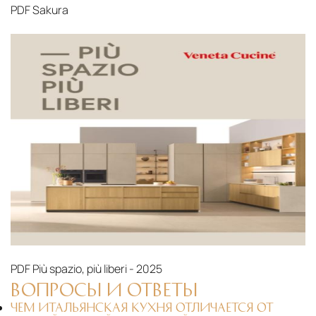
PDF
Sakura
PDF
Più spazio, più liberi - 2025
ВОПРОСЫ И ОТВЕТЫ
ЧЕМ ИТАЛЬЯНСКАЯ КУХНЯ ОТЛИЧАЕТСЯ ОТ