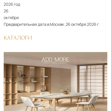
2026 год
26
октября
Предварительная дата в Москве:
26 октября 2026 г.
КАТАЛОГИ