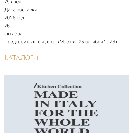
79 дней
критичных партий товара.
Дата поставки
2026 год
25
октября
Предварительная дата в Москве:
25 октября 2026 г.
КАТАЛОГИ