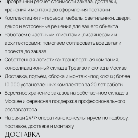
Прозрачный расчёт стоимости заказа, доставки,
хранения и монтажа до оформления поставки
Комплектация интерьера: мебель, светильники, двери,
декор и встроенные решения для вашего объекта
Работаем с частными клиентами, дизайнерами и
архитекторами; помогаем согласовать все детали
проекта до заказа
Собственная логистика: транспортная компания,
консолидационный склад в Тревизо и склад в Москве
Доставка, подъём, сборка и монтаж «под ключ»; более
10 000 установленных комплектов за 20 лет работы
Бережное хранение заказов на собственном складе в
Москве и сервисная поддержка профессионального
реставратора
На связи 24/7: оперативно консультируем по подбору,
поставке, доставке и монтажу
ДОСТАВКА