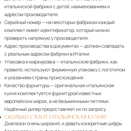
итальянской фабрики с датой, наименованием и
адресом производителя.
Серийный номер
— на некоторых фабриках каждый
комплект имеет идентификатор, который можно
проверить напрямую у производителя.
Адрес производства в документах
— должен совпадать
с реальным адресом фабрики в Италии.
Упаковка и маркировка
— итальянские фабрики, как
правило, используют фирменную упаковку с логотипом
и указанием страны происхождения.
Качество фурнитуры
— оригинальная итальянская
кухня комплектуется фурнитурой известных
европейских марок, а не безымянными петлями.
Надёжный дилер предоставляет их по запросу.
СКОЛЬКО СТОИТ ИТАЛЬЯНСКАЯ КУХНЯ?
Диапазон очень широкий, и давать конкретные цифры