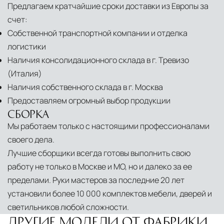
Предлагаем кратчайшие сроки доставки из Европы за
счет:
Собственной транспортной компании и отделка
логистики
Наличия консолидационного склада в г. Тревизо
(Италия)
Наличия собственного склада в г. Москва
Предоставляем огромный выбор продукции
СБОРКА
Мы работаем только с настоящими профессионалами
своего дела.
Лучшие сборщики всегда готовы выполнить свою
работу не только в Москве и МО, но и далеко за ее
пределами. Руки мастеров за последние 20 лет
установили более 10 000 комплектов мебели, дверей и
светильников любой сложности.
ДРУГИЕ МОДЕЛИ ОТ ФАБРИКИ