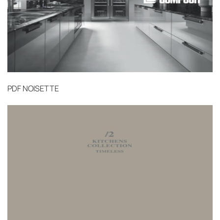
PDF
NOISETTE