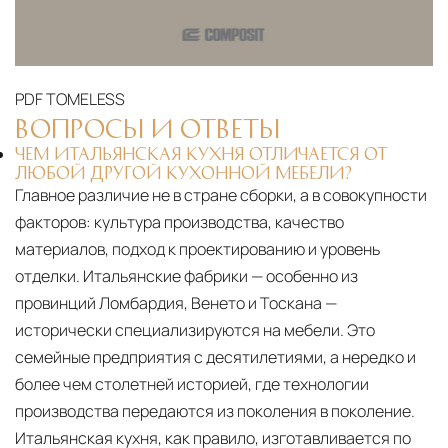
PDF
TOMELESS
ВОПРОСЫ И ОТВЕТЫ
ЧЕМ ИТАЛЬЯНСКАЯ КУХНЯ ОТЛИЧАЕТСЯ ОТ
ЛЮБОЙ ДРУГОЙ КУХОННОЙ МЕБЕЛИ?
Главное различие не в стране сборки, а в совокупности
факторов: культура производства, качество
материалов, подход к проектированию и уровень
отделки. Итальянские фабрики — особенно из
провинций Ломбардия, Венето и Тоскана —
исторически специализируются на мебели. Это
семейные предприятия с десятилетиями, а нередко и
более чем столетней историей, где технологии
производства передаются из поколения в поколение.
Итальянская кухня, как правило, изготавливается по