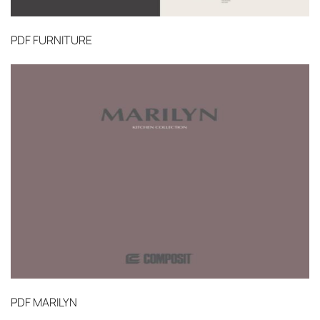
PDF
FURNITURE
PDF
MARILYN