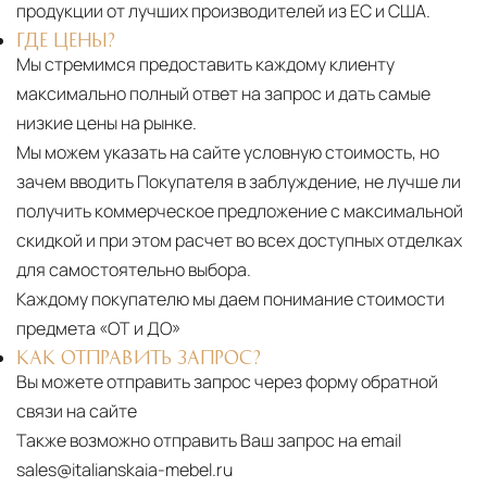
продукции от лучших производителей из ЕС и США.
ГДЕ ЦЕНЫ?
Мы стремимся предоставить каждому клиенту
максимально полный ответ на запрос и дать самые
низкие цены на рынке.
Мы можем указать на сайте условную стоимость, но
зачем вводить Покупателя в заблуждение, не лучше ли
получить коммерческое предложение с максимальной
скидкой и при этом расчет во всех доступных отделках
для самостоятельно выбора.
Каждому покупателю мы даем понимание стоимости
предмета «ОТ и ДО»
КАК ОТПРАВИТЬ ЗАПРОС?
Вы можете отправить запрос через форму обратной
связи на сайте
Также возможно отправить Ваш запрос на email
sales@italianskaia-mebel.ru