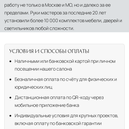
работу не только в Москве и МО, но и далеко за ее
пределами. Руки мастеров за последние 20 лет
установили более 10 000 комплектов мебели, дверей и
светильников любой сложности.
УСЛОВИЯ И СПОСОБЫ ОПЛАТЫ
Наличными или банковской картой при личном
посещении нашего салона
Безналичная оплата по счёту для физических и
юридических лиц
Дистанционная оплата по QR-коду через
мобильное приложение банка
Индивидуальные условия для крупных проектов,
включая оплату по банковской гарантии