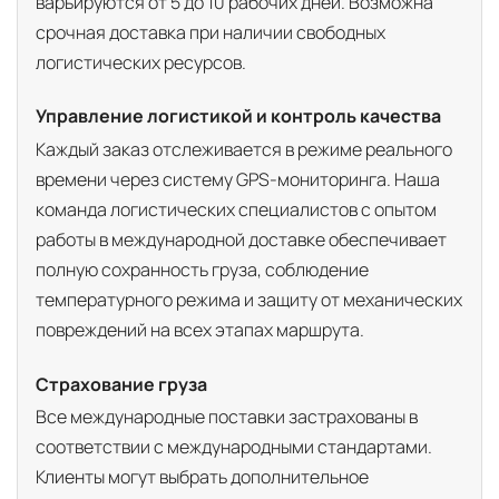
варьируются от 5 до 10 рабочих дней. Возможна
срочная доставка при наличии свободных
логистических ресурсов.
Управление логистикой и контроль качества
Каждый заказ отслеживается в режиме реального
времени через систему GPS-мониторинга. Наша
команда логистических специалистов с опытом
работы в международной доставке обеспечивает
полную сохранность груза, соблюдение
температурного режима и защиту от механических
повреждений на всех этапах маршрута.
Страхование груза
Все международные поставки застрахованы в
соответствии с международными стандартами.
Клиенты могут выбрать дополнительное