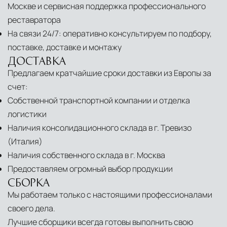
Москве и сервисная поддержка профессионального
реставратора
На связи 24/7: оперативно консультируем по подбору,
поставке, доставке и монтажу
ДОСТАВКА
Предлагаем кратчайшие сроки доставки из Европы за
счет:
Собственной транспортной компании и отделка
логистики
Наличия консолидационного склада в г. Тревизо
(Италия)
Наличия собственного склада в г. Москва
Предоставляем огромный выбор продукции
СБОРКА
Мы работаем только с настоящими профессионалами
своего дела.
Лучшие сборщики всегда готовы выполнить свою