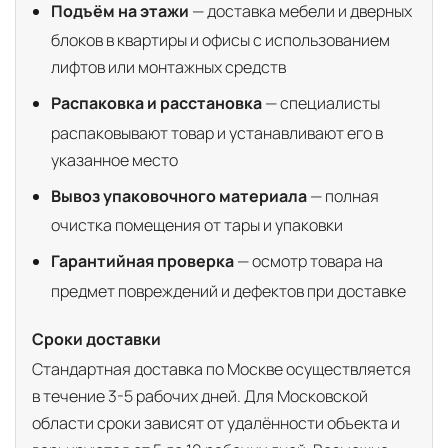
Подъём на этажи
— доставка мебели и дверных
блоков в квартиры и офисы с использованием
лифтов или монтажных средств
Распаковка и расстановка
— специалисты
распаковывают товар и устанавливают его в
указанное место
Вывоз упаковочного материала
— полная
очистка помещения от тары и упаковки
Гарантийная проверка
— осмотр товара на
предмет повреждений и дефектов при доставке
Сроки доставки
Стандартная доставка по Москве осуществляется
в течение 3-5 рабочих дней. Для Московской
области сроки зависят от удалённости объекта и