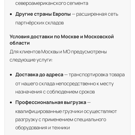
североамериканского сегмента
Другие страны Европы
— расширенная сеть
партнёрских складов
Условия доставки по Москве и Московской
области
Для клиентов Москвы и МО предусмотрены
следующие услуги:
Доставка до адреса
— транспортировка товара
от нашего склада непосредственно к месту
назначения с соблюдением сроков
Профессиональная выгрузка
—
квалифицированные грузчики осуществляют
разгрузку с применением специального
оборудования и техники