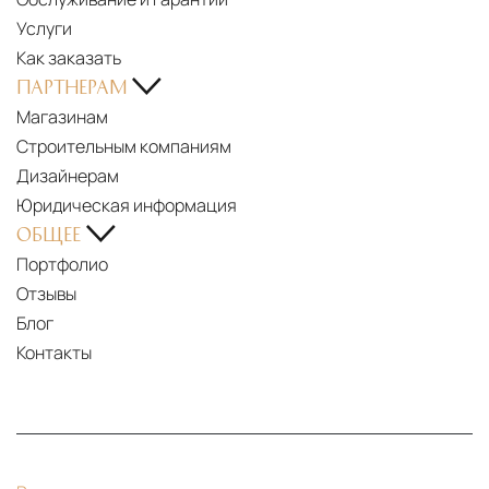
Услуги
Как заказать
ПАРТНЕРАМ
Магазинам
Строительным компаниям
Дизайнерам
Юридическая информация
ОБЩЕЕ
Портфолио
Отзывы
Блог
Контакты