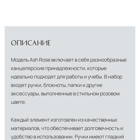
ОПИСАНИЕ
Модель Ash Rose включает в себя разнообразные
канцелярские принадлежности, которые
идеально подходят для работы и учебы. В набор
входят ручки, блокноты, папки и другие
аксессуары, выполненные в стильном розовом
цвете.
Каждый элемент изготовлен из качественных
материалов, что обеспечивает долговечность и
удобство в использовании. Ручки имеют гладкий