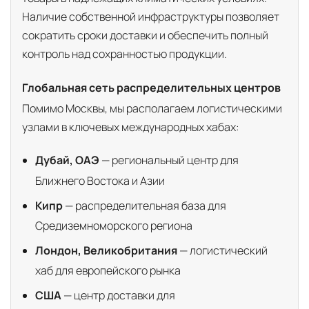
Наличие собственной инфраструктуры позволяет
сократить сроки доставки и обеспечить полный
контроль над сохранностью продукции.
Глобальная сеть распределительных центров
Помимо Москвы, мы располагаем логистическими
узлами в ключевых международных хабах:
Дубай, ОАЭ
— региональный центр для
Ближнего Востока и Азии
Кипр
— распределительная база для
Средиземноморского региона
Лондон, Великобритания
— логистический
хаб для европейского рынка
США
— центр доставки для