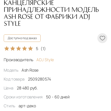
КАНЦЕЛЯРСКИЕ
ПРИНАДЛЕЖНОСТИ МОДЕЛЬ
ASH ROSE ОТ ФАБРИКИ ADJ
STYLE
Доступно под заказ
5
(1)
Производитель
ADJ Style
Модель
Ash Rose
Код товара
2509280574
Цена
28 480 руб.
Сроки изготовления
50 - 60 дней
Стиль
арт-деко