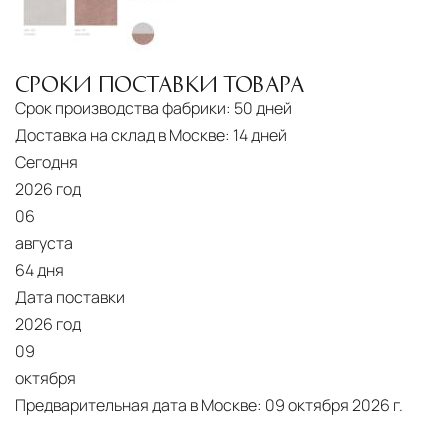
СРОКИ ПОСТАВКИ ТОВАРА
Срок производства фабрики:
50 дней
Доставка на склад в Москве:
14 дней
Сегодня
2026 год
06
августа
64 дня
Дата поставки
2026 год
09
октября
Предварительная дата в Москве:
09 октября 2026 г.