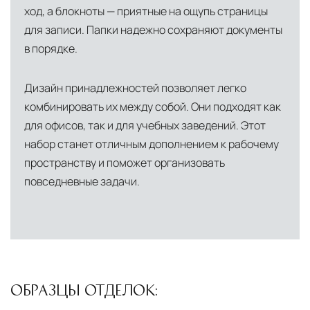
ход, а блокноты — приятные на ощупь страницы
для записи. Папки надежно сохраняют документы
в порядке.
Дизайн принадлежностей позволяет легко
комбинировать их между собой. Они подходят как
для офисов, так и для учебных заведений. Этот
набор станет отличным дополнением к рабочему
пространству и поможет организовать
повседневные задачи.
ОБРАЗЦЫ ОТДЕЛОК: