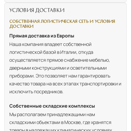
УСЛОВИЯ ДОСТАВКИ
СОБСТВЕННАЯ ЛОГИСТИЧЕСКАЯ СЕТЬ И УСЛОВИЯ
ДОСТАВКИ
Прямая доставка из Европы
Наша компания владеет собственной
логистической базой в Италии, откуда
осуществляется прямое снабжение мебелью,
дверными конструкциями и осветительными
приборами. Это позволяет нам гарантировать
качество товара на всех этапах транспортировки и
исключить посредников.
Собственные складские комплексы
Мы располагаем принадлежащими нам
складскими объектами в Москве, где хранятся
товары в надлежащих климатических условиях.