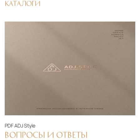
КАТАЛОГИ
PDF
ADJ Style
ВОПРОСЫ И ОТВЕТЫ