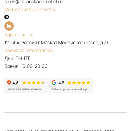
sales@italianskaia-mebel.ru
Мы в социальных сетях:
Адрес салона:
121 354, Россия г.Москва Можайское шоссе, д.36
Время работы салона:
Дни: ПН-ПТ
Время: 10:00-20:00