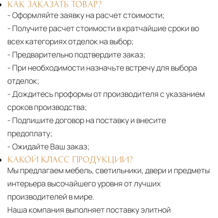
КАК ЗАКАЗАТЬ ТОВАР?
- Оформляйте заявку на расчет стоимости;
- Получите расчет стоимости в кратчайшие сроки во
всех категориях отделок на выбор;
- Предварительно подтвердите заказ;
- При необходимости назначьте встречу для выбора
отделок;
- Дождитесь проформы от производителя с указанием
сроков производства;
- Подпишите договор на поставку и внесите
предоплату;
- Ожидайте Ваш заказ;
КАКОЙ КЛАСС ПРОДУКЦИИ?
Мы предлагаем мебель, светильники, двери и предметы
интерьера высочайшего уровня от лучших
производителей в мире.
Наша компания выполняет поставку элитной