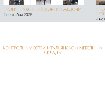
ПРОЕКТ - ЧАСТНЫЙ ДОМ КП ЖЕДОЧИ
ПРО
ПОД
2 сентября 2025
4 но
КОНТРОЛЬ КАЧЕСТВА ИТАЛЬЯНСКОЙ МЕБЕЛИ НА
СКЛАДЕ: