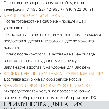
Оперативные вопросы возможно обсудить по
телефонам
+7-495-227-12-99
/
+7-916-922-00-91
КАК Я ПОЛУЧУ СВОЙ ЗАКАЗ?
После готовности на фабрике – пришлем Вам
уведомление
После поступления на склад мы выполним проверку и
предоставим детальные фото и видео до момента
доплаты.
Только после контроля качества на нашем складе
возможно выполнить доплату и отгрузку.
Запланируем доставку на удобный для Вас день
ВОЗМОЖНА ЛИ ДОСТАВКА ПО РЕГИОНАМ РФ?
Доставка возможна в любой регион России
КАКИЕ УСЛОВИЯ ПО ВЫГРУЗКЕ И СБОРКЕ?
Мы предоставляем услуги по профессиональной
выгрузке, сборке и монтажу по всей территории РФ.
ПРЕИМУЩЕСТВА ДЛЯ НАШИХ