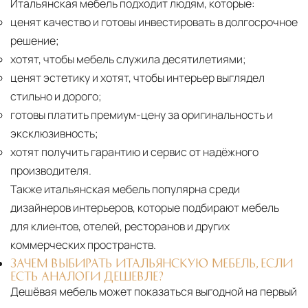
Итальянская мебель подходит людям, которые:
ценят качество и готовы инвестировать в долгосрочное
решение;
хотят, чтобы мебель служила десятилетиями;
ценят эстетику и хотят, чтобы интерьер выглядел
стильно и дорого;
готовы платить премиум-цену за оригинальность и
эксклюзивность;
хотят получить гарантию и сервис от надёжного
производителя.
Также итальянская мебель популярна среди
дизайнеров интерьеров, которые подбирают мебель
для клиентов, отелей, ресторанов и других
коммерческих пространств.
ЗАЧЕМ ВЫБИРАТЬ ИТАЛЬЯНСКУЮ МЕБЕЛЬ, ЕСЛИ
ЕСТЬ АНАЛОГИ ДЕШЕВЛЕ?
Дешёвая мебель может показаться выгодной на первый