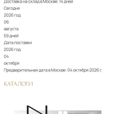
Доставка на склад в Москве:
14 дней
Сегодня
2026 год
06
августа
59 дней
Дата поставки
2026 год
04
октября
Предварительная дата в Москве:
04 октября 2026 г.
КАТАЛОГИ