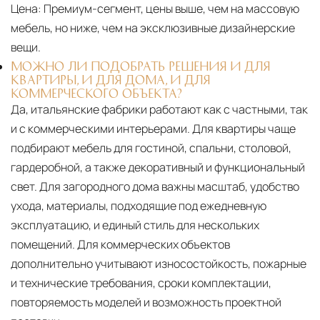
Цена:
Премиум-сегмент, цены выше, чем на массовую
мебель, но ниже, чем на эксклюзивные дизайнерские
вещи.
МОЖНО ЛИ ПОДОБРАТЬ РЕШЕНИЯ И ДЛЯ
КВАРТИРЫ, И ДЛЯ ДОМА, И ДЛЯ
КОММЕРЧЕСКОГО ОБЪЕКТА?
Да, итальянские фабрики работают как с частными, так
и с коммерческими интерьерами. Для квартиры чаще
подбирают мебель для гостиной, спальни, столовой,
гардеробной, а также декоративный и функциональный
свет. Для загородного дома важны масштаб, удобство
ухода, материалы, подходящие под ежедневную
эксплуатацию, и единый стиль для нескольких
помещений. Для коммерческих объектов
дополнительно учитывают износостойкость, пожарные
и технические требования, сроки комплектации,
повторяемость моделей и возможность проектной