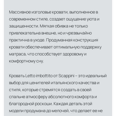
Массивное изголовье кровати, выполненное в
современном стиле, создает ощущение уюта и
защищенности. Мягкая обивка не только
привлекательна внешне, но и чрезвычайно
практична в уходе. Продуманная конструкция
кровати обеспечивает оптимальную поддержку
матраса, что способствует здоровому и
комфортному сну.
Кровать Letto imbottito от Scappini – это идеальный
выбор для ценителей итальянского качества и
стиля, которые стремятся создать в своей
спальне атмосферу абсолютного комфорта и
благородной роскоши. Каждая деталь этой
модели продумана до мелочей, что делает ее не