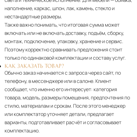
наполнение, каркас, шпон, лак, камень, стекло и
нестандартные размеры.
Также важно понимать, что итоговая сумма может
включать или не включать доставку, подъём, сборку,
монтаж, подключение, упаковку, хранение и сервис.
Поэтому корректно сравнивать предложения стоит
только по одинаковой комплектации и составу услуг.
КАК ЗАКАЗАТЬ ТОВАР?
Обычно заказ начинается с запроса через сайт, по
телефону, в мессенджере или в салоне. Клиент
сообщает, что именно его интересует: категория
товара, модель, размеры помещения, предпочтения по
стилю, материалам и срокам. После этого менеджер
или комплектатор уточняет детали, предлагает
варианты, подготавливает расчёт и согласовывает
комплектацию.