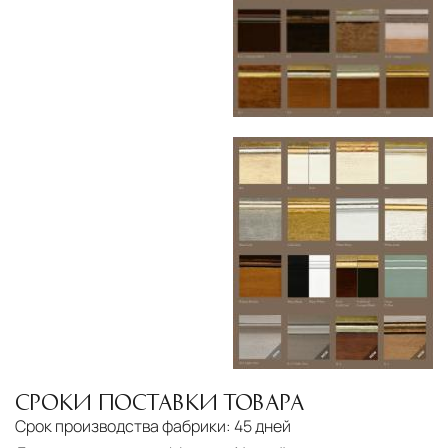
СРОКИ ПОСТАВКИ ТОВАРА
Срок производства фабрики:
45 дней