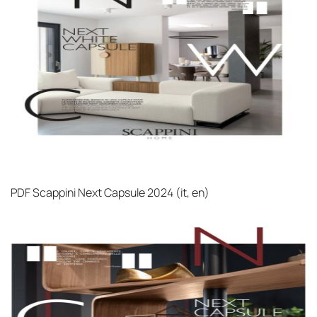
PDF
Scappini Next Capsule 2024 (it, en)‎