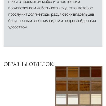
просто предметом мебели, а настоящим
произведением мебельного искусства, которое
прослужит долгие годы, радуя своих владельцев
безупречным внешним видом и непревзойденным
удобством.
ОБРАЗЦЫ ОТДЕЛОК: