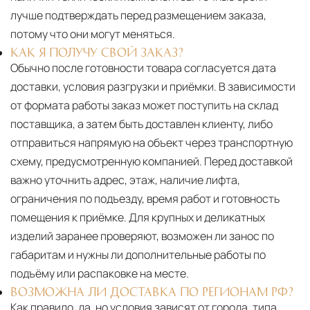
лучше подтверждать перед размещением заказа,
потому что они могут меняться.
КАК Я ПОЛУЧУ СВОЙ ЗАКАЗ?
Обычно после готовности товара согласуется дата
доставки, условия разгрузки и приёмки. В зависимости
от формата работы заказ может поступить на склад
поставщика, а затем быть доставлен клиенту, либо
отправиться напрямую на объект через транспортную
схему, предусмотренную компанией. Перед доставкой
важно уточнить адрес, этаж, наличие лифта,
ограничения по подъезду, время работ и готовность
помещения к приёмке. Для крупных и деликатных
изделий заранее проверяют, возможен ли занос по
габаритам и нужны ли дополнительные работы по
подъёму или распаковке на месте.
ВОЗМОЖНА ЛИ ДОСТАВКА ПО РЕГИОНАМ РФ?
Как правило, да, но условия зависят от города, типа