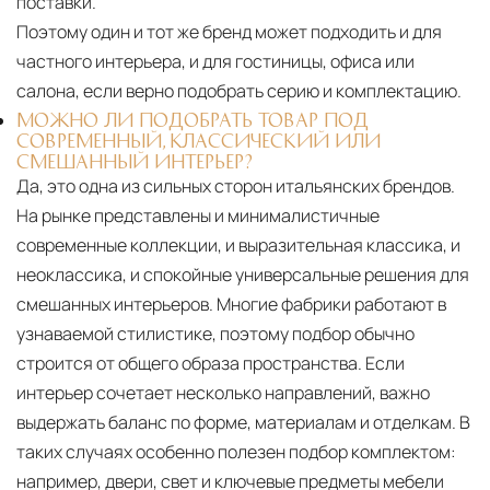
поставки.
Поэтому один и тот же бренд может подходить и для
частного интерьера, и для гостиницы, офиса или
салона, если верно подобрать серию и комплектацию.
МОЖНО ЛИ ПОДОБРАТЬ ТОВАР ПОД
СОВРЕМЕННЫЙ, КЛАССИЧЕСКИЙ ИЛИ
СМЕШАННЫЙ ИНТЕРЬЕР?
Да, это одна из сильных сторон итальянских брендов.
На рынке представлены и минималистичные
современные коллекции, и выразительная классика, и
неоклассика, и спокойные универсальные решения для
смешанных интерьеров. Многие фабрики работают в
узнаваемой стилистике, поэтому подбор обычно
строится от общего образа пространства. Если
интерьер сочетает несколько направлений, важно
выдержать баланс по форме, материалам и отделкам. В
таких случаях особенно полезен подбор комплектом:
например, двери, свет и ключевые предметы мебели