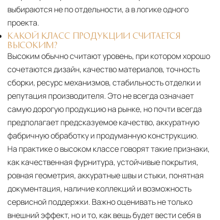
выбираются не по отдельности, а в логике одного
проекта.
КАКОЙ КЛАСС ПРОДУКЦИИ СЧИТАЕТСЯ
ВЫСОКИМ?
Высоким обычно считают уровень, при котором хорошо
сочетаются дизайн, качество материалов, точность
сборки, ресурс механизмов, стабильность отделки и
репутация производителя. Это не всегда означает
самую дорогую продукцию на рынке, но почти всегда
предполагает предсказуемое качество, аккуратную
фабричную обработку и продуманную конструкцию.
На практике о высоком классе говорят такие признаки,
как качественная фурнитура, устойчивые покрытия,
ровная геометрия, аккуратные швы и стыки, понятная
документация, наличие коллекций и возможность
сервисной поддержки. Важно оценивать не только
внешний эффект, но и то, как вещь будет вести себя в