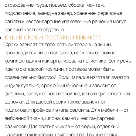
страхование груза, подъём, сборка, монтаж,
подключение, выезд на замер, хранение, сервисные
работы и нестандартные упаковочные решения могут
рассчитываться отдельно.
КАКИЕ СРОКИ ПОСТАВКИ БЫВАЮТ?
Сроки зависят от того, есть ли товар в наличии,
производится ли он под заказ, насколько сложна
комплектация и как организована логистика. Если речь
идёт о складской позиции, поставка может быть
сравнительно быстрой. Если изделие изготавливается
индивидуально, срок обычно больше и зависит от
фабрики, загруженности производства и транспортной
цепочки. Для дверей сроки также зависят от
подготовки проёмов и этапа ремонта. Для мебели — от
выбранной ткани, шпона, камня и нестандартных
размеров. Для светильников — от серии, отделки и
наличия технических компонентов. Точные сроки