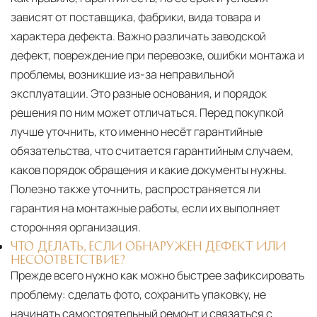
зависят от поставщика, фабрики, вида товара и
характера дефекта. Важно различать заводской
дефект, повреждение при перевозке, ошибки монтажа и
проблемы, возникшие из-за неправильной
эксплуатации. Это разные основания, и порядок
решения по ним может отличаться. Перед покупкой
лучше уточнить, кто именно несёт гарантийные
обязательства, что считается гарантийным случаем,
каков порядок обращения и какие документы нужны.
Полезно также уточнить, распространяется ли
гарантия на монтажные работы, если их выполняет
сторонняя организация.
ЧТО ДЕЛАТЬ, ЕСЛИ ОБНАРУЖЕН ДЕФЕКТ ИЛИ
НЕСООТВЕТСТВИЕ?
Прежде всего нужно как можно быстрее зафиксировать
проблему: сделать фото, сохранить упаковку, не
начинать самостоятельный ремонт и связаться с