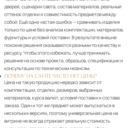
дверей, сценарии света, состав материалов, реальный
оттенок отделки и совместимость предметов между
собой. Ещё одна частая ошибка — сравнивать изделия
только по цене без анализа комплектации, материалов,
фурнитуры и условий поставки. В результате внешне
похожие решения оказываются разными по качеству и
ресурсу. Чтобы этого избежать, лучше принимать
решение на основе проекта, образцов, спецификации и
консультации по техническим нюансам.
ПОЧЕМУ НА САЙТЕ ЧАСТО НЕТ ЦЕНЫ?
Цена на такую продукцию нередко зависит от
комплектации, отделки, размеров, выбранных
материалов, курса валют, условий поставки и состава
заказа. Один и тот же предмет может выпускаться в
нескольких версиях, поэтому универсальная цена на
витрине не всегда отражает реальную стоимость