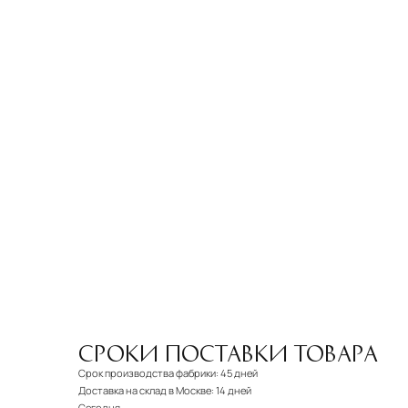
СРОКИ ПОСТАВКИ ТОВАРА
Срок производства фабрики:
45 дней
Доставка на склад в Москве:
14 дней
Сегодня