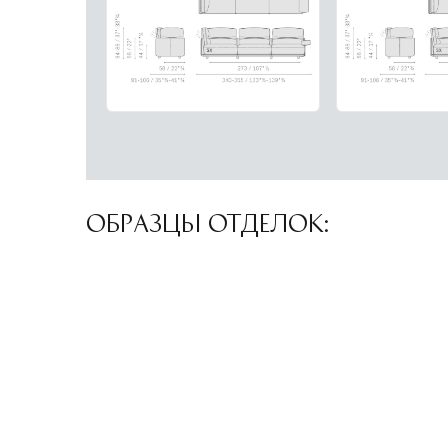
ОБРАЗЦЫ ОТДЕЛОК: