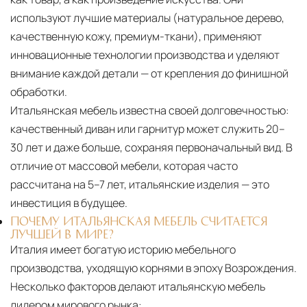
используют лучшие материалы (натуральное дерево,
качественную кожу, премиум-ткани), применяют
инновационные технологии производства и уделяют
внимание каждой детали — от крепления до финишной
обработки.
Итальянская мебель известна своей долговечностью:
качественный диван или гарнитур может служить 20–
30 лет и даже больше, сохраняя первоначальный вид. В
отличие от массовой мебели, которая часто
рассчитана на 5–7 лет, итальянские изделия — это
инвестиция в будущее.
ПОЧЕМУ ИТАЛЬЯНСКАЯ МЕБЕЛЬ СЧИТАЕТСЯ
ЛУЧШЕЙ В МИРЕ?
Италия имеет богатую историю мебельного
производства, уходящую корнями в эпоху Возрождения.
Несколько факторов делают итальянскую мебель
лидером мирового рынка: