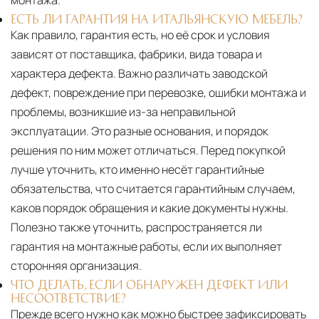
ЕСТЬ ЛИ ГАРАНТИЯ НА ИТАЛЬЯНСКУЮ МЕБЕЛЬ?
Как правило, гарантия есть, но её срок и условия
зависят от поставщика, фабрики, вида товара и
характера дефекта. Важно различать заводской
дефект, повреждение при перевозке, ошибки монтажа и
проблемы, возникшие из-за неправильной
эксплуатации. Это разные основания, и порядок
решения по ним может отличаться. Перед покупкой
лучше уточнить, кто именно несёт гарантийные
обязательства, что считается гарантийным случаем,
каков порядок обращения и какие документы нужны.
Полезно также уточнить, распространяется ли
гарантия на монтажные работы, если их выполняет
сторонняя организация.
ЧТО ДЕЛАТЬ, ЕСЛИ ОБНАРУЖЕН ДЕФЕКТ ИЛИ
НЕСООТВЕТСТВИЕ?
Прежде всего нужно как можно быстрее зафиксировать