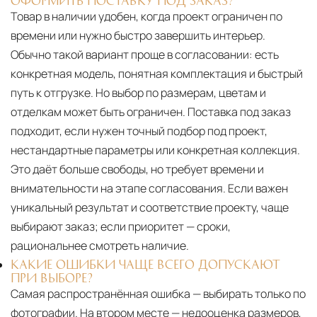
Товар в наличии удобен, когда проект ограничен по
времени или нужно быстро завершить интерьер.
Обычно такой вариант проще в согласовании: есть
конкретная модель, понятная комплектация и быстрый
путь к отгрузке. Но выбор по размерам, цветам и
отделкам может быть ограничен. Поставка под заказ
подходит, если нужен точный подбор под проект,
нестандартные параметры или конкретная коллекция.
Это даёт больше свободы, но требует времени и
внимательности на этапе согласования. Если важен
уникальный результат и соответствие проекту, чаще
выбирают заказ; если приоритет — сроки,
рациональнее смотреть наличие.
КАКИЕ ОШИБКИ ЧАЩЕ ВСЕГО ДОПУСКАЮТ
ПРИ ВЫБОРЕ?
Самая распространённая ошибка — выбирать только по
фотографии. На втором месте — недооценка размеров,