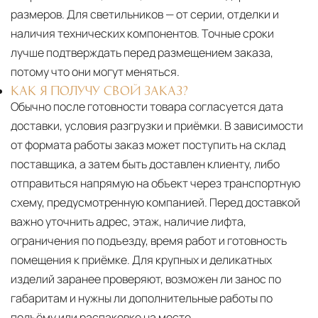
размеров. Для светильников — от серии, отделки и
наличия технических компонентов. Точные сроки
лучше подтверждать перед размещением заказа,
потому что они могут меняться.
КАК Я ПОЛУЧУ СВОЙ ЗАКАЗ?
Обычно после готовности товара согласуется дата
доставки, условия разгрузки и приёмки. В зависимости
от формата работы заказ может поступить на склад
поставщика, а затем быть доставлен клиенту, либо
отправиться напрямую на объект через транспортную
схему, предусмотренную компанией. Перед доставкой
важно уточнить адрес, этаж, наличие лифта,
ограничения по подъезду, время работ и готовность
помещения к приёмке. Для крупных и деликатных
изделий заранее проверяют, возможен ли занос по
габаритам и нужны ли дополнительные работы по
подъёму или распаковке на месте.