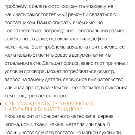
проблему: сделать фото, сохранить упаковку, не
начинать самостоятельный ремонт и связаться с
поставщиком. Важно описать, в чём именно
несоответствие: повреждение, неправильный размер,
ошибка по отделке, недокомплект или дефект
механизма. Если проблема выявлена при приёмке, её
желательно отметить сразу в документах или в
отдельном акте. Дальше порядок зависит от причины и
условий договора: может потребоваться осмотр,
запрос на замену детали, сервисное вмешательство
или иная процедура. Чем точнее оформлена фиксация,
тем проще решается вопрос.
КАК УХАЖИВАТЬ ЗА МЕБЕЛЬЮ ИЗ
НАТУРАЛЬНЫХ МАТЕРИАЛОВ?
Уход зависит от конкретного материала:
дерева,
шпона, кожи, ткани, камня, металла или лака. В
большинстве случаев достаточно мягкой сухой или