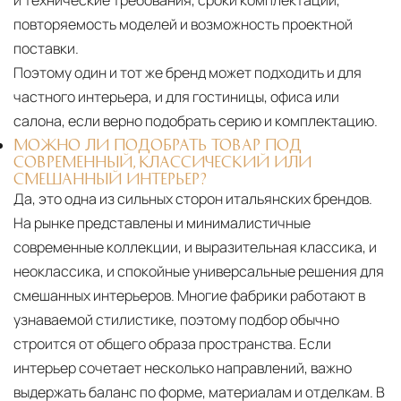
повторяемость моделей и возможность проектной
поставки.
Поэтому один и тот же бренд может подходить и для
частного интерьера, и для гостиницы, офиса или
салона, если верно подобрать серию и комплектацию.
МОЖНО ЛИ ПОДОБРАТЬ ТОВАР ПОД
СОВРЕМЕННЫЙ, КЛАССИЧЕСКИЙ ИЛИ
СМЕШАННЫЙ ИНТЕРЬЕР?
Да, это одна из сильных сторон итальянских брендов.
На рынке представлены и минималистичные
современные коллекции, и выразительная классика, и
неоклассика, и спокойные универсальные решения для
смешанных интерьеров. Многие фабрики работают в
узнаваемой стилистике, поэтому подбор обычно
строится от общего образа пространства. Если
интерьер сочетает несколько направлений, важно
выдержать баланс по форме, материалам и отделкам. В