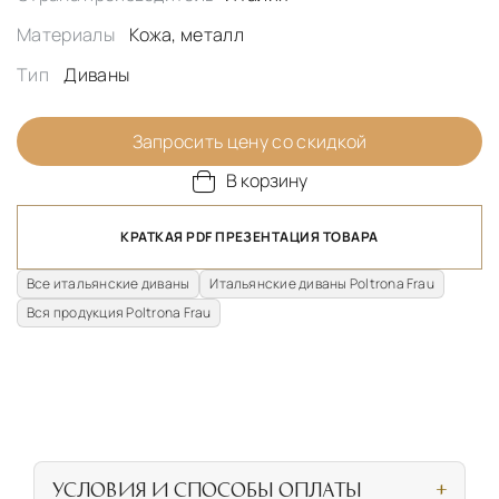
Материалы
Кожа, металл
Тип
Диваны
Запросить цену со скидкой
В корзину
КРАТКАЯ PDF ПРЕЗЕНТАЦИЯ ТОВАРА
Все итальянские диваны
Итальянские диваны Poltrona Frau
Вся продукция Poltrona Frau
УСЛОВИЯ И СПОСОБЫ ОПЛАТЫ