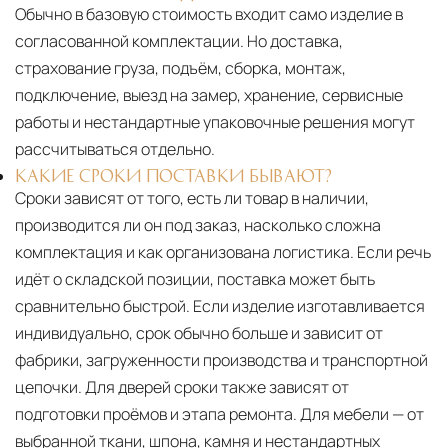
Обычно в базовую стоимость входит само изделие в
согласованной комплектации. Но доставка,
страхование груза, подъём, сборка, монтаж,
подключение, выезд на замер, хранение, сервисные
работы и нестандартные упаковочные решения могут
рассчитываться отдельно.
КАКИЕ СРОКИ ПОСТАВКИ БЫВАЮТ?
Сроки зависят от того, есть ли товар в наличии,
производится ли он под заказ, насколько сложна
комплектация и как организована логистика. Если речь
идёт о складской позиции, поставка может быть
сравнительно быстрой. Если изделие изготавливается
индивидуально, срок обычно больше и зависит от
фабрики, загруженности производства и транспортной
цепочки. Для дверей сроки также зависят от
подготовки проёмов и этапа ремонта. Для мебели — от
выбранной ткани, шпона, камня и нестандартных