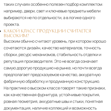
таких случаях особенно полезен подбор комплектом:
например, двери, свет и ключевые предметы мебели
выбираются не по отдельности, а в логике одного
проекта.
КАКОЙ КЛАСС ПРОДУКЦИИ СЧИТАЕТСЯ
ВЫСОКИМ?
Высоким обычно считают уровень, при котором хорошо
сочетаются дизайн, качество материалов, точность
сборки, ресурс механизмов, стабильность отделки и
репутация производителя. Это не всегда означает
самую дорогую продукцию на рынке, но почти всегда
предполагает предсказуемое качество, аккуратную
фабричную обработку и продуманную конструкцию.
На практике о высоком классе говорят такие признаки,
как качественная фурнитура, устойчивые покрытия,
ровная геометрия, аккуратные швы и стыки, понятная
документация, наличие коллекций и возможность