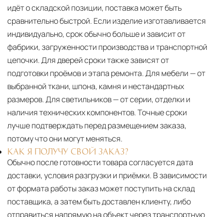
идёт о складской позиции, поставка может быть
сравнительно быстрой. Если изделие изготавливается
индивидуально, срок обычно больше и зависит от
фабрики, загруженности производства и транспортной
цепочки. Для дверей сроки также зависят от
подготовки проёмов и этапа ремонта. Для мебели — от
выбранной ткани, шпона, камня и нестандартных
размеров. Для светильников — от серии, отделки и
наличия технических компонентов. Точные сроки
лучше подтверждать перед размещением заказа,
потому что они могут меняться.
КАК Я ПОЛУЧУ СВОЙ ЗАКАЗ?
Обычно после готовности товара согласуется дата
доставки, условия разгрузки и приёмки. В зависимости
от формата работы заказ может поступить на склад
поставщика, а затем быть доставлен клиенту, либо
отправиться напрямую на объект через транспортную