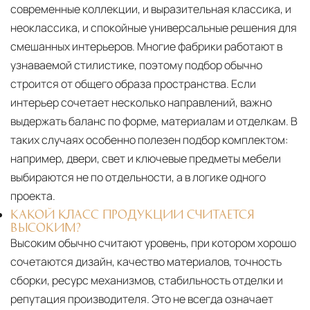
современные коллекции, и выразительная классика, и
неоклассика, и спокойные универсальные решения для
смешанных интерьеров. Многие фабрики работают в
узнаваемой стилистике, поэтому подбор обычно
строится от общего образа пространства. Если
интерьер сочетает несколько направлений, важно
выдержать баланс по форме, материалам и отделкам. В
таких случаях особенно полезен подбор комплектом:
например, двери, свет и ключевые предметы мебели
выбираются не по отдельности, а в логике одного
проекта.
КАКОЙ КЛАСС ПРОДУКЦИИ СЧИТАЕТСЯ
ВЫСОКИМ?
Высоким обычно считают уровень, при котором хорошо
сочетаются дизайн, качество материалов, точность
сборки, ресурс механизмов, стабильность отделки и
репутация производителя. Это не всегда означает