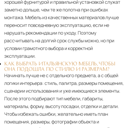
хорошей фурнитурой и правильной установкой служат
заметно дольше, чем те же полотна при ошибках
монтажа. Мебель из качественных материалов лучше
переносит повседневную эксплуатацию, если не
нарушать рекомендации по уходу. Поэтому
рассчитывать на долгий срок службы можно, но при
условии грамотного выбора и корректной
эксплуатации.
КАК ВЫБРАТЬ ИТАЛЬЯНСКУЮ МЕБЕЛЬ, ЧТОБЫ
ОНА ПОДОШЛА ПО СТИЛЮ И РАЗМЕРАМ?
Начинать лучше не с отдельного предмета, а с общей
логики интерьера: стиль, палитра, размеры помещения,
сценарии использования и уже имеющиеся элементы.
После этого подбирают тип мебели, габариты,
материалы, форму, высоту посадки, отделки и детали.
Чтобы избежать ошибки, желательно иметь план
помещения, размеры, фотографии объекта и