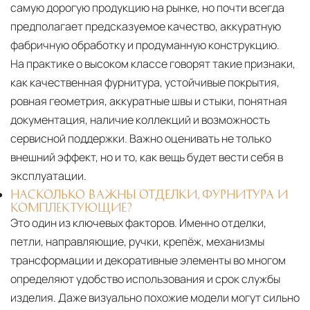
самую дорогую продукцию на рынке, но почти всегда
предполагает предсказуемое качество, аккуратную
фабричную обработку и продуманную конструкцию.
На практике о высоком классе говорят такие признаки,
как качественная фурнитура, устойчивые покрытия,
ровная геометрия, аккуратные швы и стыки, понятная
документация, наличие коллекций и возможность
сервисной поддержки. Важно оценивать не только
внешний эффект, но и то, как вещь будет вести себя в
эксплуатации.
НАСКОЛЬКО ВАЖНЫ ОТДЕЛКИ, ФУРНИТУРА И
КОМПЛЕКТУЮЩИЕ?
Это один из ключевых факторов. Именно отделки,
петли, направляющие, ручки, крепёж, механизмы
трансформации и декоративные элементы во многом
определяют удобство использования и срок службы
изделия. Даже визуально похожие модели могут сильно