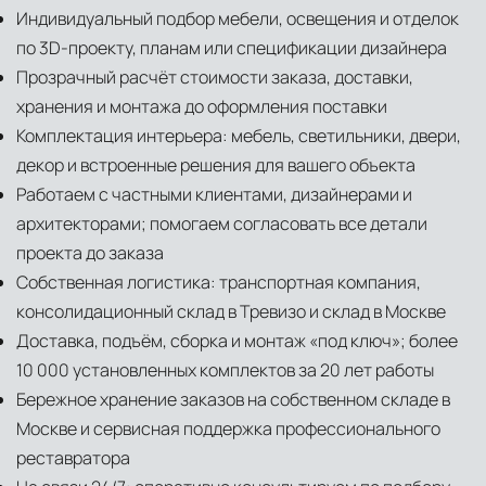
Индивидуальный подбор мебели, освещения и отделок
по 3D-проекту, планам или спецификации дизайнера
Прозрачный расчёт стоимости заказа, доставки,
хранения и монтажа до оформления поставки
Комплектация интерьера: мебель, светильники, двери,
декор и встроенные решения для вашего объекта
Работаем с частными клиентами, дизайнерами и
архитекторами; помогаем согласовать все детали
проекта до заказа
Собственная логистика: транспортная компания,
консолидационный склад в Тревизо и склад в Москве
Доставка, подъём, сборка и монтаж «под ключ»; более
10 000 установленных комплектов за 20 лет работы
Бережное хранение заказов на собственном складе в
Москве и сервисная поддержка профессионального
реставратора