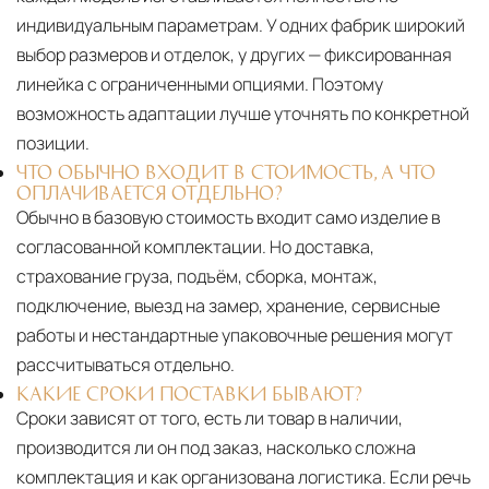
индивидуальным параметрам. У одних фабрик широкий
выбор размеров и отделок, у других — фиксированная
линейка с ограниченными опциями. Поэтому
возможность адаптации лучше уточнять по конкретной
позиции.
ЧТО ОБЫЧНО ВХОДИТ В СТОИМОСТЬ, А ЧТО
ОПЛАЧИВАЕТСЯ ОТДЕЛЬНО?
Обычно в базовую стоимость входит само изделие в
согласованной комплектации. Но доставка,
страхование груза, подъём, сборка, монтаж,
подключение, выезд на замер, хранение, сервисные
работы и нестандартные упаковочные решения могут
рассчитываться отдельно.
КАКИЕ СРОКИ ПОСТАВКИ БЫВАЮТ?
Сроки зависят от того, есть ли товар в наличии,
производится ли он под заказ, насколько сложна
комплектация и как организована логистика. Если речь