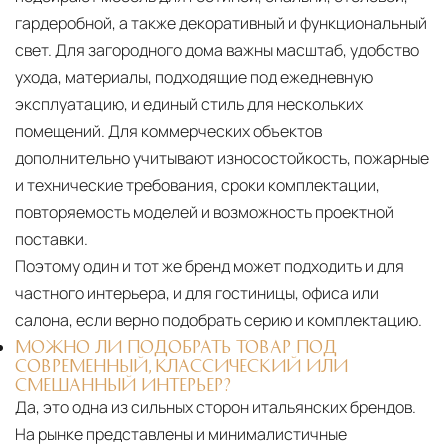
гардеробной, а также декоративный и функциональный
свет. Для загородного дома важны масштаб, удобство
ухода, материалы, подходящие под ежедневную
эксплуатацию, и единый стиль для нескольких
помещений. Для коммерческих объектов
дополнительно учитывают износостойкость, пожарные
и технические требования, сроки комплектации,
повторяемость моделей и возможность проектной
поставки.
Поэтому один и тот же бренд может подходить и для
частного интерьера, и для гостиницы, офиса или
салона, если верно подобрать серию и комплектацию.
МОЖНО ЛИ ПОДОБРАТЬ ТОВАР ПОД
СОВРЕМЕННЫЙ, КЛАССИЧЕСКИЙ ИЛИ
СМЕШАННЫЙ ИНТЕРЬЕР?
Да, это одна из сильных сторон итальянских брендов.
На рынке представлены и минималистичные