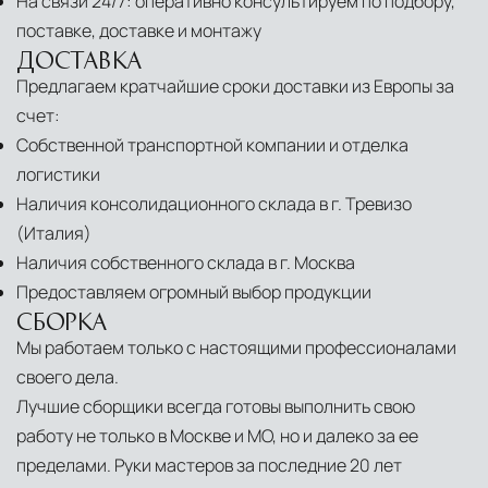
На связи 24/7: оперативно консультируем по подбору,
поставке, доставке и монтажу
ДОСТАВКА
Предлагаем кратчайшие сроки доставки из Европы за
счет:
Собственной транспортной компании и отделка
логистики
Наличия консолидационного склада в г. Тревизо
(Италия)
Наличия собственного склада в г. Москва
Предоставляем огромный выбор продукции
СБОРКА
Мы работаем только с настоящими профессионалами
своего дела.
Лучшие сборщики всегда готовы выполнить свою
работу не только в Москве и МО, но и далеко за ее
пределами. Руки мастеров за последние 20 лет